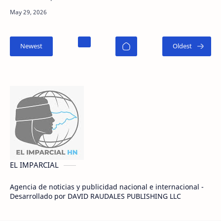
catracho”, priorizando el fortalecimiento
institucional, la in…
EL IMPARCIAL
Agencia de noticias y publicidad nacional e internacional -
Desarrollado por DAVID RAUDALES PUBLISHING LLC