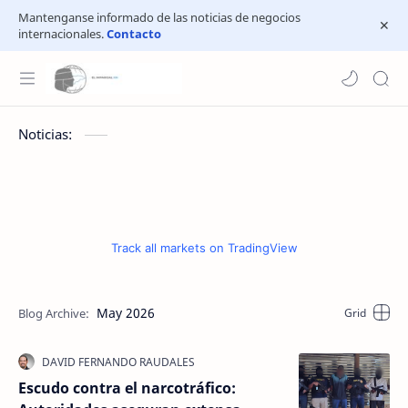
Mantenganse informado de las noticias de negocios
internacionales.
Contacto
Noticias:
Track all markets on TradingView
May 2026
Escudo contra el narcotráfico: