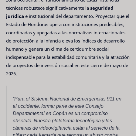
técnicas robustece significativamente la
seguridad
jurídica
e institucional del departamento. Proyectar que el
Estado de Honduras opera con instituciones predecibles,
coordinadas y apegadas a las normativas internacionales
de protección a la infancia eleva los índices de desarrollo
humano y genera un clima de certidumbre social
indispensable para la estabilidad comunitaria y la atracción
de proyectos de inversión social en este cierre de mayo de
2026.
“Para el Sistema Nacional de Emergencias 911 en
el occidente, formar parte de este Consejo
Departamental en Copán es un compromiso
absoluto. Nuestra plataforma tecnológica y las
cámaras de videovigilancia están al servicio de la
niñez; cada llamada que reporta un abuso contra