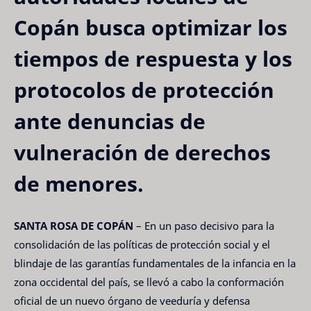
Copán busca optimizar los
tiempos de respuesta y los
protocolos de protección
ante denuncias de
vulneración de derechos
de menores.
SANTA ROSA DE COPÁN
– En un paso decisivo para la
consolidación de las políticas de protección social y el
blindaje de las garantías fundamentales de la infancia en la
zona occidental del país, se llevó a cabo la conformación
oficial de un nuevo órgano de veeduría y defensa