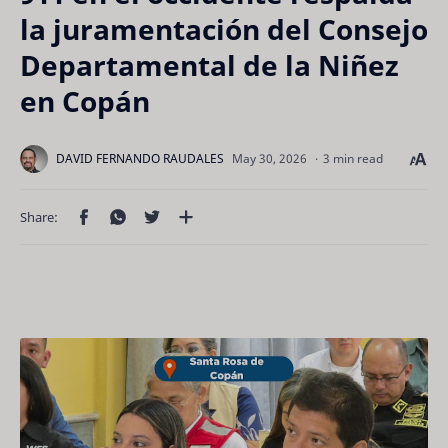
la juramentación del Consejo
Departamental de la Niñez
en Copán
3 min read