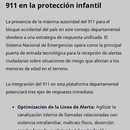
911 en la protección infantil
La presencia de la máxima autoridad del 911 para el
bloque occidental del país en este consejo departamental
obedece a una estrategia de respuesta unificada. El
Sistema Nacional de Emergencias opera como la principal
puerta de entrada tecnológica para la recepción de alertas
ciudadanas sobre situaciones de riesgo que afectan a los
menores de edad en el terreno.
La integración del 911 en esta plataforma departamental
potenciará tres ejes de respuesta inmediata:
Optimización de la Línea de Alerta:
Agilizar la
canalización interna de llamadas relacionadas con
violencia intrafamiliar, maltrato físico, deserción