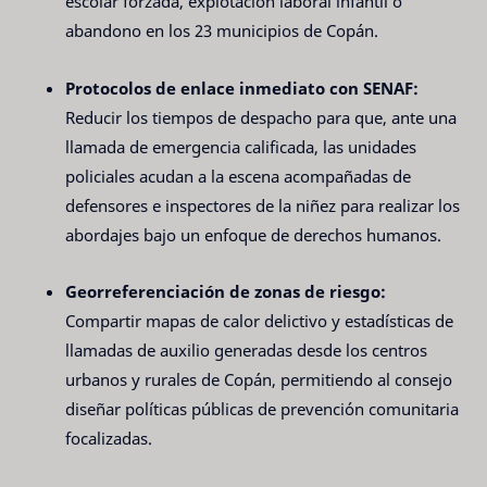
escolar forzada, explotación laboral infantil o
abandono en los 23 municipios de Copán.
Protocolos de enlace inmediato con SENAF:
Reducir los tiempos de despacho para que, ante una
llamada de emergencia calificada, las unidades
policiales acudan a la escena acompañadas de
defensores e inspectores de la niñez para realizar los
abordajes bajo un enfoque de derechos humanos.
Georreferenciación de zonas de riesgo:
Compartir mapas de calor delictivo y estadísticas de
llamadas de auxilio generadas desde los centros
urbanos y rurales de Copán, permitiendo al consejo
diseñar políticas públicas de prevención comunitaria
focalizadas.