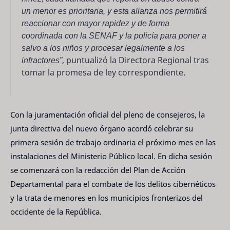
un menor es prioritaria, y esta alianza nos permitirá
reaccionar con mayor rapidez y de forma
coordinada con la SENAF y la policía para poner a
salvo a los niños y procesar legalmente a los
infractores”
, puntualizó la Directora Regional tras
tomar la promesa de ley correspondiente.
Con la juramentación oficial del pleno de consejeros, la
junta directiva del nuevo órgano acordó celebrar su
primera sesión de trabajo ordinaria el próximo mes en las
instalaciones del Ministerio Público local. En dicha sesión
se comenzará con la redacción del Plan de Acción
Departamental para el combate de los delitos cibernéticos
y la trata de menores en los municipios fronterizos del
occidente de la República.