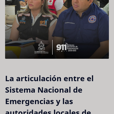
La articulación entre el
Sistema Nacional de
Emergencias y las
autoridades locales de