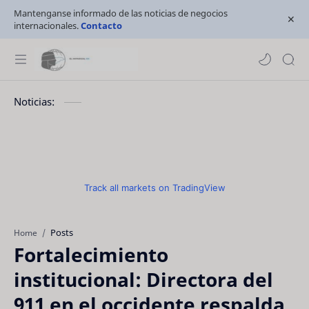
Mantenganse informado de las noticias de negocios
internacionales.
Contacto
Noticias:
Track all markets on TradingView
Posts
Home
Fortalecimiento
institucional: Directora del
911 en el occidente respalda