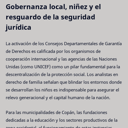
Gobernanza local, niñez y el
resguardo de la seguridad
jurídica
La activación de los Consejos Departamentales de Garantía
de Derechos es calificada por los organismos de
cooperación internacional y las agencias de las Naciones
Unidas (como UNICEF) como un pilar fundamental para la
descentralización de la protección social. Los analistas en
derecho de familia señalan que blindar los entornos donde
se desarrollan los niños es indispensable para asegurar el
relevo generacional y el capital humano de la nación.
Para las municipalidades de Copán, las fundaciones
dedicadas a la educación y los sectores productivos de la
zona occidental, el funcionamiento de estas instancias