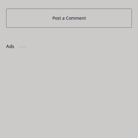
Post a Comment
Ads