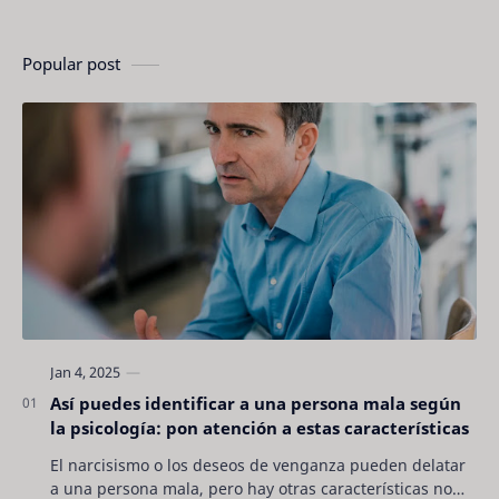
Popular post
Así puedes identificar a una persona mala según
la psicología: pon atención a estas características
El narcisismo o los deseos de venganza pueden delatar
a una persona mala, pero hay otras características no