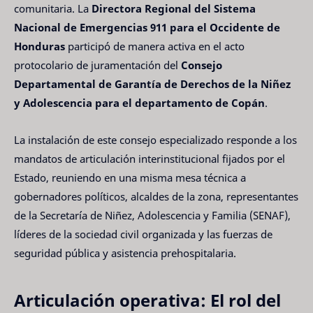
comunitaria. La
Directora Regional del Sistema
Nacional de Emergencias 911 para el Occidente de
Honduras
participó de manera activa en el acto
protocolario de juramentación del
Consejo
Departamental de Garantía de Derechos de la Niñez
y Adolescencia para el departamento de Copán
.
La instalación de este consejo especializado responde a los
mandatos de articulación interinstitucional fijados por el
Estado, reuniendo en una misma mesa técnica a
gobernadores políticos, alcaldes de la zona, representantes
de la Secretaría de Niñez, Adolescencia y Familia (SENAF),
líderes de la sociedad civil organizada y las fuerzas de
seguridad pública y asistencia prehospitalaria.
Articulación operativa: El rol del