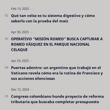
son tan evidentes. Conocerlas puede pro…
Qué tan veloz es tu sistema digestivo y cómo
saberlo con la prueba del maíz
OPERATIVO “MISIÓN ROMEO” BUSCA CAPTURAR A
ROMEO VÁSQUEZ EN EL PARQUE NACIONAL
CELAQUE
Puertas adentro: un argentino que trabajó en el
Vaticano revela cómo era la rutina de Francisco y
sus acciones silenciosas
Congreso colombiano hunde proyecto de reforma
tributaria que buscaba completar presupuesto