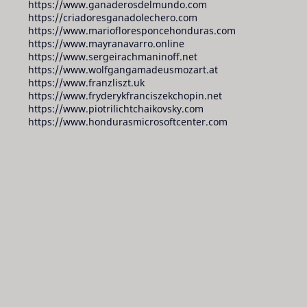
https://www.ganaderosdelmundo.com
https://criadoresganadolechero.com
https://www.mariofloresponcehonduras.com
https://www.mayranavarro.online
https://www.sergeirachmaninoff.net
https://www.wolfgangamadeusmozart.at
https://www.franzliszt.uk
https://www.fryderykfranciszekchopin.net
https://www.piotrilichtchaikovsky.com
https://www.hondurasmicrosoftcenter.com