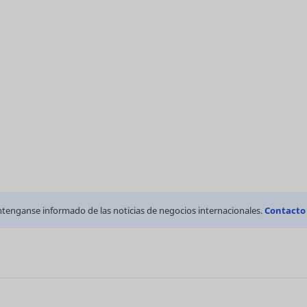
tenganse informado de las noticias de negocios internacionales.
Contacto