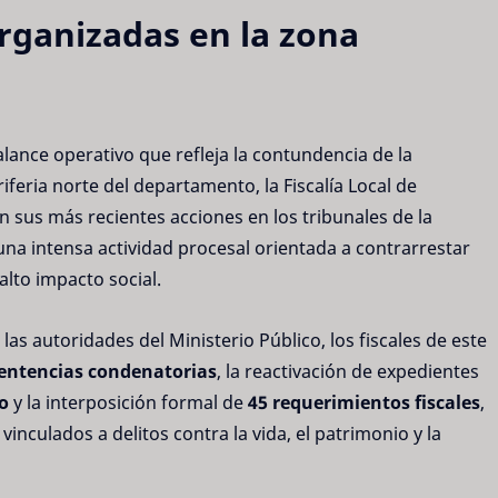
rganizadas en la zona
lance operativo que refleja la contundencia de la
iferia norte del departamento, la Fiscalía Local de
n sus más recientes acciones en los tribunales de la
una intensa actividad procesal orientada a contrarrestar
alto impacto social.
las autoridades del Ministerio Público, los fiscales de este
sentencias condenatorias
, la reactivación de expedientes
o
y la interposición formal de
45 requerimientos fiscales
,
inculados a delitos contra la vida, el patrimonio y la