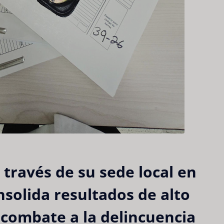
a través de su sede local en
solida resultados de alto
 combate a la delincuencia