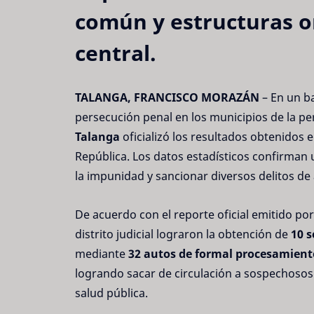
común y estructuras o
central.
TALANGA, FRANCISCO MORAZÁN
– En un ba
persecución penal en los municipios de la per
Talanga
oficializó los resultados obtenidos e
República. Los datos estadísticos confirman 
la impunidad y sancionar diversos delitos de 
De acuerdo con el reporte oficial emitido por 
distrito judicial lograron la obtención de
10 
mediante
32 autos de formal procesamient
logrando sacar de circulación a sospechosos v
salud pública.