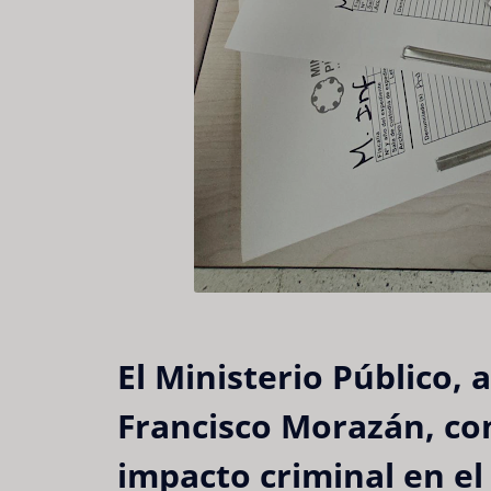
El Ministerio Público, 
Francisco Morazán, con
impacto criminal en el