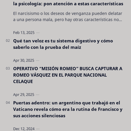
la psicología: pon atención a estas características
El narcisismo o los deseos de venganza pueden delatar
a una persona mala, pero hay otras características no
son tan evidentes. Conocerlas puede pro…
Qué tan veloz es tu sistema digestivo y cómo
saberlo con la prueba del maíz
OPERATIVO “MISIÓN ROMEO” BUSCA CAPTURAR A
ROMEO VÁSQUEZ EN EL PARQUE NACIONAL
CELAQUE
Puertas adentro: un argentino que trabajó en el
Vaticano revela cómo era la rutina de Francisco y
sus acciones silenciosas