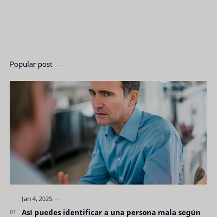
Popular post
Así puedes identificar a una persona mala según