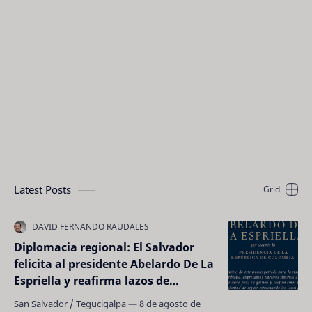
Latest Posts
Diplomacia regional: El Salvador
felicita al presidente Abelardo De La
Espriella y reafirma lazos de
cooperación con Colombia
San Salvador / Tegucigalpa — 8 de agosto de