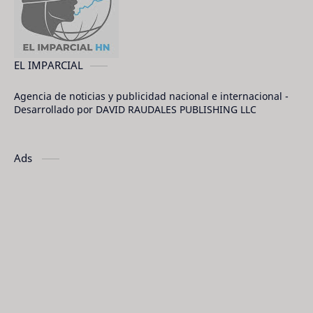
EL IMPARCIAL
Agencia de noticias y publicidad nacional e internacional -
Desarrollado por DAVID RAUDALES PUBLISHING LLC
Ads