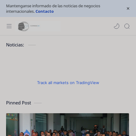
Mantenganse informado de las noticias de negocios
internacionales.
Contacto
Noticias:
Track all markets on TradingView
Pinned Post