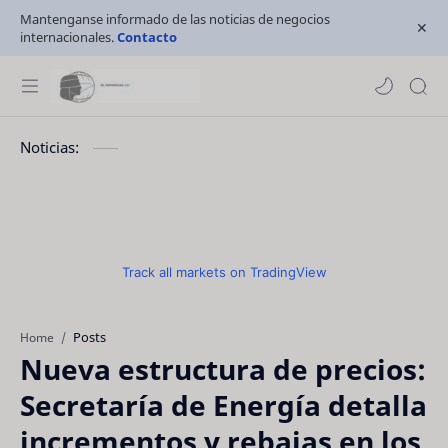
Mantenganse informado de las noticias de negocios
internacionales.
Contacto
Noticias:
Track all markets on TradingView
Posts
Home
Nueva estructura de precios:
Secretaría de Energía detalla
incrementos y rebajas en los