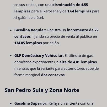
en sus costos, con una
disminución de 4.55
lempiras
para el kerosene y de
1.64 lempiras
para
el galón de diésel.
Gasolina Regular:
Registra un
incremento de 22
centavos
, fijando su precio de venta al público en
134.85 lempiras
por galón.
GLP Doméstico y Vehicular:
El cilindro de gas
doméstico experimenta un
alza de 4.01 lempiras
,
mientras que la variante para automotores sube de
forma marginal
dos centavos
.
San Pedro Sula y Zona Norte
Gasolina Superior:
Refleja un aliciente con una