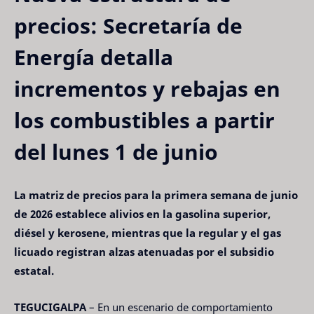
precios: Secretaría de
Energía detalla
incrementos y rebajas en
los combustibles a partir
del lunes 1 de junio
La matriz de precios para la primera semana de junio
de 2026 establece alivios en la gasolina superior,
diésel y kerosene, mientras que la regular y el gas
licuado registran alzas atenuadas por el subsidio
estatal.
TEGUCIGALPA
– En un escenario de comportamiento