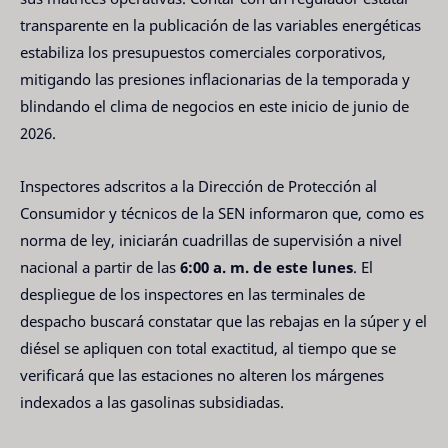
transparente en la publicación de las variables energéticas
estabiliza los presupuestos comerciales corporativos,
mitigando las presiones inflacionarias de la temporada y
blindando el clima de negocios en este inicio de junio de
2026.
Inspectores adscritos a la Dirección de Protección al
Consumidor y técnicos de la SEN informaron que, como es
norma de ley, iniciarán cuadrillas de supervisión a nivel
nacional a partir de las
6:00 a. m. de este lunes
. El
despliegue de los inspectores en las terminales de
despacho buscará constatar que las rebajas en la súper y el
diésel se apliquen con total exactitud, al tiempo que se
verificará que las estaciones no alteren los márgenes
indexados a las gasolinas subsidiadas.