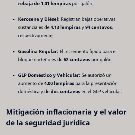
rebaja de 1.01 lempiras
por galón.
Kerosene y Diésel:
Registran bajas operativas
sustanciales de
4.13 lempiras
y
94 centavos
,
respectivamente.
Gasolina Regular:
El incremento fijado para el
bloque norteño es de
62 centavos
por galón.
GLP Doméstico y Vehicular:
Se autorizó un
aumento de
4.00 lempiras
para la presentación
doméstica y de
dos centavos
en el GLP vehicular.
Mitigación inflacionaria y el valor
de la seguridad jurídica