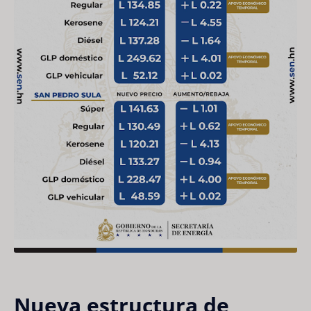
Nueva estructura de