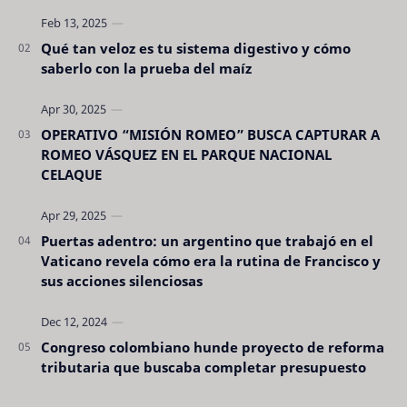
son tan evidentes. Conocerlas puede pro…
Qué tan veloz es tu sistema digestivo y cómo
saberlo con la prueba del maíz
OPERATIVO “MISIÓN ROMEO” BUSCA CAPTURAR A
ROMEO VÁSQUEZ EN EL PARQUE NACIONAL
CELAQUE
Puertas adentro: un argentino que trabajó en el
Vaticano revela cómo era la rutina de Francisco y
sus acciones silenciosas
Congreso colombiano hunde proyecto de reforma
tributaria que buscaba completar presupuesto