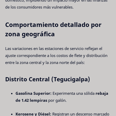
de los consumidores más vulnerables.
Comportamiento detallado por
zona geográfica
Las variaciones en las estaciones de servicio reflejan el
ajuste correspondiente a los costos de flete y distribución
entre la zona central y la zona norte del país:
Distrito Central (Tegucigalpa)
Gasolina Superior:
Experimenta una sólida
rebaja
de 1.42 lempiras
por galón.
Kerosene y Diésel:
Registran un descenso marcado