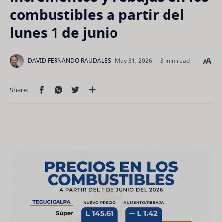
combustibles a partir del
lunes 1 de junio
3 min read