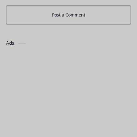
Post a Comment
Ads