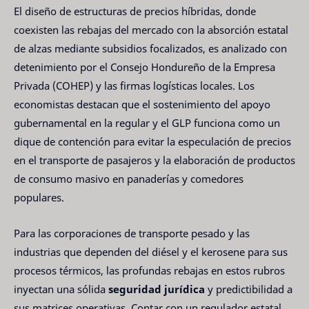
El diseño de estructuras de precios híbridas, donde
coexisten las rebajas del mercado con la absorción estatal
de alzas mediante subsidios focalizados, es analizado con
detenimiento por el Consejo Hondureño de la Empresa
Privada (COHEP) y las firmas logísticas locales. Los
economistas destacan que el sostenimiento del apoyo
gubernamental en la regular y el GLP funciona como un
dique de contención para evitar la especulación de precios
en el transporte de pasajeros y la elaboración de productos
de consumo masivo en panaderías y comedores
populares.
Para las corporaciones de transporte pesado y las
industrias que dependen del diésel y el kerosene para sus
procesos térmicos, las profundas rebajas en estos rubros
inyectan una sólida
seguridad jurídica
y predictibilidad a
sus matrices operativas. Contar con un regulador estatal