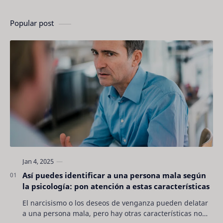
Popular post
Así puedes identificar a una persona mala según
la psicología: pon atención a estas características
El narcisismo o los deseos de venganza pueden delatar
a una persona mala, pero hay otras características no