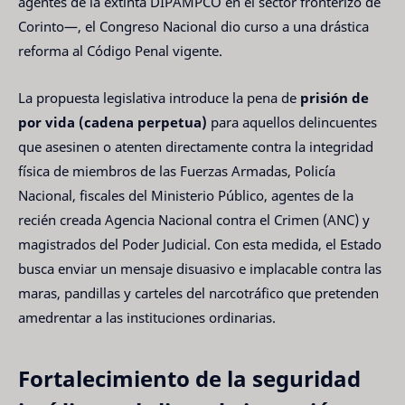
agentes de la extinta DIPAMPCO en el sector fronterizo de
Corinto—, el Congreso Nacional dio curso a una drástica
reforma al Código Penal vigente.
La propuesta legislativa introduce la pena de
prisión de
por vida (cadena perpetua)
para aquellos delincuentes
que asesinen o atenten directamente contra la integridad
física de miembros de las Fuerzas Armadas, Policía
Nacional, fiscales del Ministerio Público, agentes de la
recién creada Agencia Nacional contra el Crimen (ANC) y
magistrados del Poder Judicial. Con esta medida, el Estado
busca enviar un mensaje disuasivo e implacable contra las
maras, pandillas y carteles del narcotráfico que pretenden
amedrentar a las instituciones ordinarias.
Fortalecimiento de la seguridad