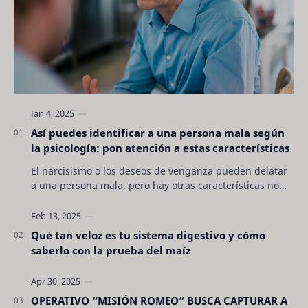
Así puedes identificar a una persona mala según
la psicología: pon atención a estas características
El narcisismo o los deseos de venganza pueden delatar
a una persona mala, pero hay otras características no
son tan evidentes. Conocerlas puede pro…
Qué tan veloz es tu sistema digestivo y cómo
saberlo con la prueba del maíz
OPERATIVO “MISIÓN ROMEO” BUSCA CAPTURAR A