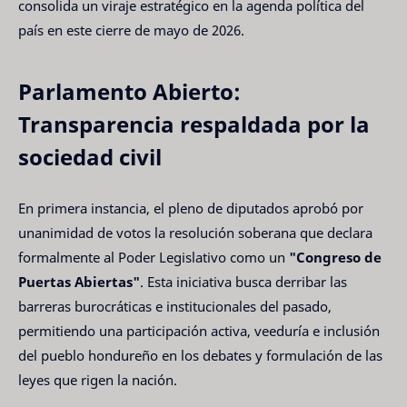
consolida un viraje estratégico en la agenda política del
país en este cierre de mayo de 2026.
Parlamento Abierto:
Transparencia respaldada por la
sociedad civil
En primera instancia, el pleno de diputados aprobó por
unanimidad de votos la resolución soberana que declara
formalmente al Poder Legislativo como un
"Congreso de
Puertas Abiertas"
. Esta iniciativa busca derribar las
barreras burocráticas e institucionales del pasado,
permitiendo una participación activa, veeduría e inclusión
del pueblo hondureño en los debates y formulación de las
leyes que rigen la nación.