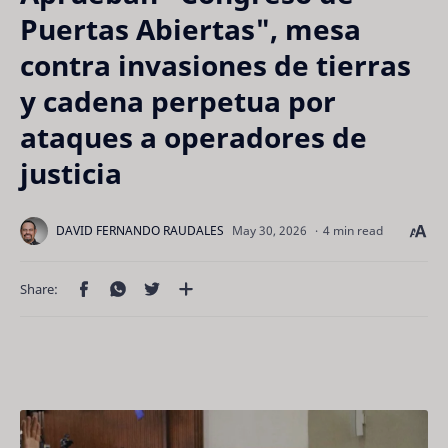
Puertas Abiertas", mesa
contra invasiones de tierras
y cadena perpetua por
ataques a operadores de
justicia
4 min read