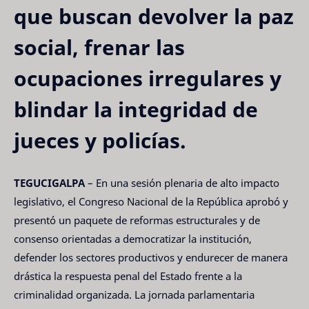
que buscan devolver la paz
social, frenar las
ocupaciones irregulares y
blindar la integridad de
jueces y policías.
TEGUCIGALPA
– En una sesión plenaria de alto impacto
legislativo, el Congreso Nacional de la República aprobó y
presentó un paquete de reformas estructurales y de
consenso orientadas a democratizar la institución,
defender los sectores productivos y endurecer de manera
drástica la respuesta penal del Estado frente a la
criminalidad organizada. La jornada parlamentaria