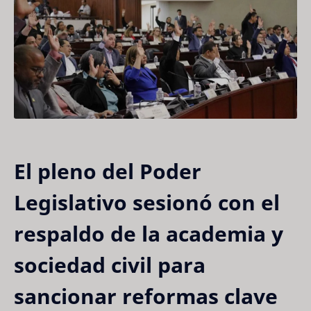
El pleno del Poder
Legislativo sesionó con el
respaldo de la academia y
sociedad civil para
sancionar reformas clave