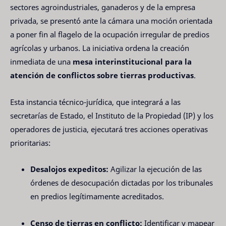
sectores agroindustriales, ganaderos y de la empresa
privada, se presentó ante la cámara una moción orientada
a poner fin al flagelo de la ocupación irregular de predios
agrícolas y urbanos. La iniciativa ordena la creación
inmediata de una
mesa interinstitucional para la
atención de conflictos sobre tierras productivas
.
Esta instancia técnico-jurídica, que integrará a las
secretarías de Estado, el Instituto de la Propiedad (IP) y los
operadores de justicia, ejecutará tres acciones operativas
prioritarias:
Desalojos expeditos:
Agilizar la ejecución de las
órdenes de desocupación dictadas por los tribunales
en predios legítimamente acreditados.
Censo de tierras en conflicto:
Identificar y mapear