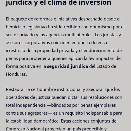
jurídica y el clima de inversión
El paquete de reformas e iniciativas despachado desde el
hemiciclo legislativo ha sido recibido con optimismo por el
sector privado y las agencias multilaterales. Los juristas y
asesores corporativos coinciden en que la defensa
irrestricta de la propiedad privada y el endurecimiento de
penas para proteger a quienes aplican la ley impactan de
forma positiva en la
seguridad jurídica
del Estado de
Honduras.
Restaurar la certidumbre institucional y asegurar que los
operadores de justicia puedan dictar sus resoluciones con
total independencia —blindados por penas ejemplares
contra sus agresores— es un requisito indispensable para
la estabilidad democrática. Estas acciones conjuntas del
Congreso Nacional proyectan un país predecible y