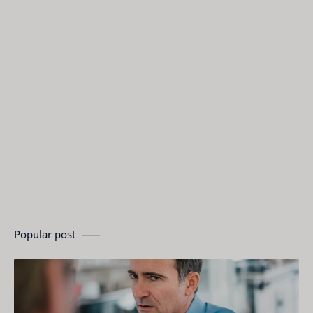
Popular post