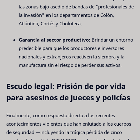
las zonas bajo asedio de bandas de "profesionales de
la invasión" en los departamentos de Colón,
Atlántida, Cortés y Choluteca.
Garantía al sector productivo:
Brindar un entorno
predecible para que los productores e inversores
nacionales y extranjeros reactiven la siembra y la
manufactura sin el riesgo de perder sus activos.
Escudo legal: Prisión de por vida
para asesinos de jueces y policías
Finalmente, como respuesta directa a los recientes
acontecimientos violentos que han enlutado a los cuerpos
de seguridad —incluyendo la trágica pérdida de cinco