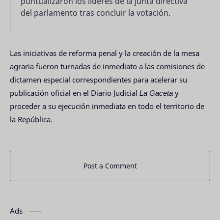
puntualizaron los líderes de la junta directiva
del parlamento tras concluir la votación.
Las iniciativas de reforma penal y la creación de la mesa
agraria fueron turnadas de inmediato a las comisiones de
dictamen especial correspondientes para acelerar su
publicación oficial en el Diario Judicial
La Gaceta
y
proceder a su ejecución inmediata en todo el territorio de
la República.
Post a Comment
Ads