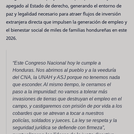
apegado al Estado de derecho, generando el entorno de
paz y legalidad necesario para atraer flujos de inversión
extranjera directa que impulsen la generación de empleo y
el bienestar social de miles de familias hondureñas en este
2026.
“Este Congreso Nacional hoy le cumple a
Honduras. Nos abrimos al pueblo y a la veeduría
del CNA, la UNAH y ASJ porque no tenemos nada
que esconder. Al mismo tiempo, le cerramos el
paso a la impunidad: no vamos a tolerar más
invasiones de tierras que destruyan el empleo en el
campo, y castigaremos con prisión de por vida a los
cobardes que se atrevan a tocar a nuestros
policías, soldados y jueces. La ley se respeta y la
seguridad jurídica se defiende con firmeza”
,