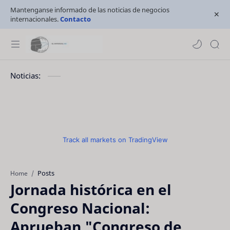
Mantenganse informado de las noticias de negocios
internacionales.
Contacto
Noticias:
Track all markets on TradingView
Posts
Home
Jornada histórica en el
Congreso Nacional:
Aprueban "Congreso de