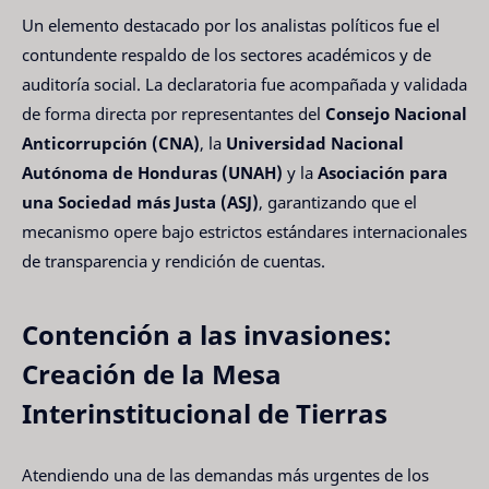
Un elemento destacado por los analistas políticos fue el
contundente respaldo de los sectores académicos y de
auditoría social. La declaratoria fue acompañada y validada
de forma directa por representantes del
Consejo Nacional
Anticorrupción (CNA)
, la
Universidad Nacional
Autónoma de Honduras (UNAH)
y la
Asociación para
una Sociedad más Justa (ASJ)
, garantizando que el
mecanismo opere bajo estrictos estándares internacionales
de transparencia y rendición de cuentas.
Contención a las invasiones:
Creación de la Mesa
Interinstitucional de Tierras
Atendiendo una de las demandas más urgentes de los