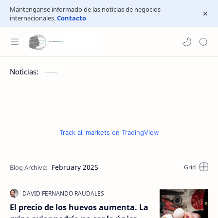
Mantenganse informado de las noticias de negocios
internacionales.
Contacto
Noticias:
Track all markets on TradingView
February 2025
El precio de los huevos aumenta. La