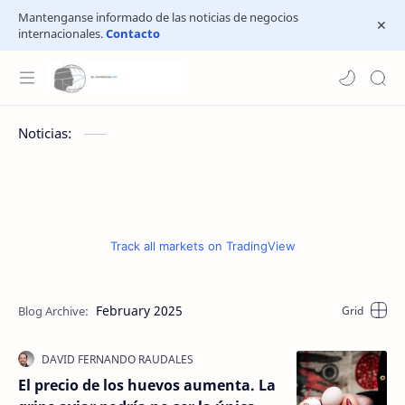
Mantenganse informado de las noticias de negocios
internacionales.
Contacto
Noticias:
Track all markets on TradingView
February 2025
El precio de los huevos aumenta. La