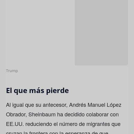
Trump
El que más pierde
Al igual que su antecesor, Andrés Manuel López
Obrador, Sheinbaum ha decidido colaborar con
EE.UU. reduciendo el número de migrantes que
cruzan la frontera con la esperanza de que