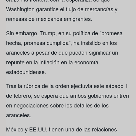
Washington garantice el flujo de mercancías y
remesas de mexicanos emigrantes.
Sin embargo, Trump, en su política de "promesa
hecha, promesa cumplida", ha insistido en los
aranceles a pesar de que pueden significar un
repunte en la inflación en la economía
estadounidense.
Tras la rúbrica de la orden ejectuvia este sábado 1
de febrero, se espera que ambos gobiernos entren
en negociaciones sobre los detalles de los
aranceles.
México y EE.UU. tienen una de las relaciones