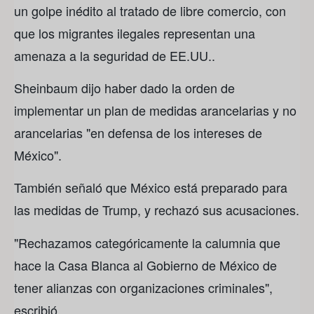
un golpe inédito al tratado de libre comercio, con
que los migrantes ilegales representan una
amenaza a la seguridad de EE.UU..
Sheinbaum dijo haber dado la orden de
implementar un plan de medidas arancelarias y no
arancelarias "en defensa de los intereses de
México".
También señaló que México está preparado para
las medidas de Trump, y rechazó sus acusaciones.
"Rechazamos categóricamente la calumnia que
hace la Casa Blanca al Gobierno de México de
tener alianzas con organizaciones criminales",
escribió.