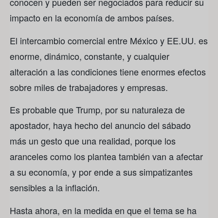
conocen y pueden ser negociados para reducir su
impacto en la economía de ambos países.
El intercambio comercial entre México y EE.UU. es
enorme, dinámico, constante, y cualquier
alteración a las condiciones tiene enormes efectos
sobre miles de trabajadores y empresas.
Es probable que Trump, por su naturaleza de
apostador, haya hecho del anuncio del sábado
más un gesto que una realidad, porque los
aranceles como los plantea también van a afectar
a su economía, y por ende a sus simpatizantes
sensibles a la inflación.
Hasta ahora, en la medida en que el tema se ha