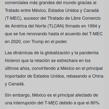
comerciales más grandes del mundo gracias al
Tratado entre México, Estados Unidos y Canadá
(T-MEC), sucesor del Ttratado de Libre Comercio
de América del Norte (TLCAN) firmado en 1994 y
que se fue renovando hasta el acuerdo del T-MEC
en 2020, con Trump en el poder.
Las dinámicas de la globalización y la pandemia
hicieron que la relación se estrechara en los
últimos años, convirtiendo a México en el principal
importador de Estados Unidos, rebasando a China
y Canadá.
Sin embargo, México es el principal afectado de
una interrupción del T-MEC debido a que el 80%