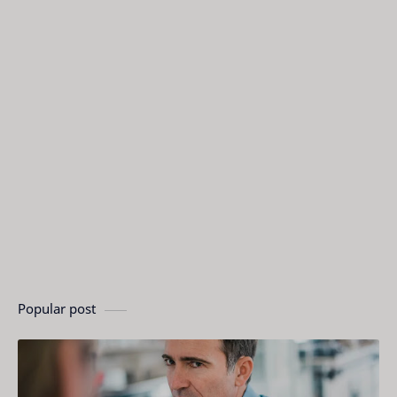
Popular post