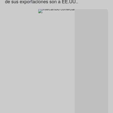
de sus exportaciones son a EE.UU..