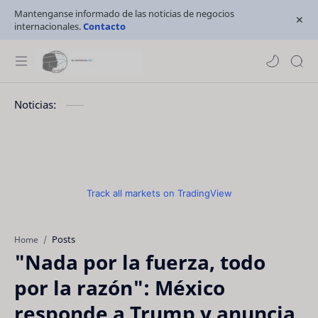
Mantenganse informado de las noticias de negocios
internacionales.
Contacto
Noticias:
Track all markets on TradingView
Posts
Home
"Nada por la fuerza, todo
por la razón": México
responde a Trump y anuncia