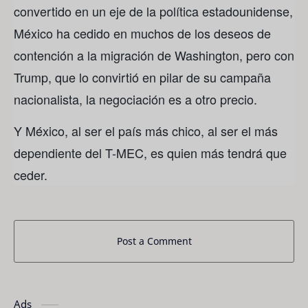
convertido en un eje de la política estadounidense,
México ha cedido en muchos de los deseos de
contención a la migración de Washington, pero con
Trump, que lo convirtió en pilar de su campaña
nacionalista, la negociación es a otro precio.
Y México, al ser el país más chico, al ser el más
dependiente del T-MEC, es quien más tendrá que
ceder.
Post a Comment
Ads