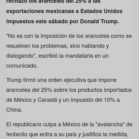
rechazó los aranceles del 25% a las
exportaciones mexicanas a Estados Unidos
impuestos este sábado por Donald Trump.
"No es con la imposición de los aranceles como se
resuelven los problemas, sino hablando y
dialogando", escribió la mandataria en un
comunicado.
Trump firmó una orden ejecutiva que impone
aranceles del 25% sobre los productos importados
de México y Canadá y un impuesto del 10% a
China.
El republicano culpa a México de la "avalancha" de
fentanilo que entra a su país y justifica la medida,