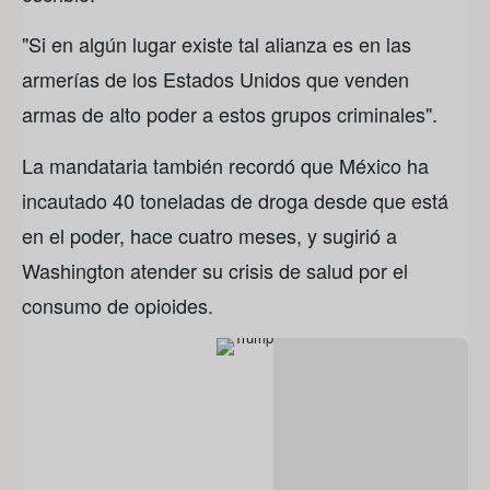
"Si en algún lugar existe tal alianza es en las
armerías de los Estados Unidos que venden
armas de alto poder a estos grupos criminales".
La mandataria también recordó que México ha
incautado 40 toneladas de droga desde que está
en el poder, hace cuatro meses, y sugirió a
Washington atender su crisis de salud por el
consumo de opioides.