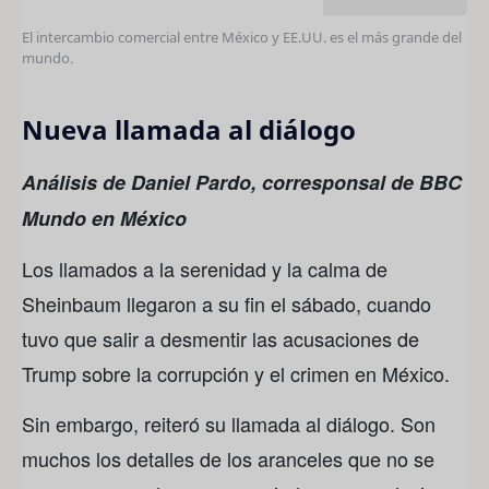
El intercambio comercial entre México y EE.UU. es el más grande del
mundo.
Nueva llamada al diálogo
Análisis de Daniel Pardo, corresponsal de BBC
Mundo en México
Los llamados a la serenidad y la calma de
Sheinbaum llegaron a su fin el sábado, cuando
tuvo que salir a desmentir las acusaciones de
Trump sobre la corrupción y el crimen en México.
Sin embargo, reiteró su llamada al diálogo. Son
muchos los detalles de los aranceles que no se