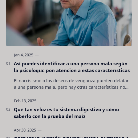
Así puedes identificar a una persona mala según
la psicología: pon atención a estas características
El narcisismo o los deseos de venganza pueden delatar
a una persona mala, pero hay otras características no
son tan evidentes. Conocerlas puede pro…
Qué tan veloz es tu sistema digestivo y cómo
saberlo con la prueba del maíz