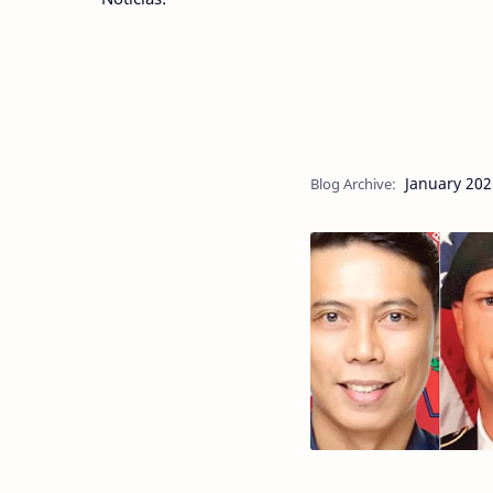
January 202