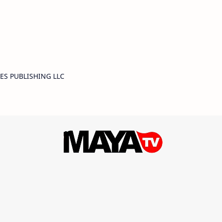
ALES PUBLISHING LLC