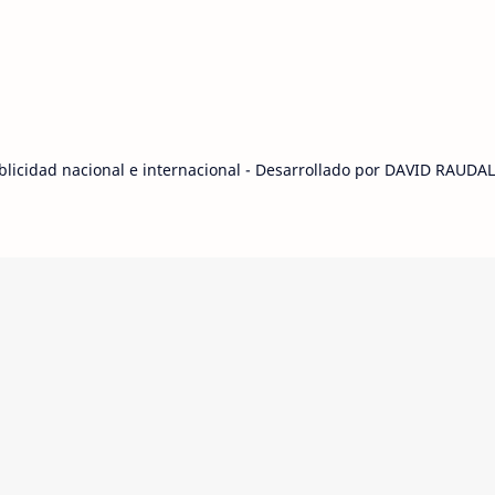
ublicidad nacional e internacional - Desarrollado por DAVID RAUD