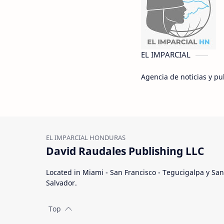
EL IMPARCIAL
Agencia de noticias y p
David Raudales Publishing LLC
Located in Miami - San Francisco - Tegucigalpa y San
Salvador.