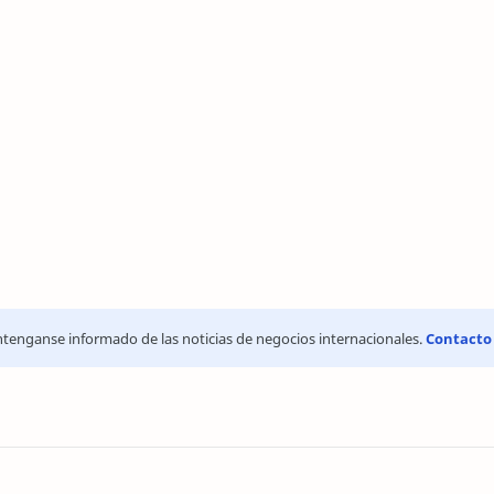
tenganse informado de las noticias de negocios internacionales.
Contacto