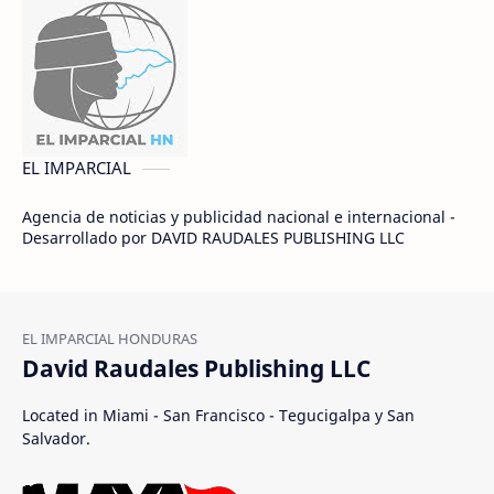
EL IMPARCIAL
Agencia de noticias y publicidad nacional e internacional -
Desarrollado por DAVID RAUDALES PUBLISHING LLC
David Raudales Publishing LLC
Located in Miami - San Francisco - Tegucigalpa y San
Salvador.