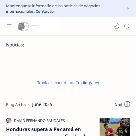
Mantenganse informado de las noticias de negocios
internacionales.
Contacto
Noticias:
Track all markets on TradingView
June 2025
Honduras supera a Panamá en