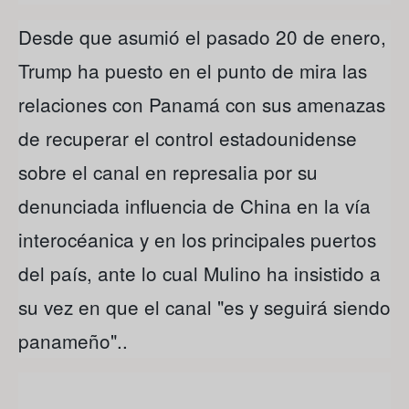
Desde que asumió el pasado 20 de enero,
Trump ha puesto en el punto de mira las
relaciones con Panamá con sus amenazas
de recuperar el control estadounidense
sobre el canal en represalia por su
denunciada influencia de China en la vía
interocéanica y en los principales puertos
del país, ante lo cual Mulino ha insistido a
su vez en que el canal "es y seguirá siendo
panameño"..