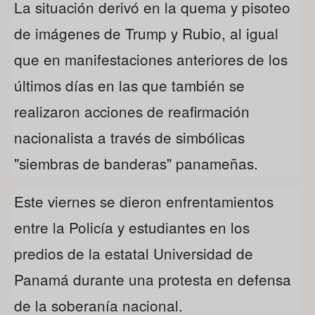
La situación derivó en la quema y pisoteo
de imágenes de Trump y Rubio, al igual
que en manifestaciones anteriores de los
últimos días en las que también se
realizaron acciones de reafirmación
nacionalista a través de simbólicas
"siembras de banderas" panameñas.
Este viernes se dieron enfrentamientos
entre la Policía y estudiantes en los
predios de la estatal Universidad de
Panamá durante una protesta en defensa
de la soberanía nacional.