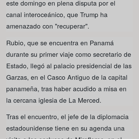
este domingo en plena disputa por el
canal interoceánico, que Trump ha
amenazado con "recuperar".
Rubio, que se encuentra en Panamá
durante su primer viaje como secretario de
Estado, llegó al palacio presidencial de las
Garzas, en el Casco Antiguo de la capital
panameña, tras haber acudido a misa en
la cercana iglesia de La Merced.
Tras el encuentro, el jefe de la diplomacia
estadounidense tiene en su agenda una