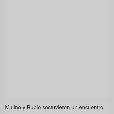
Mulino y Rubio sostuvieron un encuentro