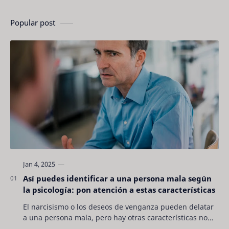
Popular post
Así puedes identificar a una persona mala según
la psicología: pon atención a estas características
El narcisismo o los deseos de venganza pueden delatar
a una persona mala, pero hay otras características no
son tan evidentes. Conocerlas puede pro…