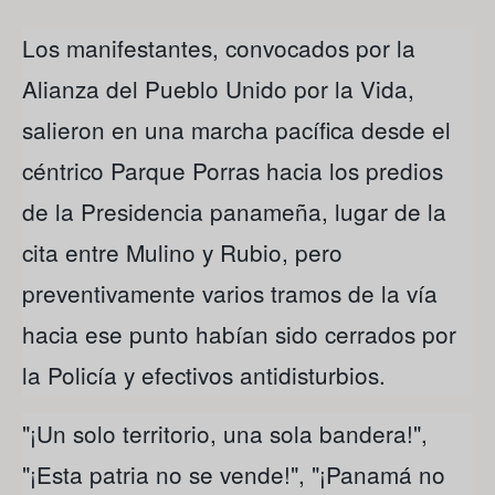
Los manifestantes, convocados por la
Alianza del Pueblo Unido por la Vida,
salieron en una marcha pacífica desde el
céntrico Parque Porras hacia los predios
de la Presidencia panameña, lugar de la
cita entre Mulino y Rubio, pero
preventivamente varios tramos de la vía
hacia ese punto habían sido cerrados por
la Policía y efectivos antidisturbios.
"¡Un solo territorio, una sola bandera!",
"¡Esta patria no se vende!", "¡Panamá no