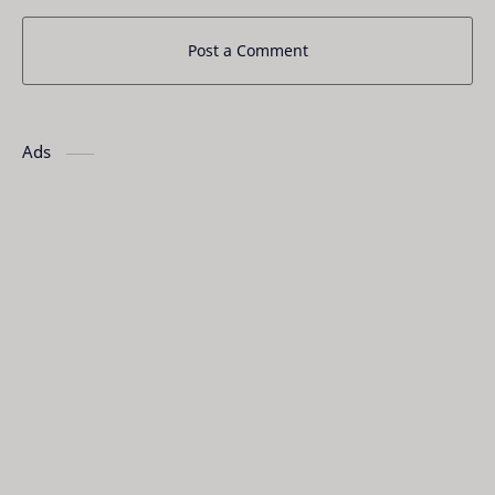
Post a Comment
Ads