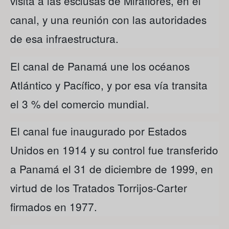
visita a las esclusas de Miraflores, en el
canal, y una reunión con las autoridades
de esa infraestructura.
El canal de Panamá une los océanos
Atlántico y Pacífico, y por esa vía transita
el 3 % del comercio mundial.
El canal fue inaugurado por Estados
Unidos en 1914 y su control fue transferido
a Panamá el 31 de diciembre de 1999, en
virtud de los Tratados Torrijos-Carter
firmados en 1977.