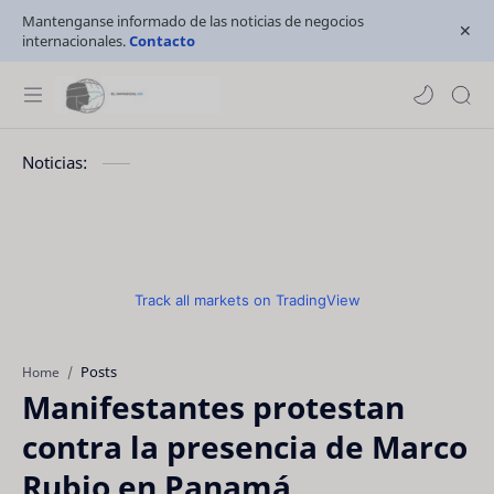
Mantenganse informado de las noticias de negocios
internacionales.
Contacto
Noticias:
Track all markets on TradingView
Posts
Home
Manifestantes protestan
contra la presencia de Marco
Rubio en Panamá