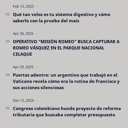
Qué tan veloz es tu sistema digestivo y cómo
saberlo con la prueba del maíz
OPERATIVO “MISIÓN ROMEO” BUSCA CAPTURAR A
ROMEO VÁSQUEZ EN EL PARQUE NACIONAL
CELAQUE
Puertas adentro: un argentino que trabajó en el
Vaticano revela cómo era la rutina de Francisco y
sus acciones silenciosas
Congreso colombiano hunde proyecto de reforma
tributaria que buscaba completar presupuesto