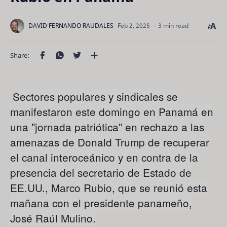
3 min read
Sectores populares y sindicales se
manifestaron este domingo en Panamá en
una "jornada patriótica" en rechazo a las
amenazas de Donald Trump de recuperar
el canal interoceánico y en contra de la
presencia del secretario de Estado de
EE.UU., Marco Rubio, que se reunió esta
mañana con el presidente panameño,
José Raúl Mulino.