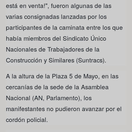
está en venta!", fueron algunas de las
varias consignadas lanzadas por los
participantes de la caminata entre los que
había miembros del Sindicato Único
Nacionales de Trabajadores de la
Construcción y Similares (Suntracs).
A la altura de la Plaza 5 de Mayo, en las
cercanías de la sede de la Asamblea
Nacional (AN, Parlamento), los
manifestantes no pudieron avanzar por el
cordón policial.