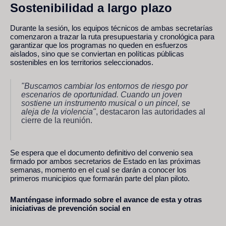
Sostenibilidad a largo plazo
Durante la sesión, los equipos técnicos de ambas secretarías
comenzaron a trazar la ruta presupuestaria y cronológica para
garantizar que los programas no queden en esfuerzos
aislados, sino que se conviertan en políticas públicas
sostenibles en los territorios seleccionados.
"Buscamos cambiar los entornos de riesgo por
escenarios de oportunidad. Cuando un joven
sostiene un instrumento musical o un pincel, se
aleja de la violencia"
, destacaron las autoridades al
cierre de la reunión.
Se espera que el documento definitivo del convenio sea
firmado por ambos secretarios de Estado en las próximas
semanas, momento en el cual se darán a conocer los
primeros municipios que formarán parte del plan piloto.
Manténgase informado sobre el avance de esta y otras
iniciativas de prevención social en