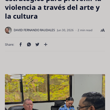
violencia a través del arte y
la cultura
2 min read