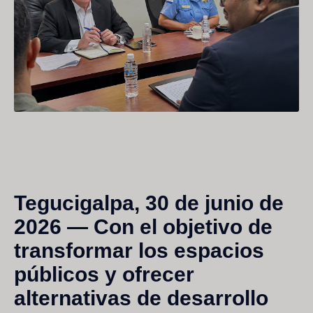
Tegucigalpa, 30 de junio de
2026
— Con el objetivo de
transformar los espacios
públicos y ofrecer
alternativas de desarrollo