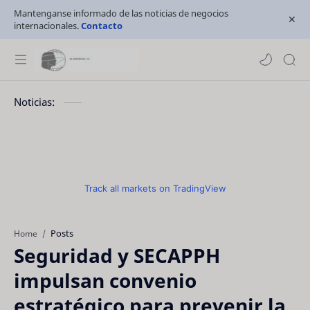
Mantenganse informado de las noticias de negocios
internacionales.
Contacto
Noticias:
Track all markets on TradingView
Posts
Home
Seguridad y SECAPPH
impulsan convenio
estratégico para prevenir la