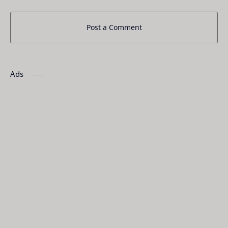
Post a Comment
Ads