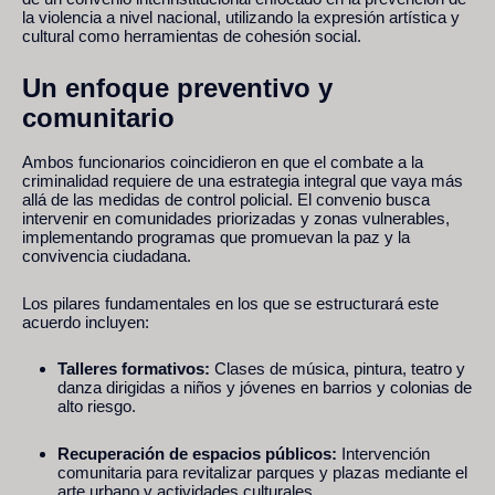
la violencia a nivel nacional, utilizando la expresión artística y
cultural como herramientas de cohesión social.
Un enfoque preventivo y
comunitario
Ambos funcionarios coincidieron en que el combate a la
criminalidad requiere de una estrategia integral que vaya más
allá de las medidas de control policial. El convenio busca
intervenir en comunidades priorizadas y zonas vulnerables,
implementando programas que promuevan la paz y la
convivencia ciudadana.
Los pilares fundamentales en los que se estructurará este
acuerdo incluyen:
Talleres formativos:
Clases de música, pintura, teatro y
danza dirigidas a niños y jóvenes en barrios y colonias de
alto riesgo.
Recuperación de espacios públicos:
Intervención
comunitaria para revitalizar parques y plazas mediante el
arte urbano y actividades culturales.