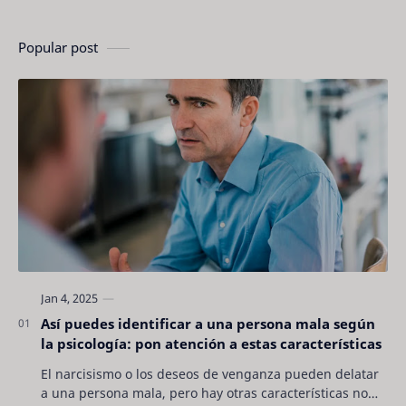
Popular post
Así puedes identificar a una persona mala según
la psicología: pon atención a estas características
El narcisismo o los deseos de venganza pueden delatar
a una persona mala, pero hay otras características no