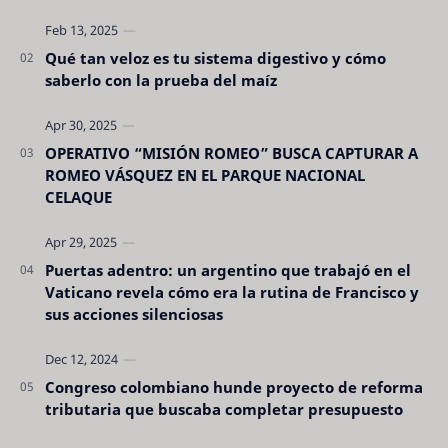
son tan evidentes. Conocerlas puede pro…
Qué tan veloz es tu sistema digestivo y cómo
saberlo con la prueba del maíz
OPERATIVO “MISIÓN ROMEO” BUSCA CAPTURAR A
ROMEO VÁSQUEZ EN EL PARQUE NACIONAL
CELAQUE
Puertas adentro: un argentino que trabajó en el
Vaticano revela cómo era la rutina de Francisco y
sus acciones silenciosas
Congreso colombiano hunde proyecto de reforma
tributaria que buscaba completar presupuesto