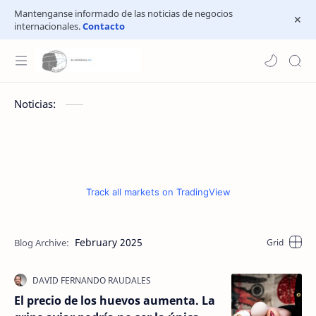
Mantenganse informado de las noticias de negocios
internacionales.
Contacto
Noticias:
Track all markets on TradingView
February 2025
El precio de los huevos aumenta. La