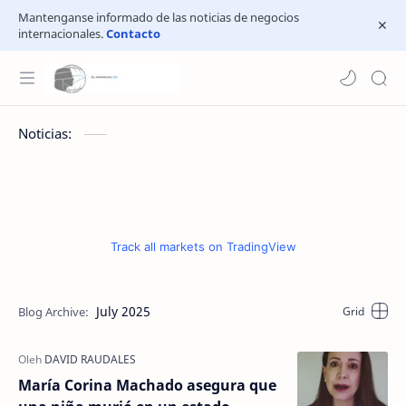
Mantenganse informado de las noticias de negocios
internacionales.
Contacto
Noticias:
Track all markets on TradingView
July 2025
María Corina Machado asegura que