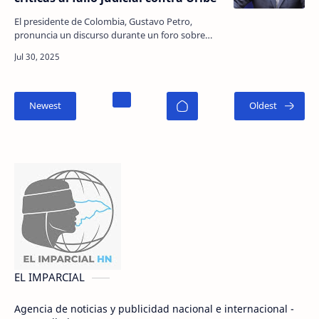
El presidente de Colombia, Gustavo Petro,
pronuncia un discurso durante un foro sobre
democracia y multilateralismo en el palacio de La
Moneda, en …
EL IMPARCIAL
Agencia de noticias y publicidad nacional e internacional -