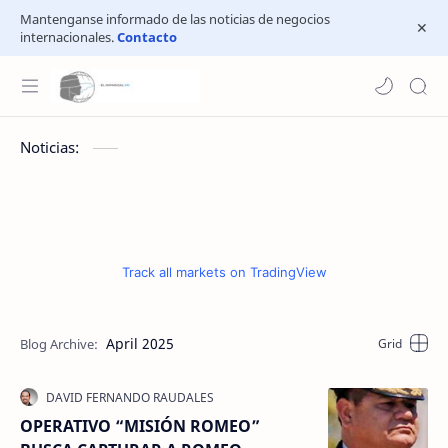
Mantenganse informado de las noticias de negocios
internacionales.
Contacto
Noticias:
Track all markets on TradingView
April 2025
OPERATIVO “MISIÓN ROMEO”