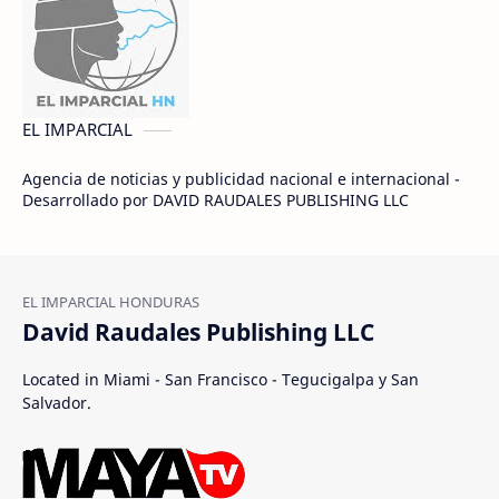
EL IMPARCIAL
Agencia de noticias y publicidad nacional e internacional -
Desarrollado por DAVID RAUDALES PUBLISHING LLC
David Raudales Publishing LLC
Located in Miami - San Francisco - Tegucigalpa y San
Salvador.