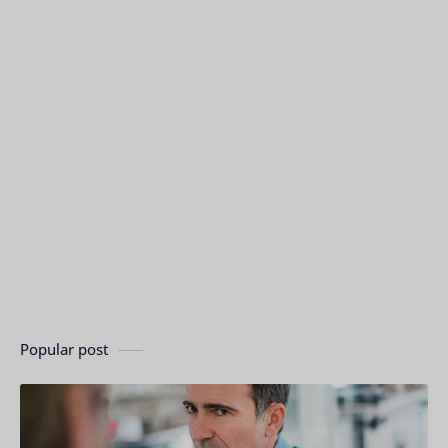
Popular post