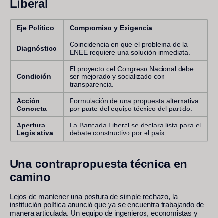
Liberal
Eje Político
Compromiso y Exigencia
Coincidencia en que el problema de la
Diagnóstico
ENEE requiere una solución inmediata.
El proyecto del Congreso Nacional debe
Condición
ser mejorado y socializado con
transparencia.
Acción
Formulación de una propuesta alternativa
Concreta
por parte del equipo técnico del partido.
Apertura
La Bancada Liberal se declara lista para el
Legislativa
debate constructivo por el país.
Una contrapropuesta técnica en
camino
Lejos de mantener una postura de simple rechazo, la
institución política anunció que ya se encuentra trabajando de
manera articulada. Un equipo de ingenieros, economistas y