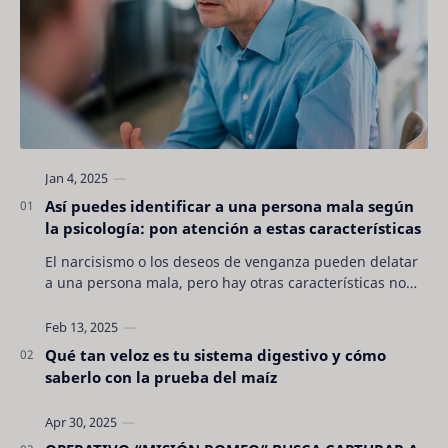
Así puedes identificar a una persona mala según
la psicología: pon atención a estas características
El narcisismo o los deseos de venganza pueden delatar
a una persona mala, pero hay otras características no
son tan evidentes. Conocerlas puede pro…
Qué tan veloz es tu sistema digestivo y cómo
saberlo con la prueba del maíz