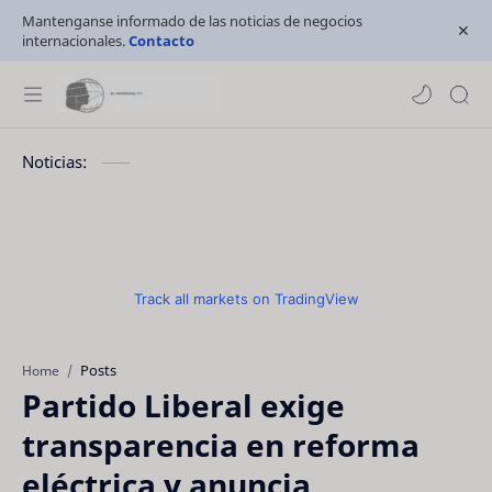
Mantenganse informado de las noticias de negocios
internacionales.
Contacto
Noticias:
Track all markets on TradingView
Posts
Home
Partido Liberal exige
transparencia en reforma
eléctrica y anuncia