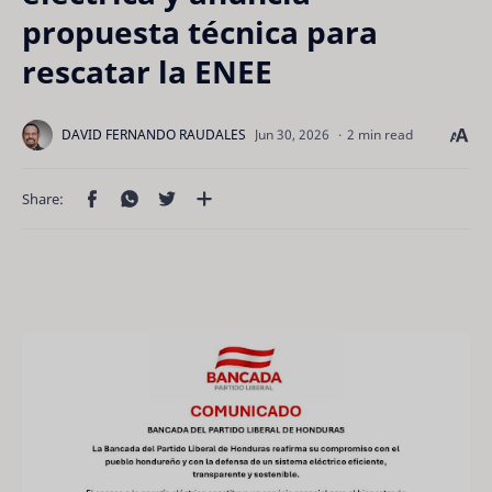
propuesta técnica para
rescatar la ENEE
2 min read