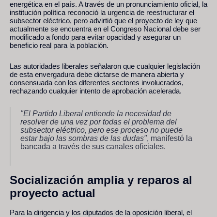
energética en el país. A través de un pronunciamiento oficial, la
institución política reconoció la urgencia de reestructurar el
subsector eléctrico, pero advirtió que el proyecto de ley que
actualmente se encuentra en el Congreso Nacional debe ser
modificado a fondo para evitar opacidad y asegurar un
beneficio real para la población.
Las autoridades liberales señalaron que cualquier legislación
de esta envergadura debe dictarse de manera abierta y
consensuada con los diferentes sectores involucrados,
rechazando cualquier intento de aprobación acelerada.
"El Partido Liberal entiende la necesidad de
resolver de una vez por todas el problema del
subsector eléctrico, pero ese proceso no puede
estar bajo las sombras de las dudas"
, manifestó la
bancada a través de sus canales oficiales.
Socialización amplia y reparos al
proyecto actual
Para la dirigencia y los diputados de la oposición liberal, el