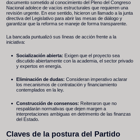
documento sometido al conocimiento del Pleno del Congreso
Nacional adolece de vacíos estructurales que requieren una
revisión urgente. En ese sentido, hicieron un llamado a la junta
directiva del Legislativo para abrir las mesas de diálogo y
garantizar que la reforma se maneje de forma transparente.
La bancada puntualizó sus líneas de acción frente a la
iniciativa:
Socialización abierta:
Exigen que el proyecto sea
discutido abiertamente con la academia, el sector privado
y expertos en energía.
Eliminación de dudas:
Consideran imperativo aclarar
los mecanismos de contratación y financiamiento
contemplados en la ley.
Construcción de consensos:
Reiteraron que no
respaldarán normativas que dejen margen a
interpretaciones ambiguas en detrimento de las finanzas
del Estado.
Claves de la postura del Partido