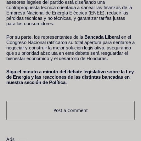
asesores legales del partido está diseñando una
contrapropuesta técnica orientada a sanear las finanzas de la
Empresa Nacional de Energía Eléctrica (ENEE), reducir las
pérdidas técnicas y no técnicas, y garantizar tarifas justas
para los consumidores.
Por su parte, los representantes de la
Bancada Liberal
en el
Congreso Nacional ratificaron su total apertura para sentarse a
negociar y construir la mejor solución legislativa, asegurando
que su prioridad absoluta en este debate será resguardar el
bienestar económico y el desarrollo de Honduras.
Siga el minuto a minuto del debate legislativo sobre la Ley
de Energía y las reacciones de las distintas bancadas en
nuestra sección de Política.
Post a Comment
Ads