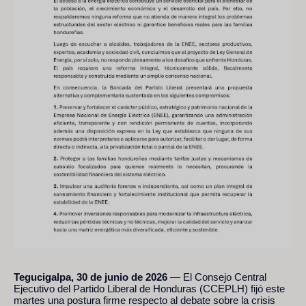
Tegucigalpa, 30 de junio de 2026
— El Consejo Central
Ejecutivo del Partido Liberal de Honduras (CCEPLH) fijó este
martes una postura firme respecto al debate sobre la crisis