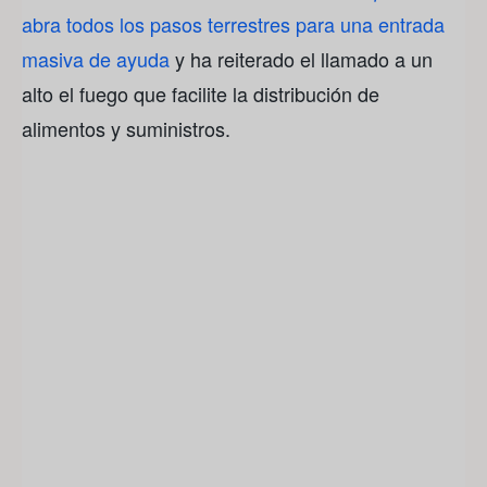
abra todos los pasos terrestres para una entrada
masiva de ayuda
y ha reiterado el llamado a un
alto el fuego que facilite la distribución de
alimentos y suministros.