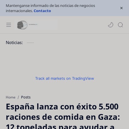
Mantenganse informado de las noticias de negocios
internacionales.
Contacto
Noticias:
Track all markets on TradingView
Posts
Home
España lanza con éxito 5.500
raciones de comida en Gaza:
12 toneladas para ayudar a