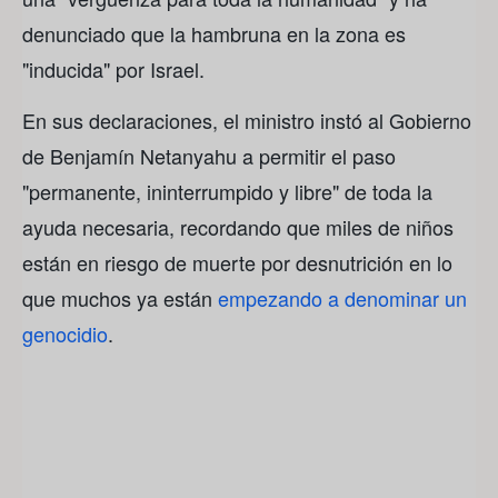
denunciado que la hambruna en la zona es
"inducida" por Israel.
En sus declaraciones, el ministro instó al Gobierno
de Benjamín Netanyahu a permitir el paso
"permanente, ininterrumpido y libre" de toda la
ayuda necesaria, recordando que miles de niños
están en riesgo de muerte por desnutrición en lo
que muchos ya están
empezando a denominar un
genocidio
.