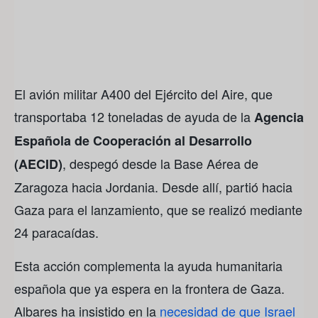
El avión militar A400 del Ejército del Aire, que
transportaba 12 toneladas de ayuda de la
Agencia
Española de Cooperación al Desarrollo
, despegó desde la Base Aérea de
(AECID)
Zaragoza hacia Jordania. Desde allí, partió hacia
Gaza para el lanzamiento, que se realizó mediante
24 paracaídas.
Esta acción complementa la ayuda humanitaria
española que ya espera en la frontera de Gaza.
Albares ha insistido en la
necesidad de que Israel