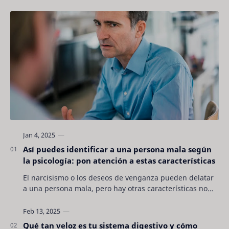
Así puedes identificar a una persona mala según
la psicología: pon atención a estas características
El narcisismo o los deseos de venganza pueden delatar
a una persona mala, pero hay otras características no
son tan evidentes. Conocerlas puede pro…
Qué tan veloz es tu sistema digestivo y cómo