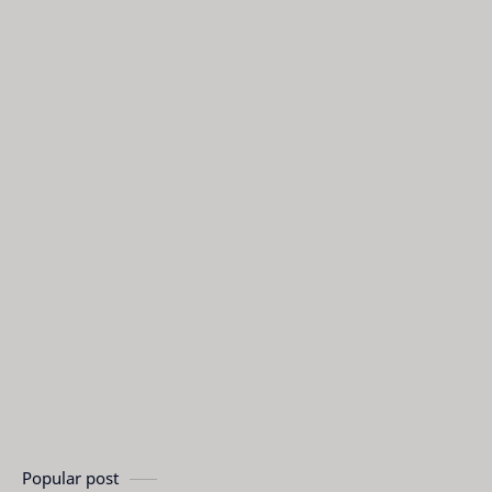
Popular post