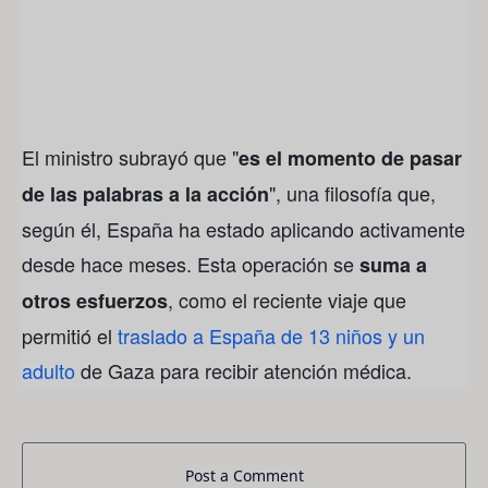
El ministro subrayó que "
es el momento de pasar
", una filosofía que,
de las palabras a la acción
según él, España ha estado aplicando activamente
desde hace meses. Esta operación se
suma a
, como el reciente viaje que
otros esfuerzos
permitió el
traslado a España de 13 niños y un
adulto
de Gaza para recibir atención médica.
Post a Comment