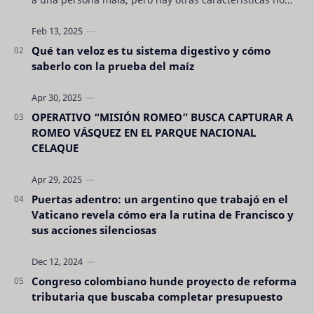
son tan evidentes. Conocerlas puede pro…
Qué tan veloz es tu sistema digestivo y cómo
saberlo con la prueba del maíz
OPERATIVO “MISIÓN ROMEO” BUSCA CAPTURAR A
ROMEO VÁSQUEZ EN EL PARQUE NACIONAL
CELAQUE
Puertas adentro: un argentino que trabajó en el
Vaticano revela cómo era la rutina de Francisco y
sus acciones silenciosas
Congreso colombiano hunde proyecto de reforma
tributaria que buscaba completar presupuesto