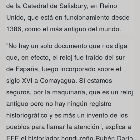
de la Catedral de Salisbury, en Reino
Unido, que está en funcionamiento desde
1386, como el más antiguo del mundo.
"No hay un solo documento que nos diga
que, en efecto, el reloj fue traído del sur
de España, luego incorporado sobre el
siglo XVI a Comayagua. Sí estamos
seguros, por la maquinaria, que es un reloj
antiguo pero no hay ningún registro
historiográfico y es más un invento de los
pueblos para llamar la atención", explica a
EFE el historiador hondureño Rubén Darío