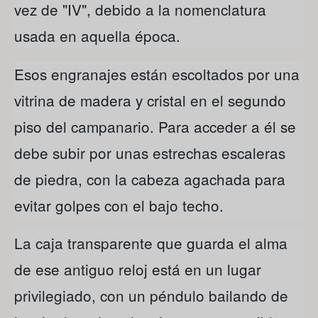
vez de "IV", debido a la nomenclatura
usada en aquella época.
Esos engranajes están escoltados por una
vitrina de madera y cristal en el segundo
piso del campanario. Para acceder a él se
debe subir por unas estrechas escaleras
de piedra, con la cabeza agachada para
evitar golpes con el bajo techo.
La caja transparente que guarda el alma
de ese antiguo reloj está en un lugar
privilegiado, con un péndulo bailando de