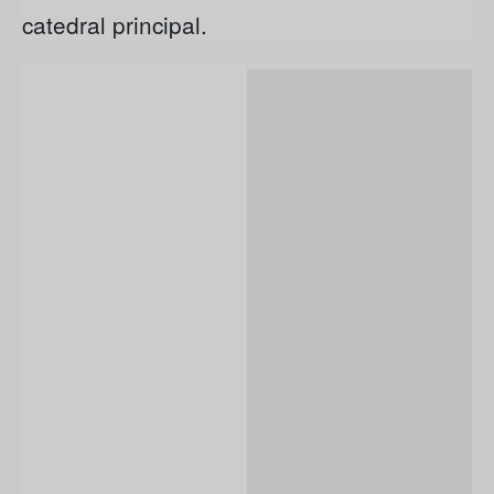
catedral principal.