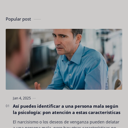
Popular post
Así puedes identificar a una persona mala según
la psicología: pon atención a estas características
El narcisismo o los deseos de venganza pueden delatar
a una persona mala, pero hay otras características no