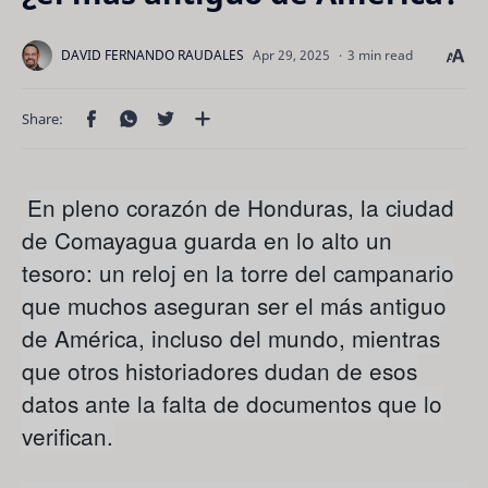
3 min read
En pleno corazón de Honduras, la ciudad
de Comayagua guarda en lo alto un
tesoro: un reloj en la torre del campanario
que muchos aseguran ser el más antiguo
de América, incluso del mundo, mientras
que otros historiadores dudan de esos
datos ante la falta de documentos que lo
verifican.