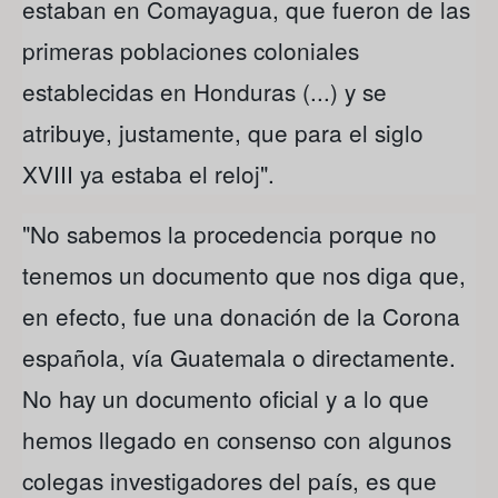
estaban en Comayagua, que fueron de las
primeras poblaciones coloniales
establecidas en Honduras (...) y se
atribuye, justamente, que para el siglo
XVIII ya estaba el reloj".
"No sabemos la procedencia porque no
tenemos un documento que nos diga que,
en efecto, fue una donación de la Corona
española, vía Guatemala o directamente.
No hay un documento oficial y a lo que
hemos llegado en consenso con algunos
colegas investigadores del país, es que