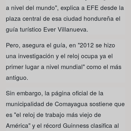
a nivel del mundo", explica a EFE desde la
plaza central de esa ciudad hondureña el
guía turístico Ever Villanueva.
Pero, asegura el guía, en "2012 se hizo
una investigación y el reloj ocupa ya el
primer lugar a nivel mundial" como el más
antiguo.
Sin embargo, la página oficial de la
municipalidad de Comayagua sostiene que
es "el reloj de trabajo más viejo de
América" y el récord Guinness clasifica al