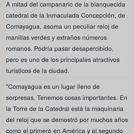
A mitad del campanario de la blanquecida
catedral de la Inmaculada Concepción, de
Comayagua, asoma un peculiar reloj de
manillas verdes y extraños números
romanos. Podría pasar desapercibido,
pero es uno de los principales atractivos
turísticos de la ciudad.
"Comayagua es un lugar lleno de
sorpresas. Tenemos cosas importantes. En
la Torre de la Catedral está la maquinaria
del reloj que se demostró por muchos años
como el primero en América y el segundo