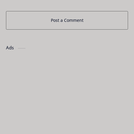
Post a Comment
Ads