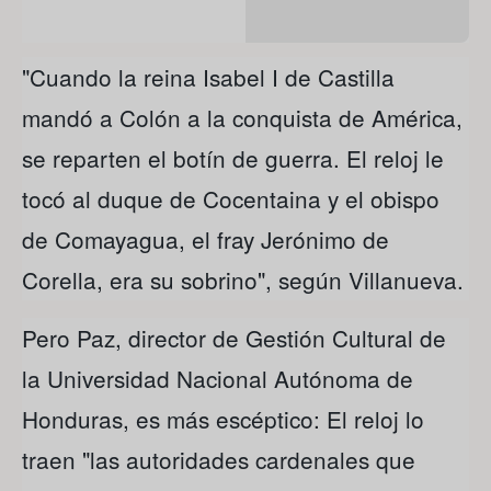
"Cuando la reina Isabel I de Castilla
mandó a Colón a la conquista de América,
se reparten el botín de guerra. El reloj le
tocó al duque de Cocentaina y el obispo
de Comayagua, el fray Jerónimo de
Corella, era su sobrino", según Villanueva.
Pero Paz, director de Gestión Cultural de
la Universidad Nacional Autónoma de
Honduras, es más escéptico: El reloj lo
traen "las autoridades cardenales que