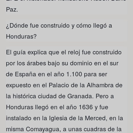
Paz.
¿Dónde fue construido y cómo llegó a
Honduras?
El guía explica que el reloj fue construido
por los árabes bajo su dominio en el sur
de España en el año 1.100 para ser
expuesto en el Palacio de la Alhambra de
la histórica ciudad de Granada. Pero a
Honduras llegó en el año 1636 y fue
instalado en la Iglesia de la Merced, en la
misma Comayagua, a unas cuadras de la