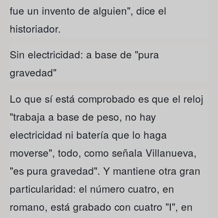
fue un invento de alguien", dice el
historiador.
Sin electricidad: a base de "pura
gravedad"
Lo que sí está comprobado es que el reloj
"trabaja a base de peso, no hay
electricidad ni batería que lo haga
moverse", todo, como señala Villanueva,
"es pura gravedad". Y mantiene otra gran
particularidad: el número cuatro, en
romano, está grabado con cuatro "I", en