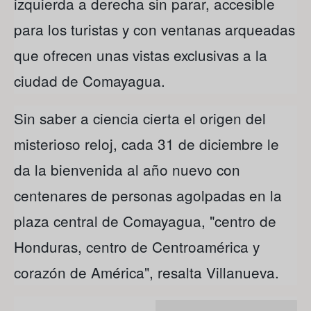
izquierda a derecha sin parar, accesible
para los turistas y con ventanas arqueadas
que ofrecen unas vistas exclusivas a la
ciudad de Comayagua.
Sin saber a ciencia cierta el origen del
misterioso reloj, cada 31 de diciembre le
da la bienvenida al año nuevo con
centenares de personas agolpadas en la
plaza central de Comayagua, "centro de
Honduras, centro de Centroamérica y
corazón de América", resalta Villanueva.