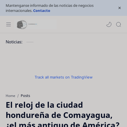
Mantenganse informado de las noticias de negocios
internacionales.
Contacto
Noticias:
Track all markets on TradingView
Posts
Home
El reloj de la ciudad
hondureña de Comayagua,
¿el más antiguo de América?