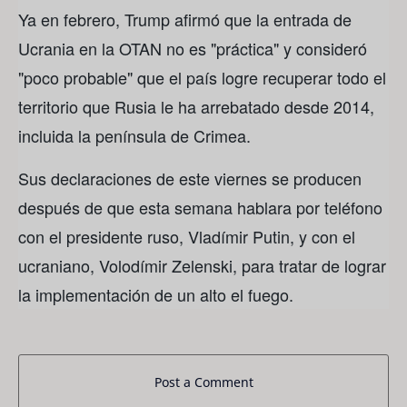
Ya en febrero, Trump afirmó que la entrada de
Ucrania en la OTAN no es "práctica" y consideró
"poco probable" que el país logre recuperar todo el
territorio que Rusia le ha arrebatado desde 2014,
incluida la península de Crimea.
Sus declaraciones de este viernes se producen
después de que esta semana hablara por teléfono
con el presidente ruso, Vladímir Putin, y con el
ucraniano, Volodímir Zelenski, para tratar de lograr
la implementación de un alto el fuego.
Post a Comment