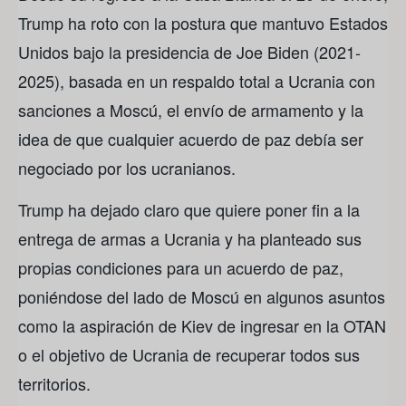
Trump ha roto con la postura que mantuvo Estados
Unidos bajo la presidencia de Joe Biden (2021-
2025), basada en un respaldo total a Ucrania con
sanciones a Moscú, el envío de armamento y la
idea de que cualquier acuerdo de paz debía ser
negociado por los ucranianos.
Trump ha dejado claro que quiere poner fin a la
entrega de armas a Ucrania y ha planteado sus
propias condiciones para un acuerdo de paz,
poniéndose del lado de Moscú en algunos asuntos
como la aspiración de Kiev de ingresar en la OTAN
o el objetivo de Ucrania de recuperar todos sus
territorios.