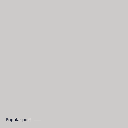
Popular post