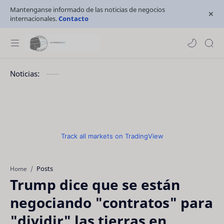
Mantenganse informado de las noticias de negocios
internacionales.
Contacto
Noticias:
Track all markets on TradingView
Posts
Home
Trump dice que se están
negociando "contratos" para
"dividir" las tierras en