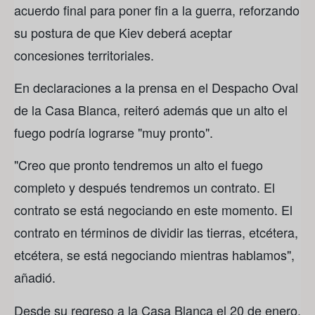
acuerdo final para poner fin a la guerra, reforzando
su postura de que Kiev deberá aceptar
concesiones territoriales.
En declaraciones a la prensa en el Despacho Oval
de la Casa Blanca, reiteró además que un alto el
fuego podría lograrse "muy pronto".
"Creo que pronto tendremos un alto el fuego
completo y después tendremos un contrato. El
contrato se está negociando en este momento. El
contrato en términos de dividir las tierras, etcétera,
etcétera, se está negociando mientras hablamos",
añadió.
Desde su regreso a la Casa Blanca el 20 de enero,