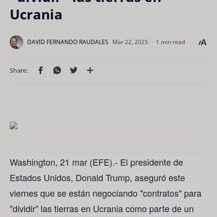
Ucrania
1 min read
Washington, 21 mar (EFE).- El presidente de
Estados Unidos, Donald Trump, aseguró este
viernes que se están negociando "contratos" para
"dividir" las tierras en Ucrania como parte de un