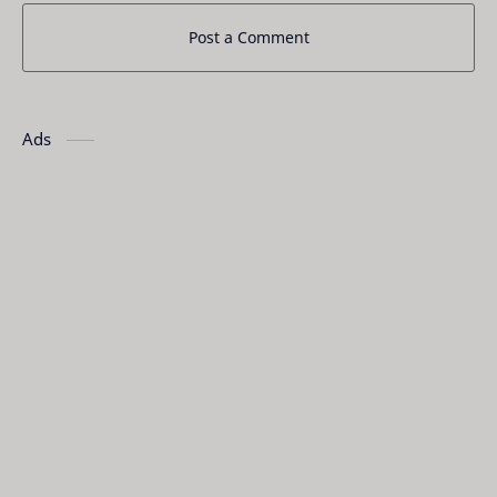
Post a Comment
Ads