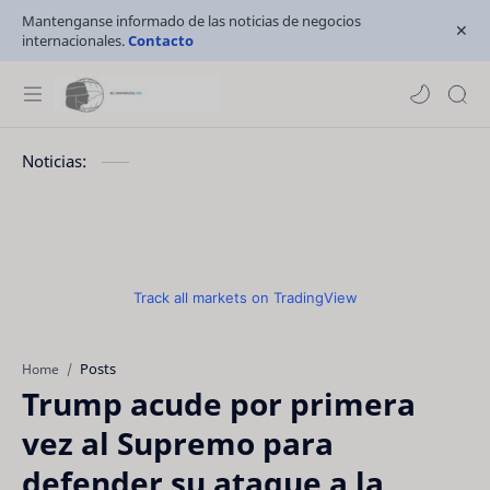
Mantenganse informado de las noticias de negocios
internacionales.
Contacto
Noticias:
Track all markets on TradingView
Posts
Home
Trump acude por primera
vez al Supremo para
defender su ataque a la