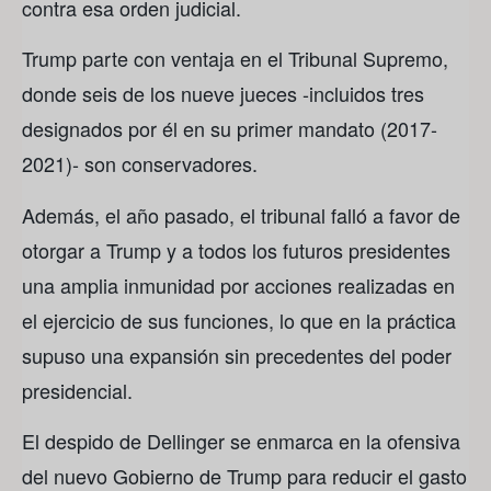
contra esa orden judicial.
Trump parte con ventaja en el Tribunal Supremo,
donde seis de los nueve jueces -incluidos tres
designados por él en su primer mandato (2017-
2021)- son conservadores.
Además, el año pasado, el tribunal falló a favor de
otorgar a Trump y a todos los futuros presidentes
una amplia inmunidad por acciones realizadas en
el ejercicio de sus funciones, lo que en la práctica
supuso una expansión sin precedentes del poder
presidencial.
El despido de Dellinger se enmarca en la ofensiva
del nuevo Gobierno de Trump para reducir el gasto