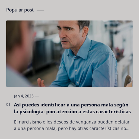
Popular post
Así puedes identificar a una persona mala según
la psicología: pon atención a estas características
El narcisismo o los deseos de venganza pueden delatar
a una persona mala, pero hay otras características no
son tan evidentes. Conocerlas puede pro…