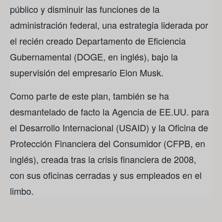
público y disminuir las funciones de la
administración federal, una estrategia liderada por
el recién creado Departamento de Eficiencia
Gubernamental (DOGE, en inglés), bajo la
supervisión del empresario Elon Musk.
Como parte de este plan, también se ha
desmantelado de facto la Agencia de EE.UU. para
el Desarrollo Internacional (USAID) y la Oficina de
Protección Financiera del Consumidor (CFPB, en
inglés), creada tras la crisis financiera de 2008,
con sus oficinas cerradas y sus empleados en el
limbo.