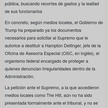
pública, buscando recortes de gastos y la lealtad
de sus funcionarios
En concreto, según medios locales, el Gobierno de
Trump ha preparado ya los documentos
necesarios para solicitar al Supremo que le
autorice a destituir a Hampton Dellinger, jefe de la
Oficina de Asesoría Especial (OSC, en inglés), el
organismo federal encargado de proteger a
quienes denuncian irregularidades dentro de la
Administración.
La petición ante el Supremo, a la que accedieron
medios locales como The Hill, aún no ha sido
presentada formalmente ante el tribunal, y no se