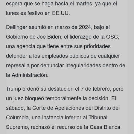
espera que se haga hasta el martes, ya que el
lunes es festivo en EE.UU.
Dellinger asumió en marzo de 2024, bajo el
Gobierno de Joe Biden, el liderazgo de la OSC,
una agencia que tiene entre sus prioridades
defender a los empleados públicos de cualquier
represalia por denunciar irregularidades dentro de
la Administración.
Trump ordenó su destitución el 7 de febrero, pero
un juez bloqueó temporalmente la decisión. El
sábado, la Corte de Apelaciones del Distrito de
Columbia, una instancia inferior al Tribunal
Supremo, rechazó el recurso de la Casa Blanca