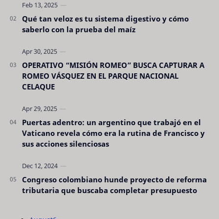
Qué tan veloz es tu sistema digestivo y cómo
saberlo con la prueba del maíz
OPERATIVO “MISIÓN ROMEO” BUSCA CAPTURAR A
ROMEO VÁSQUEZ EN EL PARQUE NACIONAL
CELAQUE
Puertas adentro: un argentino que trabajó en el
Vaticano revela cómo era la rutina de Francisco y
sus acciones silenciosas
Congreso colombiano hunde proyecto de reforma
tributaria que buscaba completar presupuesto