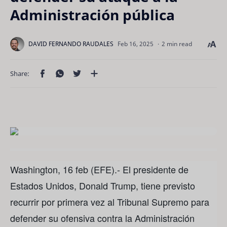
Administración pública
2 min read
Washington, 16 feb (EFE).- El presidente de
Estados Unidos, Donald Trump, tiene previsto
recurrir por primera vez al Tribunal Supremo para
defender su ofensiva contra la Administración