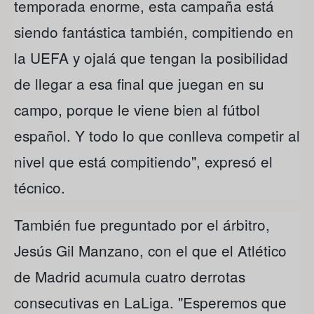
temporada enorme, esta campaña está
siendo fantástica también, compitiendo en
la UEFA y ojalá que tengan la posibilidad
de llegar a esa final que juegan en su
campo, porque le viene bien al fútbol
español. Y todo lo que conlleva competir al
nivel que está compitiendo", expresó el
técnico.
También fue preguntado por el árbitro,
Jesús Gil Manzano, con el que el Atlético
de Madrid acumula cuatro derrotas
consecutivas en LaLiga. "Esperemos que