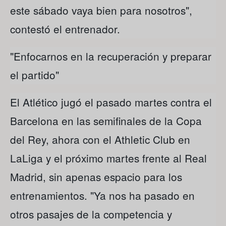
este sábado vaya bien para nosotros",
contestó el entrenador.
"Enfocarnos en la recuperación y preparar
el partido"
El Atlético jugó el pasado martes contra el
Barcelona en las semifinales de la Copa
del Rey, ahora con el Athletic Club en
LaLiga y el próximo martes frente al Real
Madrid, sin apenas espacio para los
entrenamientos. "Ya nos ha pasado en
otros pasajes de la competencia y