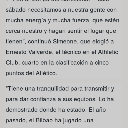
sábado necesitamos a nuestra gente con
mucha energía y mucha fuerza, que estén
cerca nuestro y hagan sentir el lugar que
tienen", continuó Simeone, que elogió a
Ernesto Valverde, el técnico en el Athletic
Club, cuarto en la clasificación a cinco
puntos del Atlético.
"Tiene una tranquilidad para transmitir y
para dar confianza a sus equipos. Lo ha
demostrado donde ha estado. El año
pasado, el Bilbao ha jugado una