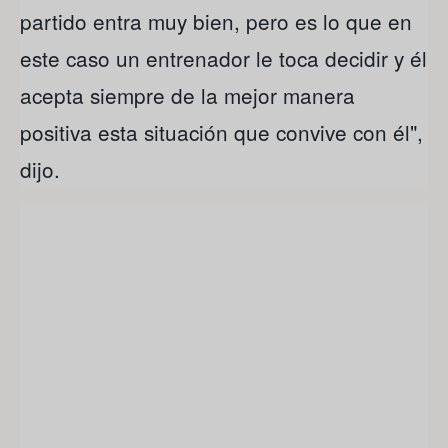
partido entra muy bien, pero es lo que en
este caso un entrenador le toca decidir y él
acepta siempre de la mejor manera
positiva esta situación que convive con él",
dijo.