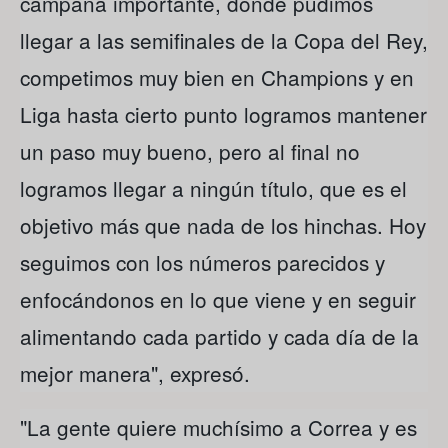
campaña importante, donde pudimos
llegar a las semifinales de la Copa del Rey,
competimos muy bien en Champions y en
Liga hasta cierto punto logramos mantener
un paso muy bueno, pero al final no
logramos llegar a ningún título, que es el
objetivo más que nada de los hinchas. Hoy
seguimos con los números parecidos y
enfocándonos en lo que viene y en seguir
alimentando cada partido y cada día de la
mejor manera", expresó.
"La gente quiere muchísimo a Correa y es