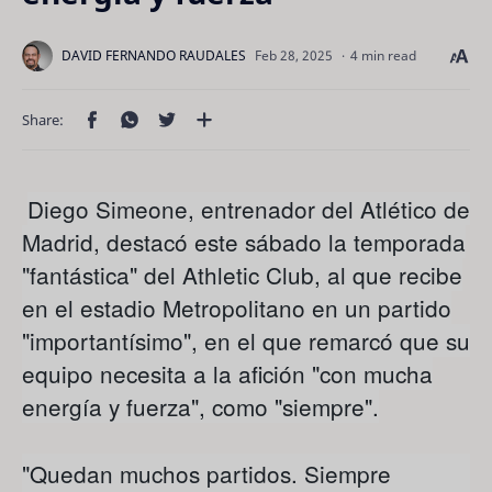
4 min read
Diego Simeone, entrenador del Atlético de
Madrid, destacó este sábado la temporada
"fantástica" del Athletic Club, al que recibe
en el estadio Metropolitano en un partido
"importantísimo", en el que remarcó que su
equipo necesita a la afición "con mucha
energía y fuerza", como "siempre".
"Quedan muchos partidos. Siempre