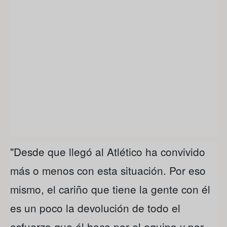
"Desde que llegó al Atlético ha convivido
más o menos con esta situación. Por eso
mismo, el cariño que tiene la gente con él
es un poco la devolución de todo el
esfuerzo que él hace por el equipo y por