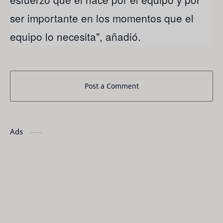
ser importante en los momentos que el
equipo lo necesita", añadió.
Post a Comment
Ads