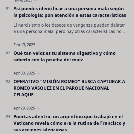
Así puedes identificar a una persona mala según
la psicología: pon atención a estas características
El narcisismo o los deseos de venganza pueden delatar
a una persona mala, pero hay otras características no
son tan evidentes. Conocerlas puede pro…
Qué tan veloz es tu sistema digestivo y cómo
saberlo con la prueba del maíz
OPERATIVO “MISIÓN ROMEO” BUSCA CAPTURAR A
ROMEO VÁSQUEZ EN EL PARQUE NACIONAL
CELAQUE
Puertas adentro: un argentino que trabajó en el
Vaticano revela cómo era la rutina de Francisco y
sus acciones silenciosas