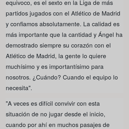
equivoco, es el sexto en la Liga de más
partidos jugados con el Atlético de Madrid
y confiamos absolutamente. La calidad es
más importante que la cantidad y Ángel ha
demostrado siempre su corazón con el
Atlético de Madrid, la gente lo quiere
muchísimo y es importantísimo para
nosotros. ¿Cuándo? Cuando el equipo lo
necesita".
"A veces es difícil convivir con esta
situación de no jugar desde el inicio,
cuando por ahí en muchos pasajes de