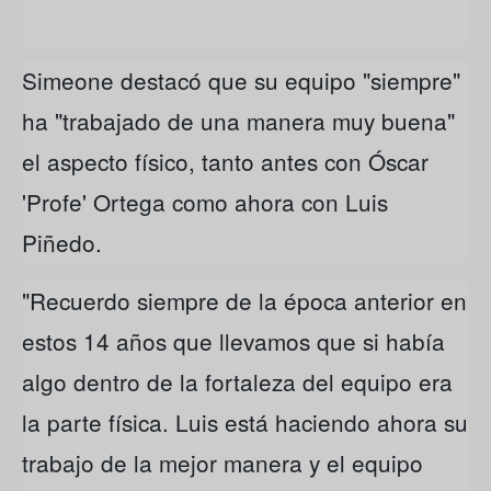
Simeone destacó que su equipo "siempre"
ha "trabajado de una manera muy buena"
el aspecto físico, tanto antes con Óscar
'Profe' Ortega como ahora con Luis
Piñedo.
"Recuerdo siempre de la época anterior en
estos 14 años que llevamos que si había
algo dentro de la fortaleza del equipo era
la parte física. Luis está haciendo ahora su
trabajo de la mejor manera y el equipo