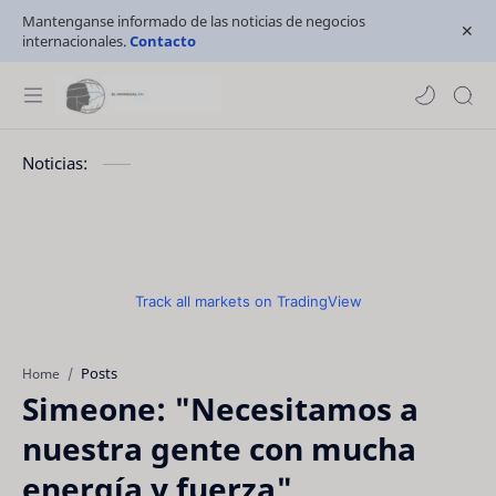
Mantenganse informado de las noticias de negocios
internacionales.
Contacto
Noticias:
Track all markets on TradingView
Posts
Home
Simeone: "Necesitamos a
nuestra gente con mucha
energía y fuerza"