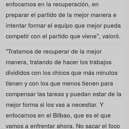
enfocarnos en la recuperación, en
preparar el partido de la mejor manera e
intentar formar el equipo que mejor pueda
competir con el partido que viene", valoró.
"Tratamos de recuperar de la mejor
manera, tratando de hacer los trabajos
divididos con los chicos que más minutos
tienen y con los que menos tienen para
compensar las tareas y puedan estar de la
mejor forma si los vas a necesitar. Y
enfocarnos en el Bilbao, que es el que
vamos a enfrentar ahora. No sacar el foco