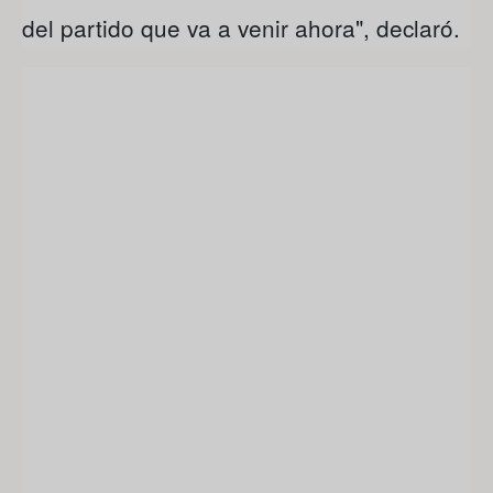
del partido que va a venir ahora", declaró.