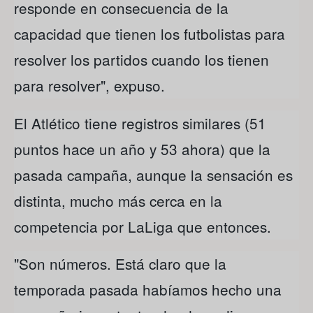
responde en consecuencia de la
capacidad que tienen los futbolistas para
resolver los partidos cuando los tienen
para resolver", expuso.
El Atlético tiene registros similares (51
puntos hace un año y 53 ahora) que la
pasada campaña, aunque la sensación es
distinta, mucho más cerca en la
competencia por LaLiga que entonces.
"Son números. Está claro que la
temporada pasada habíamos hecho una