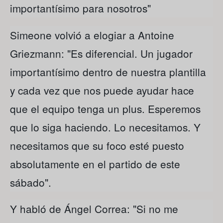
importantísimo para nosotros"
Simeone volvió a elogiar a Antoine
Griezmann: "Es diferencial. Un jugador
importantísimo dentro de nuestra plantilla
y cada vez que nos puede ayudar hace
que el equipo tenga un plus. Esperemos
que lo siga haciendo. Lo necesitamos. Y
necesitamos que su foco esté puesto
absolutamente en el partido de este
sábado".
Y habló de Ángel Correa: "Si no me