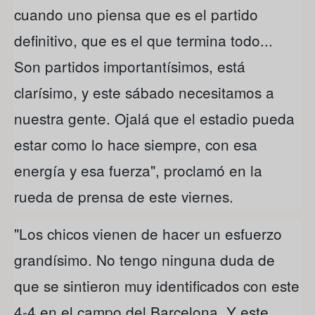
cuando uno piensa que es el partido
definitivo, que es el que termina todo...
Son partidos importantísimos, está
clarísimo, y este sábado necesitamos a
nuestra gente. Ojalá que el estadio pueda
estar como lo hace siempre, con esa
energía y esa fuerza", proclamó en la
rueda de prensa de este viernes.
"Los chicos vienen de hacer un esfuerzo
grandísimo. No tengo ninguna duda de
que se sintieron muy identificados con este
4-4 en el campo del Barcelona. Y este