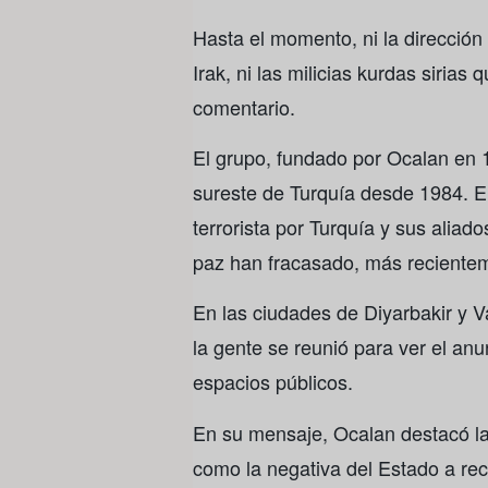
Hasta el momento, ni la dirección
Irak, ni las milicias kurdas siria
comentario.
El grupo, fundado por Ocalan en 
sureste de Turquía desde 1984. E
terrorista por Turquía y sus aliad
paz han fracasado, más reciente
En las ciudades de Diyarbakir y 
la gente se reunió para ver el an
espacios públicos.
En su mensaje, Ocalan destacó la
como la negativa del Estado a rec