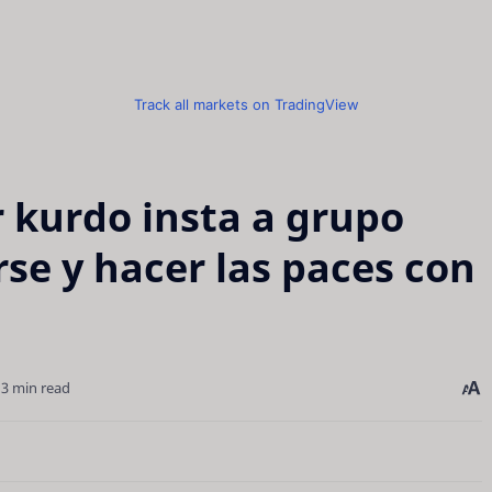
Track all markets on TradingView
r kurdo insta a grupo
se y hacer las paces con
3 min read