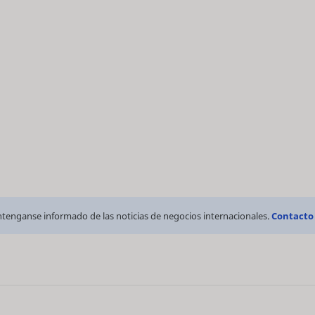
tenganse informado de las noticias de negocios internacionales.
Contacto