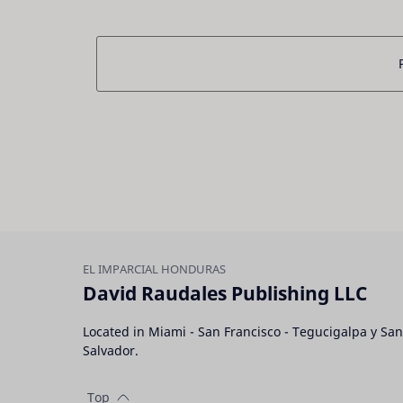
David Raudales Publishing LLC
Located in Miami - San Francisco - Tegucigalpa y San
Salvador.