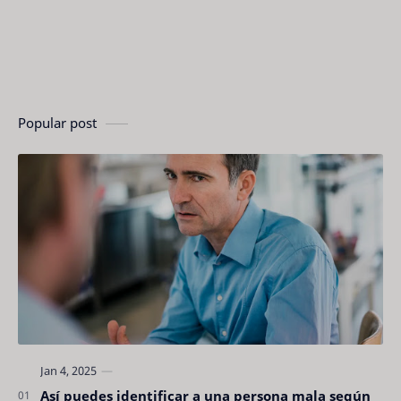
Popular post
Así puedes identificar a una persona mala según