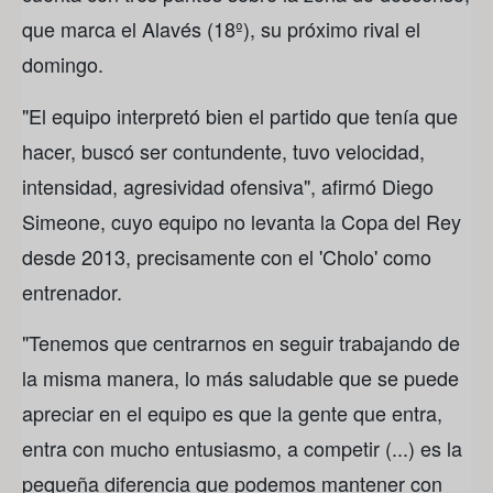
que marca el Alavés (18º), su próximo rival el
domingo.
"El equipo interpretó bien el partido que tenía que
hacer, buscó ser contundente, tuvo velocidad,
intensidad, agresividad ofensiva", afirmó Diego
Simeone, cuyo equipo no levanta la Copa del Rey
desde 2013, precisamente con el 'Cholo' como
entrenador.
"Tenemos que centrarnos en seguir trabajando de
la misma manera, lo más saludable que se puede
apreciar en el equipo es que la gente que entra,
entra con mucho entusiasmo, a competir (...) es la
pequeña diferencia que podemos mantener con