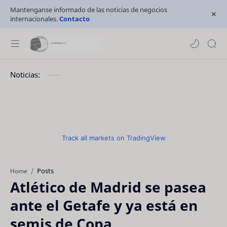
Mantenganse informado de las noticias de negocios
internacionales.
Contacto
Noticias:
Track all markets on TradingView
Posts
Home
Atlético de Madrid se pasea
ante el Getafe y ya está en
semis de Copa