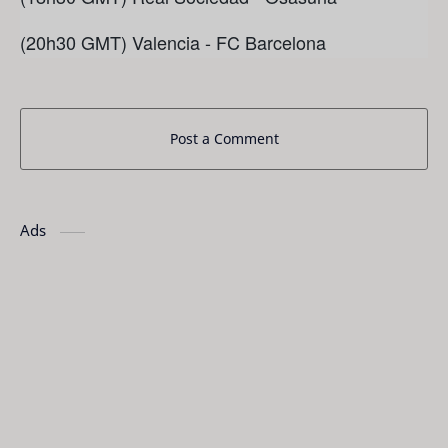
(20h30 GMT) Valencia - FC Barcelona
Post a Comment
Ads