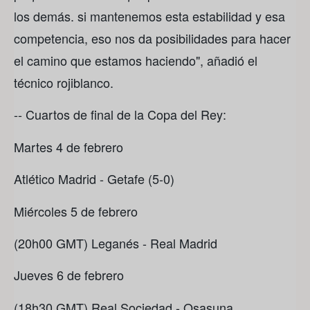
los demás. si mantenemos esta estabilidad y esa
competencia, eso nos da posibilidades para hacer
el camino que estamos haciendo", añadió el
técnico rojiblanco.
-- Cuartos de final de la Copa del Rey:
Martes 4 de febrero
Atlético Madrid - Getafe (5-0)
Miércoles 5 de febrero
(20h00 GMT) Leganés - Real Madrid
Jueves 6 de febrero
(18h30 GMT) Real Sociedad - Osasuna