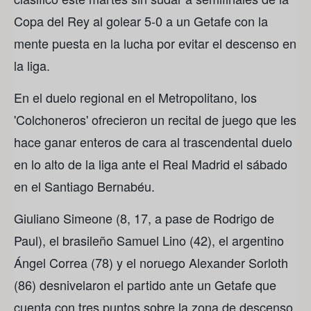
Copa del Rey al golear 5-0 a un Getafe con la
mente puesta en la lucha por evitar el descenso en
la liga.
En el duelo regional en el Metropolitano, los
'Colchoneros' ofrecieron un recital de juego que les
hace ganar enteros de cara al trascendental duelo
en lo alto de la liga ante el Real Madrid el sábado
en el Santiago Bernabéu.
Giuliano Simeone (8, 17, a pase de Rodrigo de
Paul), el brasileño Samuel Lino (42), el argentino
Ángel Correa (78) y el noruego Alexander Sorloth
(86) desnivelaron el partido ante un Getafe que
cuenta con tres puntos sobre la zona de descenso,