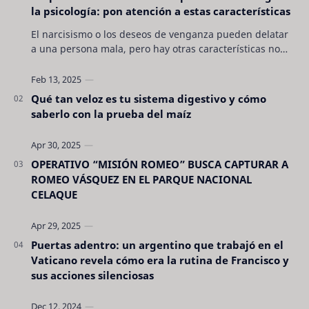
la psicología: pon atención a estas características
El narcisismo o los deseos de venganza pueden delatar
a una persona mala, pero hay otras características no
son tan evidentes. Conocerlas puede pro…
Qué tan veloz es tu sistema digestivo y cómo
saberlo con la prueba del maíz
OPERATIVO “MISIÓN ROMEO” BUSCA CAPTURAR A
ROMEO VÁSQUEZ EN EL PARQUE NACIONAL
CELAQUE
Puertas adentro: un argentino que trabajó en el
Vaticano revela cómo era la rutina de Francisco y
sus acciones silenciosas