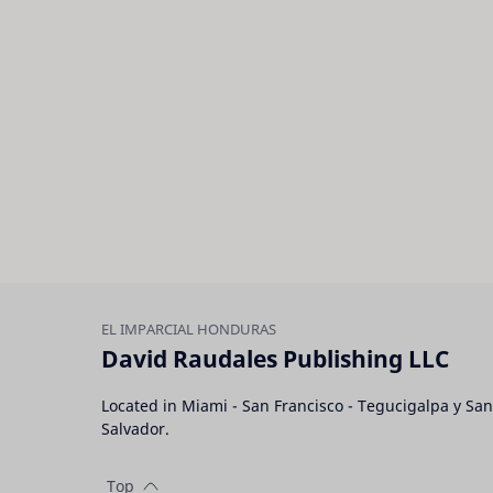
David Raudales Publishing LLC
Located in Miami - San Francisco - Tegucigalpa y San
Salvador.