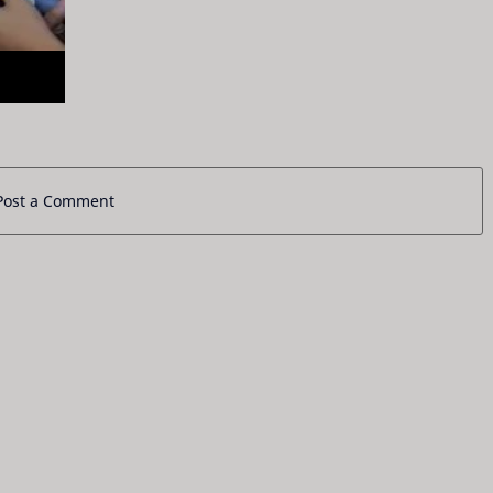
Post a Comment