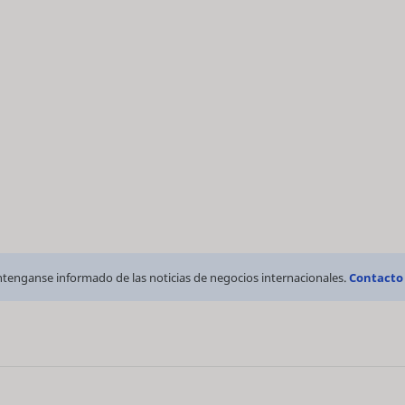
tenganse informado de las noticias de negocios internacionales.
Contacto