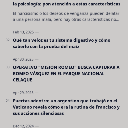
la psicología: pon atención a estas características
El narcisismo o los deseos de venganza pueden delatar
a una persona mala, pero hay otras características no
son tan evidentes. Conocerlas puede pro…
Qué tan veloz es tu sistema digestivo y cómo
saberlo con la prueba del maíz
OPERATIVO “MISIÓN ROMEO” BUSCA CAPTURAR A
ROMEO VÁSQUEZ EN EL PARQUE NACIONAL
CELAQUE
Puertas adentro: un argentino que trabajó en el
Vaticano revela cómo era la rutina de Francisco y
sus acciones silenciosas