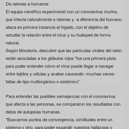
De ratones a humanos
El equipo científico experimentó con un coronavirus murino,
que infecta naturalmente a ratones y -a diferencia del humano-
ataca en primera instancia al hígado, con el objetivo de
estudiar la relación entre el virus y su huésped de forma
natural.
Según Moratorio, descubrir que las partículas virales del ratón
están asociadas a los glóbulos rojos "fue una primera pista
para poder entender cómo el virus puede llegar a navegar
entre tejidos y células y acabar causando -muchas veces-
fallas de tipo multiorgánico o sistémico".
Para entender las posibles semejanzas con el coronavirus
que afecta a las personas, se compararon los resultados con
datos de autopsias humanas.
"Buscamos puntos de convergencia, similitudes entre un
sistema y otro, para poder expandir nuestros hallazgos y