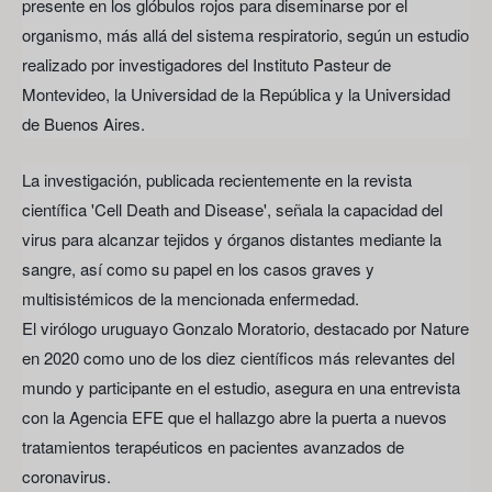
presente en los glóbulos rojos para diseminarse por el
organismo, más allá del sistema respiratorio, según un estudio
realizado por investigadores del Instituto Pasteur de
Montevideo, la Universidad de la República y la Universidad
de Buenos Aires.
La investigación, publicada recientemente en la revista
científica 'Cell Death and Disease', señala la capacidad del
virus para alcanzar tejidos y órganos distantes mediante la
sangre, así como su papel en los casos graves y
multisistémicos de la mencionada enfermedad.
El virólogo uruguayo Gonzalo Moratorio, destacado por Nature
en 2020 como uno de los diez científicos más relevantes del
mundo y participante en el estudio, asegura en una entrevista
con la Agencia EFE que el hallazgo abre la puerta a nuevos
tratamientos terapéuticos en pacientes avanzados de
coronavirus.