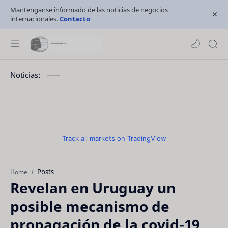
Mantenganse informado de las noticias de negocios
internacionales.
Contacto
Noticias:
Track all markets on TradingView
Posts
Home
Revelan en Uruguay un
posible mecanismo de
propagación de la covid-19