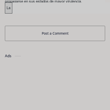
propagarse en sus estados de mayor virulencia.
La
Post a Comment
Ads