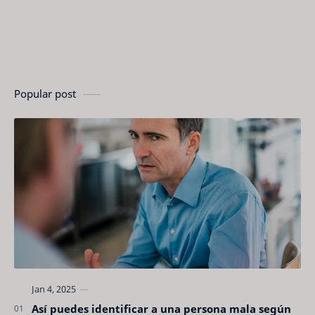
Popular post
Así puedes identificar a una persona mala según