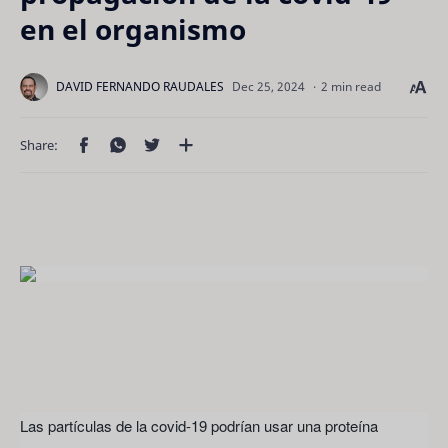
en el organismo
2 min read
Las partículas de la covid-19 podrían usar una proteína