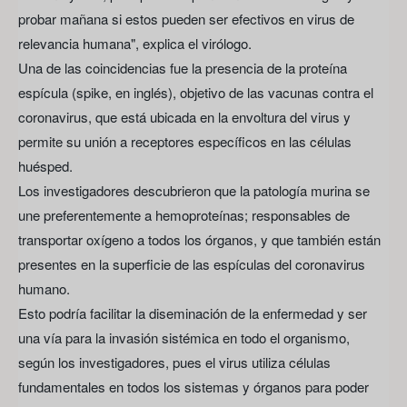
probar mañana si estos pueden ser efectivos en virus de
relevancia humana", explica el virólogo.
Una de las coincidencias fue la presencia de la proteína
espícula (spike, en inglés), objetivo de las vacunas contra el
coronavirus, que está ubicada en la envoltura del virus y
permite su unión a receptores específicos en las células
huésped.
Los investigadores descubrieron que la patología murina se
une preferentemente a hemoproteínas; responsables de
transportar oxígeno a todos los órganos, y que también están
presentes en la superficie de las espículas del coronavirus
humano.
Esto podría facilitar la diseminación de la enfermedad y ser
una vía para la invasión sistémica en todo el organismo,
según los investigadores, pues el virus utiliza células
fundamentales en todos los sistemas y órganos para poder