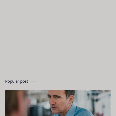
Popular post