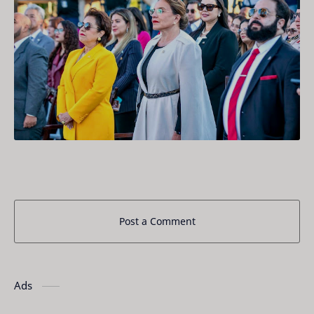
Post a Comment
Ads