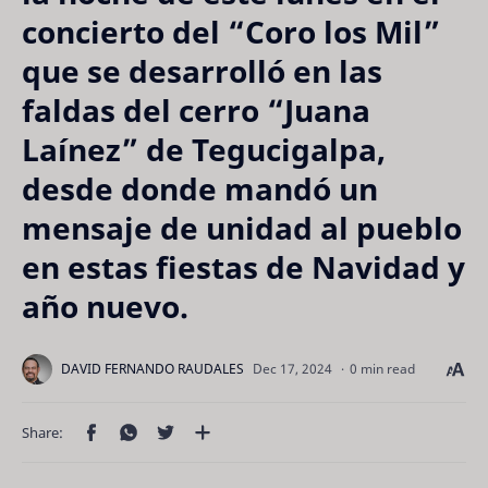
concierto del “Coro los Mil”
que se desarrolló en las
faldas del cerro “Juana
Laínez” de Tegucigalpa,
desde donde mandó un
mensaje de unidad al pueblo
en estas fiestas de Navidad y
año nuevo.
0 min read