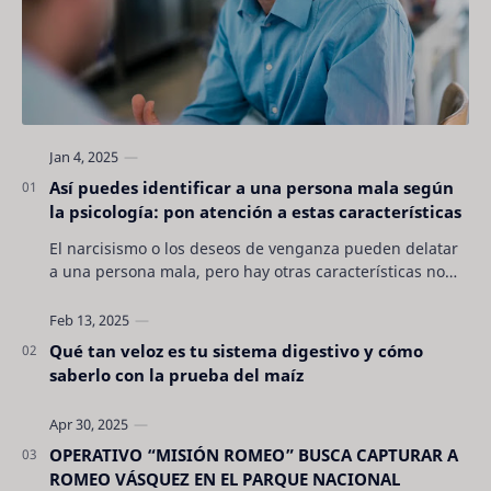
Así puedes identificar a una persona mala según
la psicología: pon atención a estas características
El narcisismo o los deseos de venganza pueden delatar
a una persona mala, pero hay otras características no
son tan evidentes. Conocerlas puede pro…
Qué tan veloz es tu sistema digestivo y cómo
saberlo con la prueba del maíz
OPERATIVO “MISIÓN ROMEO” BUSCA CAPTURAR A
ROMEO VÁSQUEZ EN EL PARQUE NACIONAL