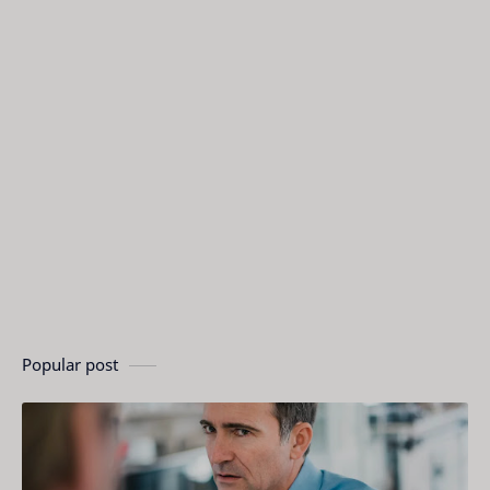
Popular post