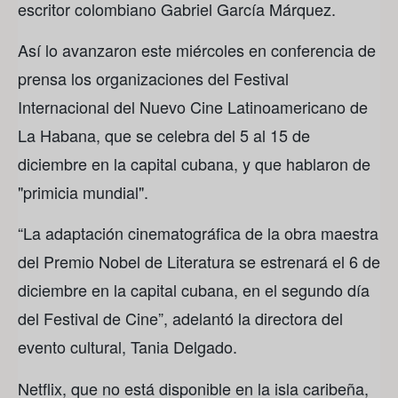
escritor colombiano Gabriel García Márquez.
Así lo avanzaron este miércoles en conferencia de
prensa los organizaciones del Festival
Internacional del Nuevo Cine Latinoamericano de
La Habana, que se celebra del 5 al 15 de
diciembre en la capital cubana, y que hablaron de
"primicia mundial".
“La adaptación cinematográfica de la obra maestra
del Premio Nobel de Literatura se estrenará el 6 de
diciembre en la capital cubana, en el segundo día
del Festival de Cine”, adelantó la directora del
evento cultural, Tania Delgado.
Netflix, que no está disponible en la isla caribeña,