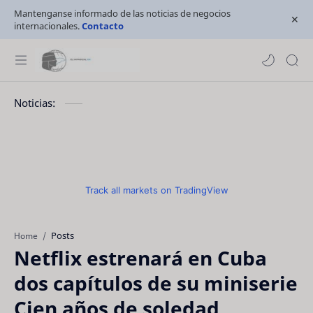
Mantenganse informado de las noticias de negocios
internacionales.
Contacto
Noticias:
Track all markets on TradingView
Posts
Home
Netflix estrenará en Cuba
dos capítulos de su miniserie
Cien años de soledad