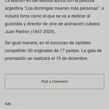
argentina “Los domingos mueren más personas”, e
incluirá foros como el que se va a dedicar al
guionista y director de cine de animación cubano
Juan Padron (1947-2020).
De igual manera, en el concurso de carteles
competirán 30 originales de 17 países. La gala de
premiación se realizará el 15 de diciembre.
Post a Comment
Ads