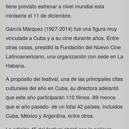
tiene previsto estrenar a nivel mundial esta
miniserie el 11 de diciembre.
García Márquez (1927-2014) fue una figura muy
vinculada a Cuba y a su cine durante años. Entre
otras cosas, presidió la Fundación del Nuevo Cine
Latinoamericano, una organización con sede en La
Habana.
A propósito del festival, una de las principales citas
culturales del año en Cuba, su directora adelantó
que este año participarán 110 filmes -89 menos
que el año pasado- de un total 42 países, incluidos
Cuba, México y Argentina, entre otros.
La edición 45 del festival abrirá con la película