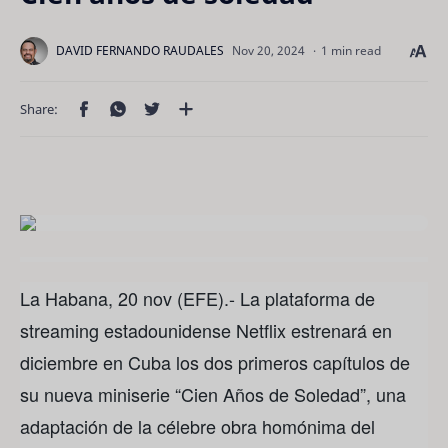
1 min read
La Habana, 20 nov (EFE).- La plataforma de
streaming estadounidense Netflix estrenará en
diciembre en Cuba los dos primeros capítulos de
su nueva miniserie “Cien Años de Soledad”, una
adaptación de la célebre obra homónima del