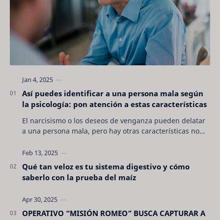
Así puedes identificar a una persona mala según
la psicología: pon atención a estas características
El narcisismo o los deseos de venganza pueden delatar
a una persona mala, pero hay otras características no
son tan evidentes. Conocerlas puede pro…
Qué tan veloz es tu sistema digestivo y cómo
saberlo con la prueba del maíz
OPERATIVO “MISIÓN ROMEO” BUSCA CAPTURAR A