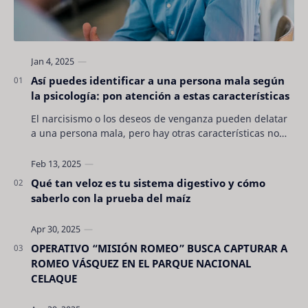
Así puedes identificar a una persona mala según
la psicología: pon atención a estas características
El narcisismo o los deseos de venganza pueden delatar
a una persona mala, pero hay otras características no
son tan evidentes. Conocerlas puede pro…
Qué tan veloz es tu sistema digestivo y cómo
saberlo con la prueba del maíz
OPERATIVO “MISIÓN ROMEO” BUSCA CAPTURAR A
ROMEO VÁSQUEZ EN EL PARQUE NACIONAL
CELAQUE