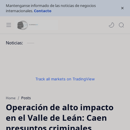
Mantenganse informado de las noticias de negocios
internacionales.
Contacto
Noticias:
Track all markets on TradingView
Posts
Home
Operación de alto impacto
en el Valle de Leán: Caen
presuntos criminales