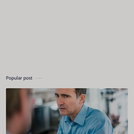
Popular post