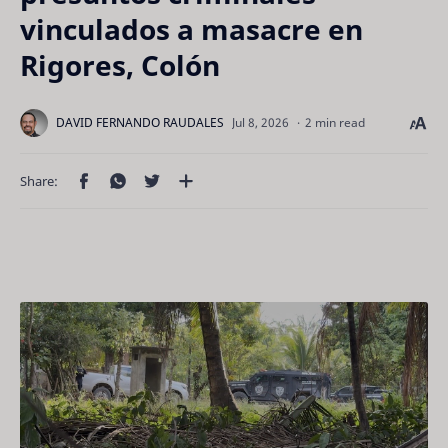
vinculados a masacre en
Rigores, Colón
2 min read