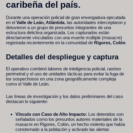
caribeña del país.
Durante una operación policial de gran envergadura ejecutada
en el
Valle de Leán, Atlántida
, las autoridades interceptaron y
detuvieron a un grupo de presuntos integrantes de una
estructura delictiva organizada. Los capturados están
directamente vinculados con una muerte múltiple (masacre)
registrada recientemente en la comunidad de
Rigores, Colón
.
Detalles del despliegue y captura
El operativo combinó labores de inteligencia policial, rastreo
perimetral y el uso de unidades tácticas para evitar la fuga de
los sospechosos en una zona geográficamente compleja
como el Valle de Leán.
Las líneas de investigación y los datos preliminares del caso
destacan lo siguiente:
Vínculo con Caso de Alto Impacto:
Los detenidos son
señalados como los presuntos autores materiales de la
masacre en Rigores, Colón, un hecho violento que había
consternado a la población y activado las alertas