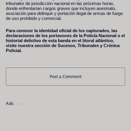
tribunales de jurisdicción nacional en las próximas horas,
donde enfrentarían cargos graves que incluyen asesinato,
asociación para delinquir y portación ilegal de armas de fuego
de uso prohibido y comercial.
Para conocer la identidad oficial de los capturados, las
declaraciones de los portavoces de la Policía Nacional o el
historial delictivo de esta banda en el litoral atlántico,
visite nuestra sección de Sucesos, Tribunales y Crónica
Policial.
Post a Comment
Ads