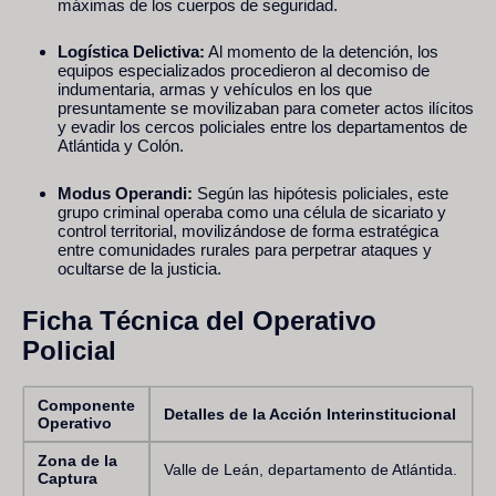
máximas de los cuerpos de seguridad.
Logística Delictiva:
Al momento de la detención, los
equipos especializados procedieron al decomiso de
indumentaria, armas y vehículos en los que
presuntamente se movilizaban para cometer actos ilícitos
y evadir los cercos policiales entre los departamentos de
Atlántida y Colón.
Modus Operandi:
Según las hipótesis policiales, este
grupo criminal operaba como una célula de sicariato y
control territorial, movilizándose de forma estratégica
entre comunidades rurales para perpetrar ataques y
ocultarse de la justicia.
Ficha Técnica del Operativo
Policial
Componente
Detalles de la Acción Interinstitucional
Operativo
Zona de la
Valle de Leán, departamento de Atlántida.
Captura