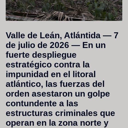
Valle de Leán, Atlántida — 7
de julio de 2026
— En un
fuerte despliegue
estratégico contra la
impunidad en el litoral
atlántico, las fuerzas del
orden asestaron un golpe
contundente a las
estructuras criminales que
operan en la zona norte y