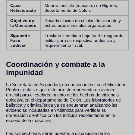
Caso
Muerte múltiple (masacre) en Rigores,
Relacionado
departamento de Colón.
Objetivo de
Desarticulación de células de sicariato y
la Operación
estructuras criminales organizadas.
Siguiente
Traslado inmediato bajo fuerte resguardo
Fase
militar para su respectiva audiencia y
Judicial
requerimiento fiscal.
Coordinación y combate a la
impunidad
La Secretaría de Seguridad, en coordinación con el Ministerio
Público, enfatizó que este arresto representa un avance
crucial para el esclarecimiento de los hechos de violencia
colectiva en el departamento de Colón. Los laboratorios de
balística y criminalística ya se encuentran analizando las
evidencias incautadas en Atlántida para verificar su
correlación científica con los indicios recolectados en la
escena de la masacre.
Los sospechosos serán puestos a disposición de los