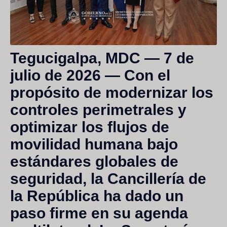
Tegucigalpa, MDC — 7 de
julio de 2026
— Con el
propósito de modernizar los
controles perimetrales y
optimizar los flujos de
movilidad humana bajo
estándares globales de
seguridad, la Cancillería de
la República ha dado un
paso firme en su agenda