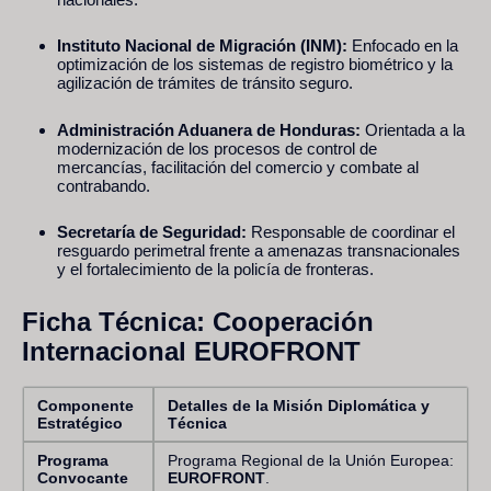
Instituto Nacional de Migración (INM):
Enfocado en la
optimización de los sistemas de registro biométrico y la
agilización de trámites de tránsito seguro.
Administración Aduanera de Honduras:
Orientada a la
modernización de los procesos de control de
mercancías, facilitación del comercio y combate al
contrabando.
Secretaría de Seguridad:
Responsable de coordinar el
resguardo perimetral frente a amenazas transnacionales
y el fortalecimiento de la policía de fronteras.
Ficha Técnica: Cooperación
Internacional EUROFRONT
Componente
Detalles de la Misión Diplomática y
Estratégico
Técnica
Programa
Programa Regional de la Unión Europea:
Convocante
EUROFRONT
.