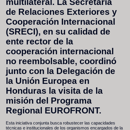
multilateral. La Secretaría
de Relaciones Exteriores y
Cooperación Internacional
(SRECI), en su calidad de
ente rector de la
cooperación internacional
no reembolsable, coordinó
junto con la Delegación de
la Unión Europea en
Honduras la visita de la
misión del Programa
Regional EUROFRONT.
Esta iniciativa conjunta busca robustecer las capacidades
técnicas e institucionales de los organismos encargados de la