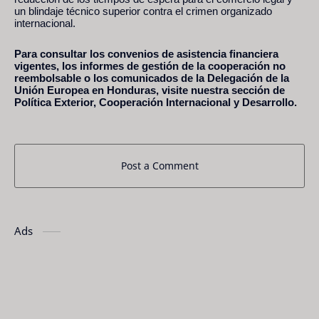
un blindaje técnico superior contra el crimen organizado
internacional.
Para consultar los convenios de asistencia financiera
vigentes, los informes de gestión de la cooperación no
reembolsable o los comunicados de la Delegación de la
Unión Europea en Honduras, visite nuestra sección de
Política Exterior, Cooperación Internacional y Desarrollo.
Post a Comment
Ads