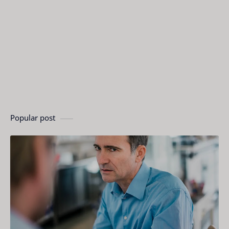
Popular post