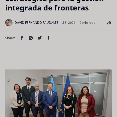
integrada de fronteras
2 min read