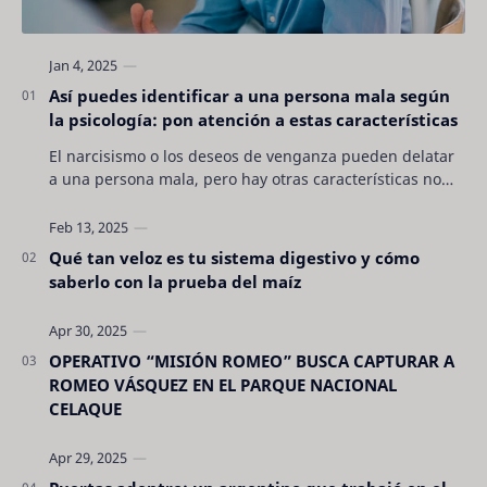
Así puedes identificar a una persona mala según
la psicología: pon atención a estas características
El narcisismo o los deseos de venganza pueden delatar
a una persona mala, pero hay otras características no
son tan evidentes. Conocerlas puede pro…
Qué tan veloz es tu sistema digestivo y cómo
saberlo con la prueba del maíz
OPERATIVO “MISIÓN ROMEO” BUSCA CAPTURAR A
ROMEO VÁSQUEZ EN EL PARQUE NACIONAL
CELAQUE