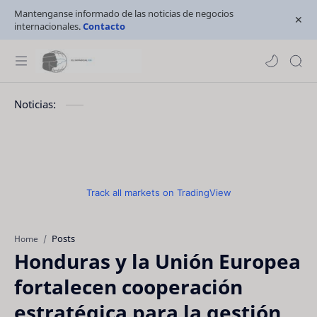
Mantenganse informado de las noticias de negocios
internacionales.
Contacto
Noticias:
Track all markets on TradingView
Posts
Home
Honduras y la Unión Europea
fortalecen cooperación
estratégica para la gestión