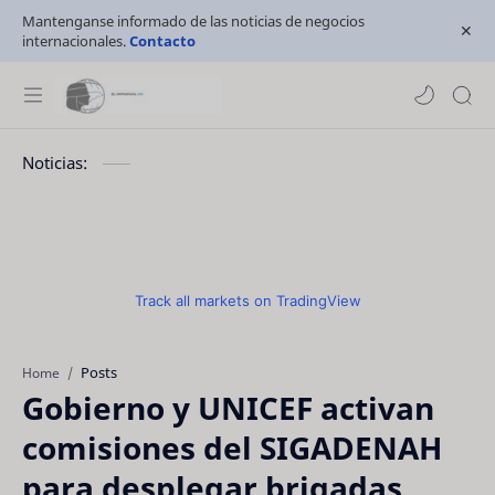
Mantenganse informado de las noticias de negocios
internacionales.
Contacto
Noticias:
Track all markets on TradingView
Posts
Home
Gobierno y UNICEF activan
comisiones del SIGADENAH
para desplegar brigadas