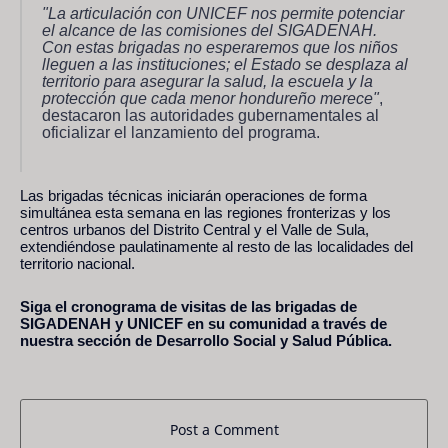
"La articulación con UNICEF nos permite potenciar
el alcance de las comisiones del SIGADENAH.
Con estas brigadas no esperaremos que los niños
lleguen a las instituciones; el Estado se desplaza al
territorio para asegurar la salud, la escuela y la
protección que cada menor hondureño merece"
,
destacaron las autoridades gubernamentales al
oficializar el lanzamiento del programa.
Las brigadas técnicas iniciarán operaciones de forma
simultánea esta semana en las regiones fronterizas y los
centros urbanos del Distrito Central y el Valle de Sula,
extendiéndose paulatinamente al resto de las localidades del
territorio nacional.
Siga el cronograma de visitas de las brigadas de
SIGADENAH y UNICEF en su comunidad a través de
nuestra sección de Desarrollo Social y Salud Pública.
Post a Comment