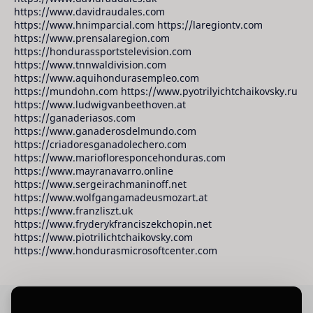
https://www.davidraudales.com
https://www.hnimparcial.com https://laregiontv.com
https://www.prensalaregion.com
https://hondurassportstelevision.com
https://www.tnnwaldivision.com
https://www.aquihondurasempleo.com
https://mundohn.com https://www.pyotrilyichtchaikovsky.ru
https://www.ludwigvanbeethoven.at
https://ganaderiasos.com
https://www.ganaderosdelmundo.com
https://criadoresganadolechero.com
https://www.mariofloresponcehonduras.com
https://www.mayranavarro.online
https://www.sergeirachmaninoff.net
https://www.wolfgangamadeusmozart.at
https://www.franzliszt.uk
https://www.fryderykfranciszekchopin.net
https://www.piotrilichtchaikovsky.com
https://www.hondurasmicrosoftcenter.com