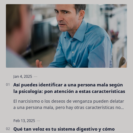
Así puedes identificar a una persona mala según
la psicología: pon atención a estas características
El narcisismo o los deseos de venganza pueden delatar
a una persona mala, pero hay otras características no
son tan evidentes. Conocerlas puede pro…
Qué tan veloz es tu sistema digestivo y cómo