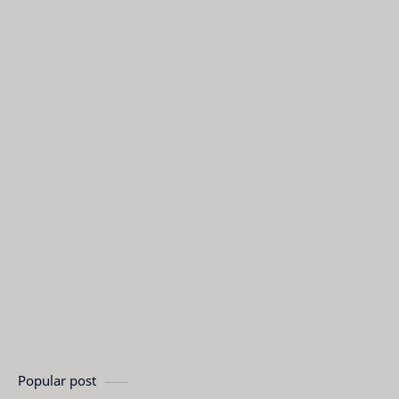
Popular post