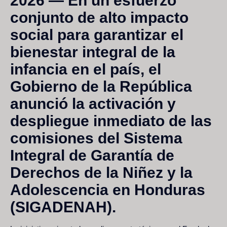
2026
— En un esfuerzo
conjunto de alto impacto
social para garantizar el
bienestar integral de la
infancia en el país, el
Gobierno de la República
anunció la activación y
despliegue inmediato de las
comisiones del Sistema
Integral de Garantía de
Derechos de la Niñez y la
Adolescencia en Honduras
(SIGADENAH).