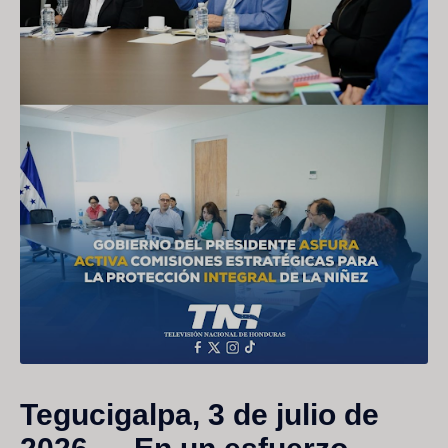
Tegucigalpa, 3 de julio de