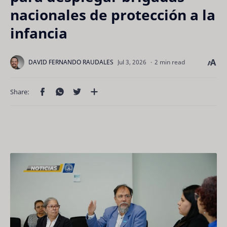
nacionales de protección a la
infancia
2 min read