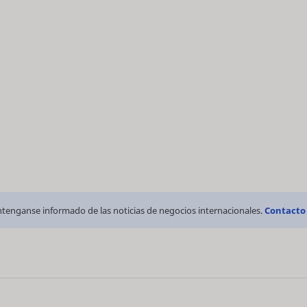
tenganse informado de las noticias de negocios internacionales.
Contacto