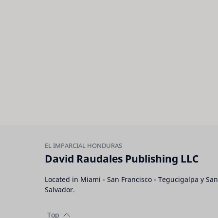
David Raudales Publishing LLC
Located in Miami - San Francisco - Tegucigalpa y San
Salvador.