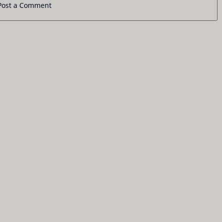
Post a Comment