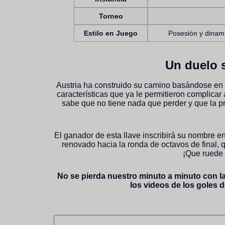
Torneo
Estilo en Juego
Posesión y dinami
Un duelo 
Austria ha construido su camino basándose en un
características que ya le permitieron complicar 
sabe que no tiene nada que perder y que la 
El ganador de esta llave inscribirá su nombre 
renovado hacia la ronda de octavos de final, 
¡Que ruede 
No se pierda nuestro minuto a minuto con la
los videos de los goles d