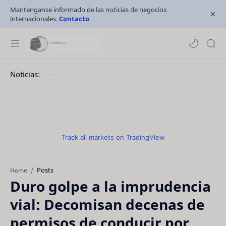
Mantenganse informado de las noticias de negocios
internacionales.
Contacto
Noticias:
Track all markets on TradingView
Posts
Home
Duro golpe a la imprudencia
vial: Decomisan decenas de
permisos de conducir por