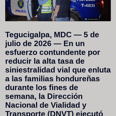
Tegucigalpa, MDC — 5 de
julio de 2026
— En un
esfuerzo contundente por
reducir la alta tasa de
siniestralidad vial que enluta
a las familias hondureñas
durante los fines de
semana, la Dirección
Nacional de Vialidad y
Transporte (DNVT) ejecutó