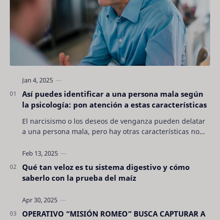
Así puedes identificar a una persona mala según
la psicología: pon atención a estas características
El narcisismo o los deseos de venganza pueden delatar
a una persona mala, pero hay otras características no
son tan evidentes. Conocerlas puede pro…
Qué tan veloz es tu sistema digestivo y cómo
saberlo con la prueba del maíz
OPERATIVO “MISIÓN ROMEO” BUSCA CAPTURAR A