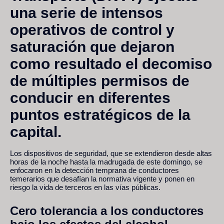
una serie de intensos
operativos de control y
saturación que dejaron
como resultado el decomiso
de múltiples permisos de
conducir en diferentes
puntos estratégicos de la
capital.
Los dispositivos de seguridad, que se extendieron desde altas
horas de la noche hasta la madrugada de este domingo, se
enfocaron en la detección temprana de conductores
temerarios que desafían la normativa vigente y ponen en
riesgo la vida de terceros en las vías públicas.
Cero tolerancia a los conductores