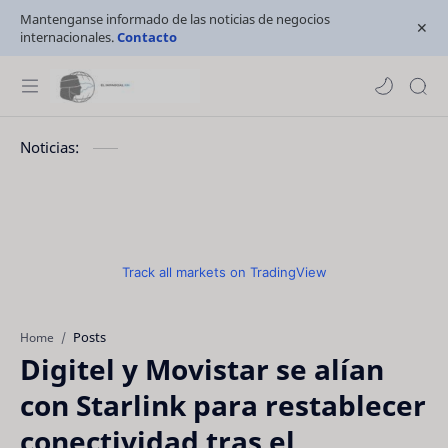
Mantenganse informado de las noticias de negocios
internacionales.
Contacto
Noticias:
Track all markets on TradingView
Posts
Home
Digitel y Movistar se alían
con Starlink para restablecer
conectividad tras el