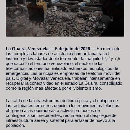
La Guaira, Venezuela — 5 de julio de 2026
— En medio de
las complejas labores de asistencia humanitaria tras el
histórico y devastador doble terremoto de magnitud 7,2 y 7,5
que sacudió el territorio venezolano, el sector de las
telecomunicaciones ha unificado esfuerzos tecnológicos de
emergencia. Las principales empresas de telefonía móvil del
país, Digitel y Movistar Venezuela, trabajan intensamente en
recuperar la conectividad en el estado La Guaira, consolidado
como la región más afectada por el violento sismo.
La caída de la infraestructura de fibra óptica y el colapso de
las radiobases terrestres debido a los movimientos telúricos
obligaron a las operadoras a activar protocolos de
contingencia sin precedentes, recurriendo al despliegue de
infraestructura aérea y satelital para enlazar de nuevo a la
población.