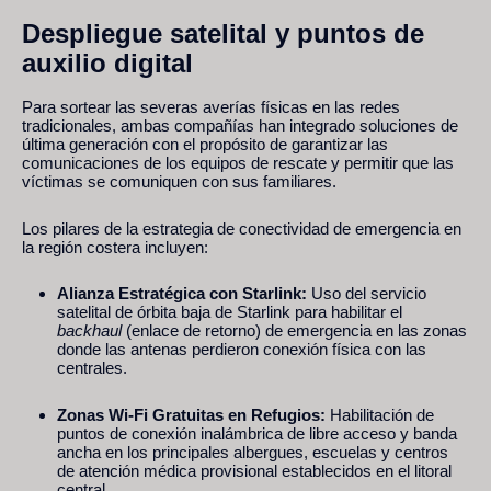
Despliegue satelital y puntos de
auxilio digital
Para sortear las severas averías físicas en las redes
tradicionales, ambas compañías han integrado soluciones de
última generación con el propósito de garantizar las
comunicaciones de los equipos de rescate y permitir que las
víctimas se comuniquen con sus familiares.
Los pilares de la estrategia de conectividad de emergencia en
la región costera incluyen:
Alianza Estratégica con Starlink:
Uso del servicio
satelital de órbita baja de Starlink para habilitar el
backhaul
(enlace de retorno) de emergencia en las zonas
donde las antenas perdieron conexión física con las
centrales.
Zonas Wi-Fi Gratuitas en Refugios:
Habilitación de
puntos de conexión inalámbrica de libre acceso y banda
ancha en los principales albergues, escuelas y centros
de atención médica provisional establecidos en el litoral
central.