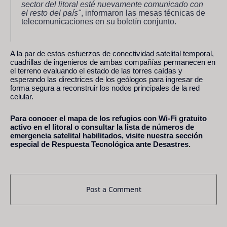
sector del litoral esté nuevamente comunicado con
el resto del país"
, informaron las mesas técnicas de
telecomunicaciones en su boletín conjunto.
A la par de estos esfuerzos de conectividad satelital temporal,
cuadrillas de ingenieros de ambas compañías permanecen en
el terreno evaluando el estado de las torres caídas y
esperando las directrices de los geólogos para ingresar de
forma segura a reconstruir los nodos principales de la red
celular.
Para conocer el mapa de los refugios con Wi-Fi gratuito
activo en el litoral o consultar la lista de números de
emergencia satelital habilitados, visite nuestra sección
especial de Respuesta Tecnológica ante Desastres.
Post a Comment