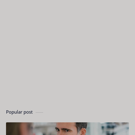
Popular post