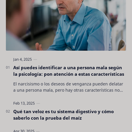
Así puedes identificar a una persona mala según
la psicología: pon atención a estas características
El narcisismo o los deseos de venganza pueden delatar
a una persona mala, pero hay otras características no
son tan evidentes. Conocerlas puede pro…
Qué tan veloz es tu sistema digestivo y cómo
saberlo con la prueba del maíz