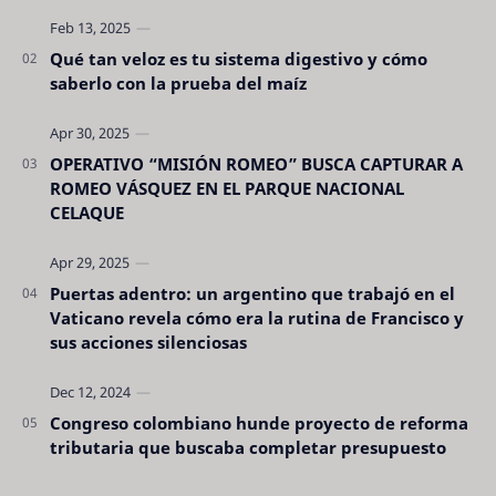
son tan evidentes. Conocerlas puede pro…
Qué tan veloz es tu sistema digestivo y cómo
saberlo con la prueba del maíz
OPERATIVO “MISIÓN ROMEO” BUSCA CAPTURAR A
ROMEO VÁSQUEZ EN EL PARQUE NACIONAL
CELAQUE
Puertas adentro: un argentino que trabajó en el
Vaticano revela cómo era la rutina de Francisco y
sus acciones silenciosas
Congreso colombiano hunde proyecto de reforma
tributaria que buscaba completar presupuesto