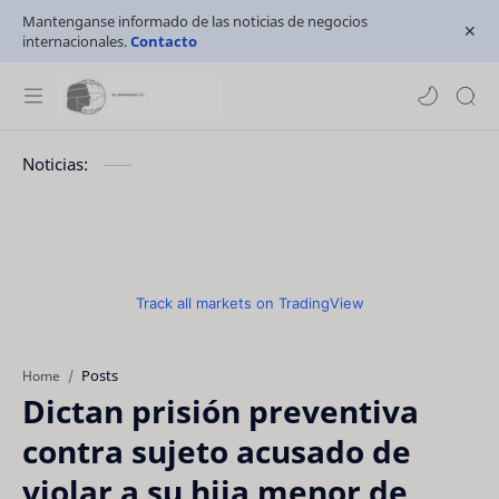
Mantenganse informado de las noticias de negocios
internacionales.
Contacto
Noticias:
Track all markets on TradingView
Posts
Home
Dictan prisión preventiva
contra sujeto acusado de
violar a su hija menor de