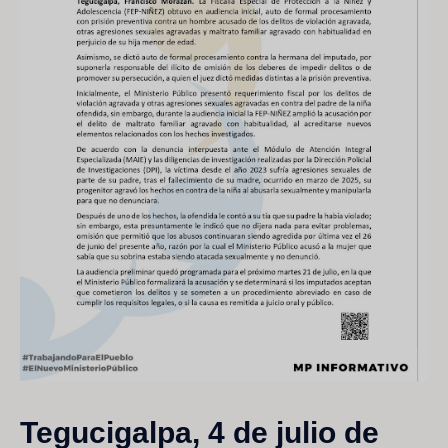
Tegucigalpa, 4 de julio de