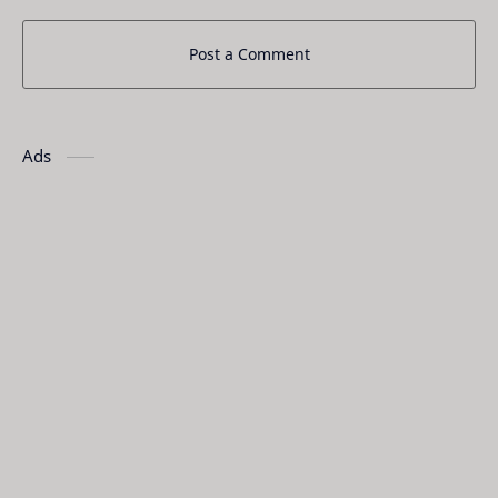
Post a Comment
Ads