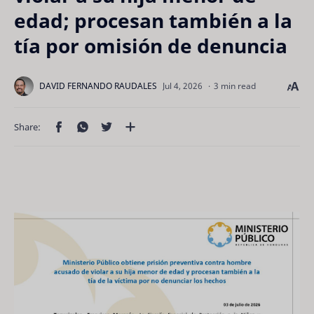
edad; procesan también a la
tía por omisión de denuncia
3 min read