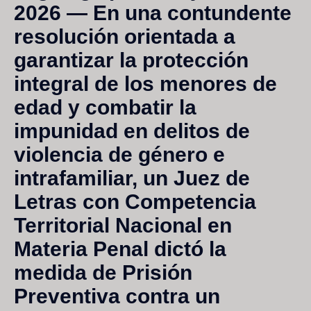
2026
— En una contundente
resolución orientada a
garantizar la protección
integral de los menores de
edad y combatir la
impunidad en delitos de
violencia de género e
intrafamiliar, un Juez de
Letras con Competencia
Territorial Nacional en
Materia Penal dictó la
medida de
Prisión
Preventiva
contra un