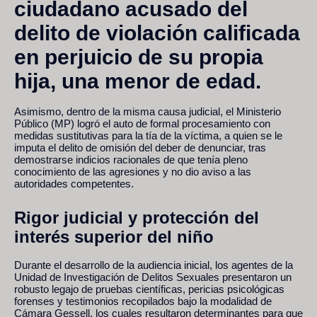
ciudadano acusado del
delito de violación calificada
en perjuicio de su propia
hija, una menor de edad.
Asimismo, dentro de la misma causa judicial, el Ministerio
Público (MP) logró el auto de formal procesamiento con
medidas sustitutivas para la tía de la víctima, a quien se le
imputa el delito de omisión del deber de denunciar, tras
demostrarse indicios racionales de que tenía pleno
conocimiento de las agresiones y no dio aviso a las
autoridades competentes.
Rigor judicial y protección del
interés superior del niño
Durante el desarrollo de la audiencia inicial, los agentes de la
Unidad de Investigación de Delitos Sexuales presentaron un
robusto legajo de pruebas científicas, pericias psicológicas
forenses y testimonios recopilados bajo la modalidad de
Cámara Gessell, los cuales resultaron determinantes para que