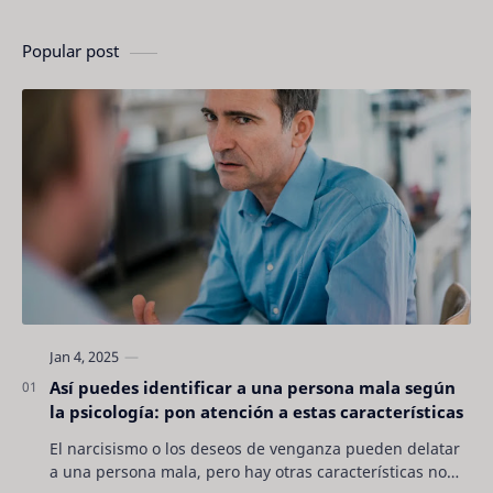
Popular post
Así puedes identificar a una persona mala según
la psicología: pon atención a estas características
El narcisismo o los deseos de venganza pueden delatar
a una persona mala, pero hay otras características no