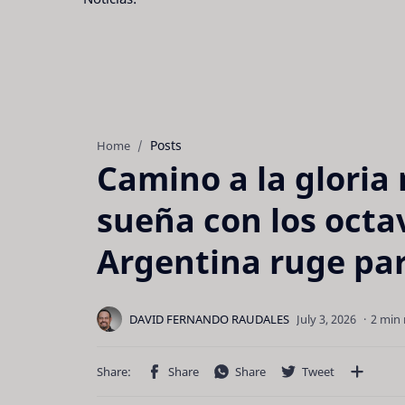
Posts
Home
Camino a la gloria
sueña con los octa
Argentina ruge par
2 min 