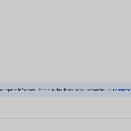
tenganse informado de las noticias de negocios internacionales.
Contacto