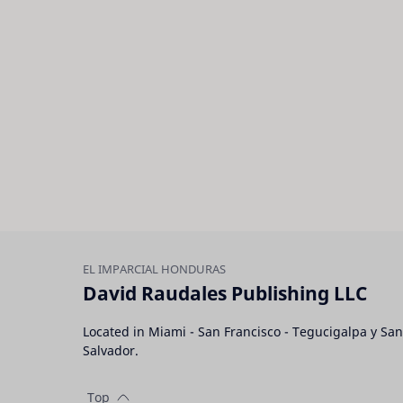
David Raudales Publishing LLC
Located in Miami - San Francisco - Tegucigalpa y San
Salvador.