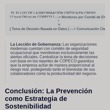
EL FLUJO DE LA INFORMACIÓN CRÍTICA EN CRISIS

[ Canal Oficial de COPECO ] ---> Monitoreo por Comité de Emer
                                                 |

                                                 V

La Lección de Gobernanza:
Las organizaciones
modernas cuentan con comités de seguridad
ocupacional que monitorean exclusivamente las
alertas oficiales. Centralizar la toma de decisiones
con base en los reportes de COPECO garantiza
que la empresa actúe de manera proporcional al
riesgo real, protegiendo tanto el bienestar de sus
colaboradores como la productividad del negocio.
Conclusión: La Prevención
como Estrategia de
Sostenibilidad