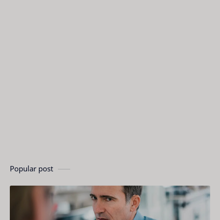
Popular post