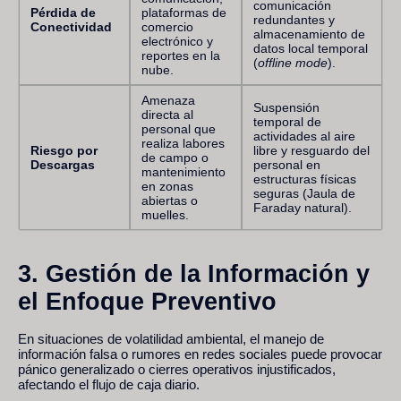
comunicación
Pérdida de
plataformas de
redundantes y
Conectividad
comercio
almacenamiento de
electrónico y
datos local temporal
reportes en la
(
offline mode
).
nube.
Amenaza
Suspensión
directa al
temporal de
personal que
actividades al aire
realiza labores
Riesgo por
libre y resguardo del
de campo o
Descargas
personal en
mantenimiento
estructuras físicas
en zonas
seguras (Jaula de
abiertas o
Faraday natural).
muelles.
3. Gestión de la Información y
el Enfoque Preventivo
En situaciones de volatilidad ambiental, el manejo de
información falsa o rumores en redes sociales puede provocar
pánico generalizado o cierres operativos injustificados,
afectando el flujo de caja diario.