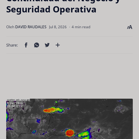
Seguridad Operativa
4 min read