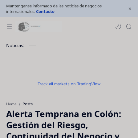
Mantenganse informado de las noticias de negocios
internacionales.
Contacto
Noticias:
Track all markets on TradingView
Posts
Home
Alerta Temprana en Colón:
Gestión del Riesgo,
Continuidad del Negocio y