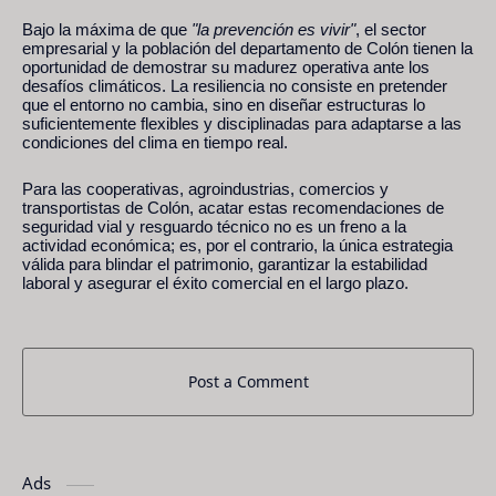
Bajo la máxima de que
"la prevención es vivir"
, el sector
empresarial y la población del departamento de Colón tienen la
oportunidad de demostrar su madurez operativa ante los
desafíos climáticos. La resiliencia no consiste en pretender
que el entorno no cambia, sino en diseñar estructuras lo
suficientemente flexibles y disciplinadas para adaptarse a las
condiciones del clima en tiempo real.
Para las cooperativas, agroindustrias, comercios y
transportistas de Colón, acatar estas recomendaciones de
seguridad vial y resguardo técnico no es un freno a la
actividad económica; es, por el contrario, la única estrategia
válida para blindar el patrimonio, garantizar la estabilidad
laboral y asegurar el éxito comercial en el largo plazo.
Post a Comment
Ads