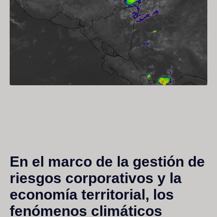
En el marco de la gestión de
riesgos corporativos y la
economía territorial, los
fenómenos climáticos