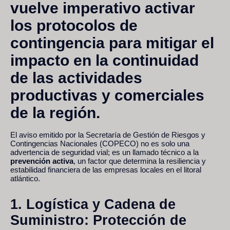
vuelve imperativo activar
los protocolos de
contingencia para mitigar el
impacto en la continuidad
de las actividades
productivas y comerciales
de la región.
El aviso emitido por la Secretaría de Gestión de Riesgos y
Contingencias Nacionales (COPECO) no es solo una
advertencia de seguridad vial; es un llamado técnico a la
prevención activa
, un factor que determina la resiliencia y
estabilidad financiera de las empresas locales en el litoral
atlántico.
1. Logística y Cadena de
Suministro: Protección de