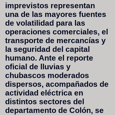
imprevistos representan
una de las mayores fuentes
de volatilidad para las
operaciones comerciales, el
transporte de mercancías y
la seguridad del capital
humano. Ante el reporte
oficial de
lluvias y
chubascos moderados
dispersos, acompañados de
actividad eléctrica
en
distintos sectores del
departamento de Colón, se