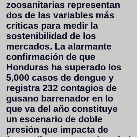
zoosanitarias representan
dos de las variables más
críticas para medir la
sostenibilidad de los
mercados. La alarmante
confirmación de que
Honduras ha superado los
5,000 casos de dengue
y
registra
232 contagios de
gusano barrenador
en lo
que va del año constituye
un escenario de doble
presión que impacta de