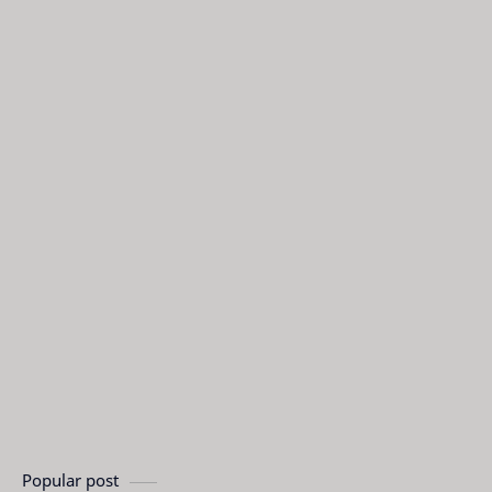
Popular post