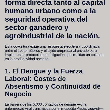
forma directa tanto al capital
humano urbano como a la
seguridad operativa del
sector ganadero y
agroindustrial de la nación.
Esta coyuntura exige una respuesta ejecutiva y coordinada
entre el sector público y el tejido empresarial privado para
implementar protocolos de mitigación que impidan un colapso
en la productividad nacional.
1. El Dengue y la Fuerza
Laboral: Costes de
Absentismo y Continuidad de
Negocio
La barrera de los 5,000 contagios de dengue —una
enfermedad viral transmitida por el mosquito
Aedes aegypti
—