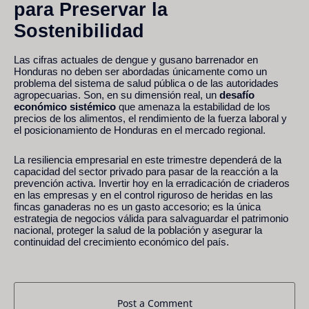
para Preservar la
Sostenibilidad
Las cifras actuales de dengue y gusano barrenador en
Honduras no deben ser abordadas únicamente como un
problema del sistema de salud pública o de las autoridades
agropecuarias. Son, en su dimensión real, un
desafío
económico sistémico
que amenaza la estabilidad de los
precios de los alimentos, el rendimiento de la fuerza laboral y
el posicionamiento de Honduras en el mercado regional.
La resiliencia empresarial en este trimestre dependerá de la
capacidad del sector privado para pasar de la reacción a la
prevención activa. Invertir hoy en la erradicación de criaderos
en las empresas y en el control riguroso de heridas en las
fincas ganaderas no es un gasto accesorio; es la única
estrategia de negocios válida para salvaguardar el patrimonio
nacional, proteger la salud de la población y asegurar la
continuidad del crecimiento económico del país.
Post a Comment