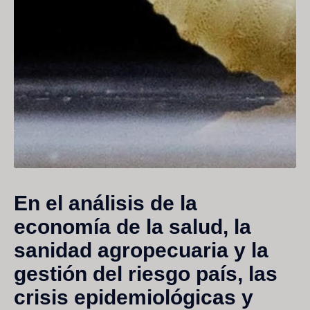
En el análisis de la
economía de la salud, la
sanidad agropecuaria y la
gestión del riesgo país, las
crisis epidemiológicas y