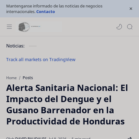
Mantenganse informado de las noticias de negocios
internacionales.
Contacto
Noticias:
Track all markets on TradingView
Posts
Home
Alerta Sanitaria Nacional: El
Impacto del Dengue y el
Gusano Barrenador en la
Productividad de Honduras
5 min read