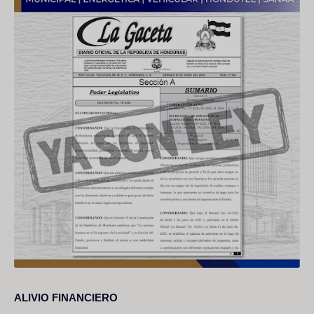
ALIVIO FINANCIERO