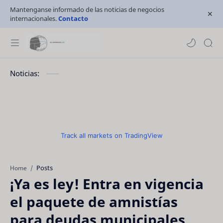
Mantenganse informado de las noticias de negocios
internacionales.
Contacto
Noticias:
Track all markets on TradingView
Posts
Home
¡Ya es ley! Entra en vigencia
el paquete de amnistías
para deudas municipales,