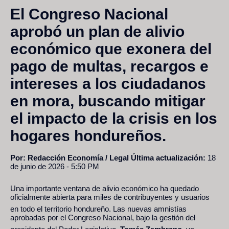
El Congreso Nacional
aprobó un plan de alivio
económico que exonera del
pago de multas, recargos e
intereses a los ciudadanos
en mora, buscando mitigar
el impacto de la crisis en los
hogares hondureños.
Por: Redacción Economía / Legal
Última actualización:
18
de junio de 2026 - 5:50 PM
Una importante ventana de alivio económico ha quedado
oficialmente abierta para miles de contribuyentes y usuarios
en todo el territorio hondureño.
Las nuevas amnistías
aprobadas por el Congreso Nacional, bajo la gestión del