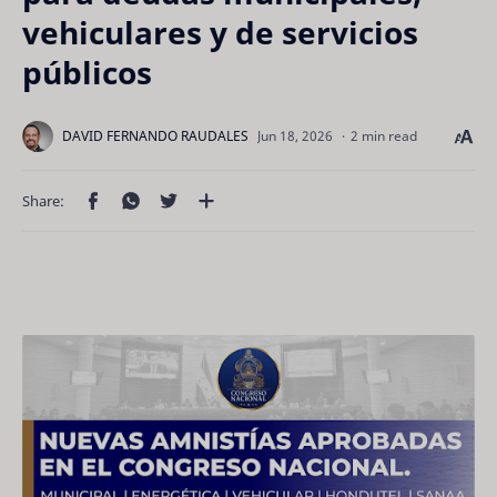
vehiculares y de servicios
públicos
2 min read