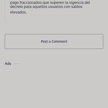
pago fraccionados que superen la vigencia del
decreto para aquellos usuarios con saldos
elevados.
Post a Comment
Ads