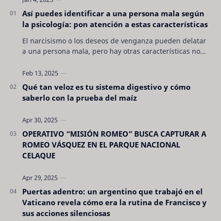
Así puedes identificar a una persona mala según
la psicología: pon atención a estas características
El narcisismo o los deseos de venganza pueden delatar
a una persona mala, pero hay otras características no
son tan evidentes. Conocerlas puede pro…
Qué tan veloz es tu sistema digestivo y cómo
saberlo con la prueba del maíz
OPERATIVO “MISIÓN ROMEO” BUSCA CAPTURAR A
ROMEO VÁSQUEZ EN EL PARQUE NACIONAL
CELAQUE
Puertas adentro: un argentino que trabajó en el
Vaticano revela cómo era la rutina de Francisco y
sus acciones silenciosas