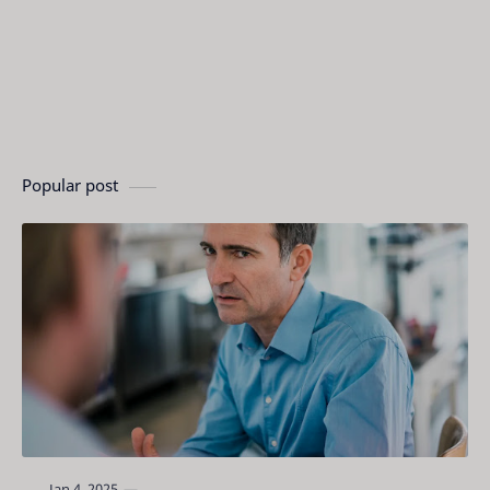
Popular post