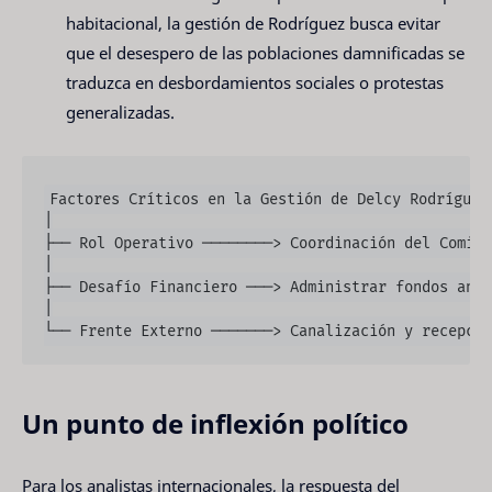
habitacional, la gestión de Rodríguez busca evitar
que el desespero de las poblaciones damnificadas se
traduzca en desbordamientos sociales o protestas
generalizadas.
Factores Críticos en la Gestión de Delcy Rodríguez:
│

├── Rol Operativo ────────> Coordinación del Comité
│

├── Desafío Financiero ───> Administrar fondos ante
│

Un punto de inflexión político
Para los analistas internacionales, la respuesta del