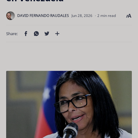
2 min read