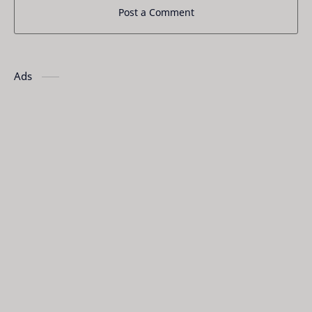
Post a Comment
Ads