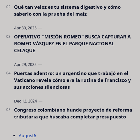
Qué tan veloz es tu sistema digestivo y cómo
saberlo con la prueba del maíz
OPERATIVO “MISIÓN ROMEO” BUSCA CAPTURAR A
ROMEO VÁSQUEZ EN EL PARQUE NACIONAL
CELAQUE
Puertas adentro: un argentino que trabajó en el
Vaticano revela cómo era la rutina de Francisco y
sus acciones silenciosas
Congreso colombiano hunde proyecto de reforma
tributaria que buscaba completar presupuesto
August
6