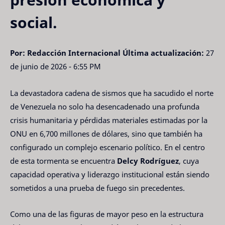
social.
Por: Redacción Internacional
Última actualización:
27
de junio de 2026 - 6:55 PM
La devastadora cadena de sismos que ha sacudido el norte
de Venezuela no solo ha desencadenado una profunda
crisis humanitaria y pérdidas materiales estimadas por la
ONU en 6,700 millones de dólares, sino que también ha
configurado un complejo escenario político. En el centro
de esta tormenta se encuentra
Delcy Rodríguez
, cuya
capacidad operativa y liderazgo institucional están siendo
sometidos a una prueba de fuego sin precedentes.
Como una de las figuras de mayor peso en la estructura