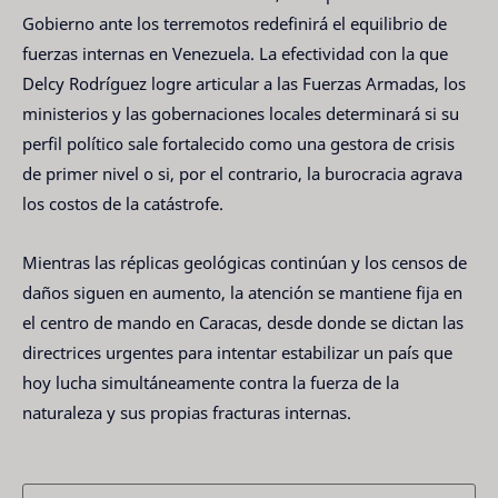
Gobierno ante los terremotos redefinirá el equilibrio de
fuerzas internas en Venezuela. La efectividad con la que
Delcy Rodríguez logre articular a las Fuerzas Armadas, los
ministerios y las gobernaciones locales determinará si su
perfil político sale fortalecido como una gestora de crisis
de primer nivel o si, por el contrario, la burocracia agrava
los costos de la catástrofe.
Mientras las réplicas geológicas continúan y los censos de
daños siguen en aumento, la atención se mantiene fija en
el centro de mando en Caracas, desde donde se dictan las
directrices urgentes para intentar estabilizar un país que
hoy lucha simultáneamente contra la fuerza de la
naturaleza y sus propias fracturas internas.