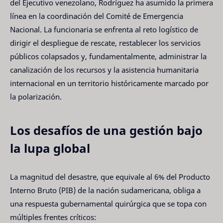
del Ejecutivo venezolano, Rodríguez ha asumido la primera
línea en la coordinación del Comité de Emergencia
Nacional. La funcionaria se enfrenta al reto logístico de
dirigir el despliegue de rescate, restablecer los servicios
públicos colapsados y, fundamentalmente, administrar la
canalización de los recursos y la asistencia humanitaria
internacional en un territorio históricamente marcado por
la polarización.
Los desafíos de una gestión bajo
la lupa global
La magnitud del desastre, que equivale al 6% del Producto
Interno Bruto (PIB) de la nación sudamericana, obliga a
una respuesta gubernamental quirúrgica que se topa con
múltiples frentes críticos: