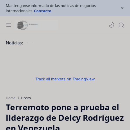
Mantenganse informado de las noticias de negocios
internacionales.
Contacto
Noticias:
Track all markets on TradingView
Posts
Home
Terremoto pone a prueba el
liderazgo de Delcy Rodríguez
en Venezuela