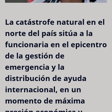
La catástrofe natural en el
norte del país sitúa a la
funcionaria en el epicentro
de la gestión de
emergencia y la
distribución de ayuda
internacional, en un
momento de máxima
presión económica y