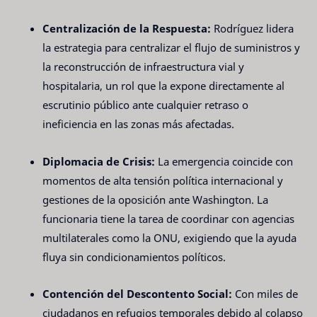
Centralización de la Respuesta:
Rodríguez lidera
la estrategia para centralizar el flujo de suministros y
la reconstrucción de infraestructura vial y
hospitalaria, un rol que la expone directamente al
escrutinio público ante cualquier retraso o
ineficiencia en las zonas más afectadas.
Diplomacia de Crisis:
La emergencia coincide con
momentos de alta tensión política internacional y
gestiones de la oposición ante Washington. La
funcionaria tiene la tarea de coordinar con agencias
multilaterales como la ONU, exigiendo que la ayuda
fluya sin condicionamientos políticos.
Contención del Descontento Social:
Con miles de
ciudadanos en refugios temporales debido al colapso