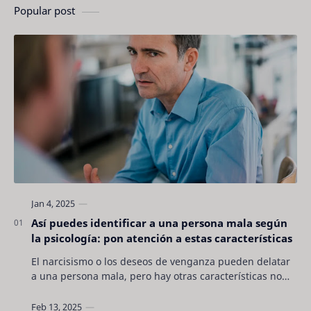
Popular post
Así puedes identificar a una persona mala según
la psicología: pon atención a estas características
El narcisismo o los deseos de venganza pueden delatar
a una persona mala, pero hay otras características no
son tan evidentes. Conocerlas puede pro…