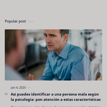
Popular post
Así puedes identificar a una persona mala según
la psicología: pon atención a estas características