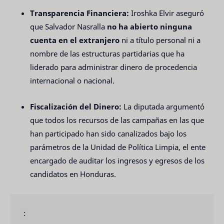
Transparencia Financiera:
Iroshka Elvir aseguró
que Salvador Nasralla
no ha abierto ninguna
cuenta en el extranjero
ni a título personal ni a
nombre de las estructuras partidarias que ha
liderado para administrar dinero de procedencia
internacional o nacional.
Fiscalización del Dinero:
La diputada argumentó
que todos los recursos de las campañas en las que
han participado han sido canalizados bajo los
parámetros de la Unidad de Política Limpia, el ente
encargado de auditar los ingresos y egresos de los
candidatos en Honduras.
: