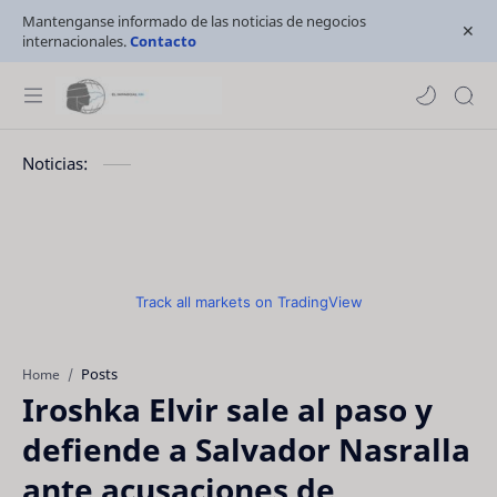
Mantenganse informado de las noticias de negocios
internacionales.
Contacto
Noticias:
Track all markets on TradingView
Posts
Home
Iroshka Elvir sale al paso y
defiende a Salvador Nasralla
ante acusaciones de