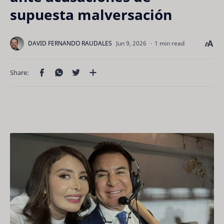
supuesta malversación
1 min read