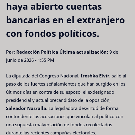
haya abierto cuentas
bancarias en el extranjero
con fondos políticos.
Por: Redacción Política
Última actualización:
9 de
junio de 2026 - 1:55 PM
La diputada del Congreso Nacional,
Iroshka Elvir
, salió al
paso de los fuertes señalamientos que han surgido en los
últimos días en contra de su esposo, el exdesignado
presidencial y actual precandidato de la oposición,
Salvador Nasralla
. La legisladora desvirtuó de forma
contundente las acusaciones que vinculan al político con
una supuesta malversación de fondos recolectados
durante las recientes campañas electorales.