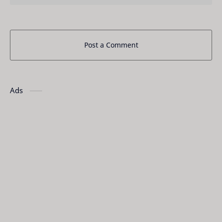
Post a Comment
Ads