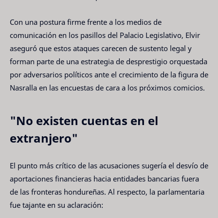
Con una postura firme frente a los medios de
comunicación en los pasillos del Palacio Legislativo, Elvir
aseguró que estos ataques carecen de sustento legal y
forman parte de una estrategia de desprestigio orquestada
por adversarios políticos ante el crecimiento de la figura de
Nasralla en las encuestas de cara a los próximos comicios.
"No existen cuentas en el
extranjero"
El punto más crítico de las acusaciones sugería el desvío de
aportaciones financieras hacia entidades bancarias fuera
de las fronteras hondureñas. Al respecto, la parlamentaria
fue tajante en su aclaración: