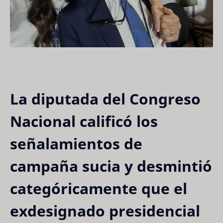
La diputada del Congreso
Nacional calificó los
señalamientos de
campaña sucia y desmintió
categóricamente que el
exdesignado presidencial