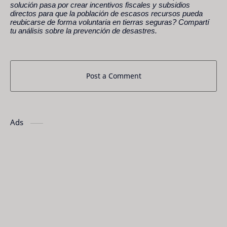
solución pasa por crear incentivos fiscales y subsidios
directos para que la población de escasos recursos pueda
reubicarse de forma voluntaria en tierras seguras? Compartí
tu análisis sobre la prevención de desastres.
Post a Comment
Ads