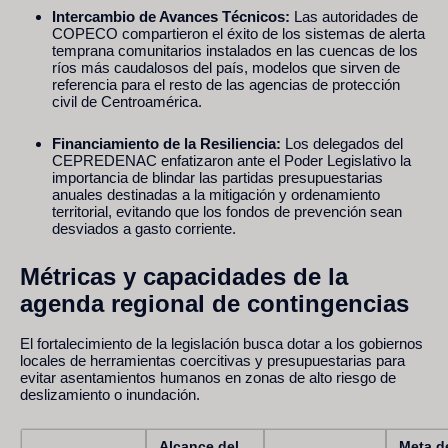
Intercambio de Avances Técnicos:
Las autoridades de
COPECO compartieron el éxito de los sistemas de alerta
temprana comunitarios instalados en las cuencas de los
ríos más caudalosos del país, modelos que sirven de
referencia para el resto de las agencias de protección
civil de Centroamérica.
Financiamiento de la Resiliencia:
Los delegados del
CEPREDENAC enfatizaron ante el Poder Legislativo la
importancia de blindar las partidas presupuestarias
anuales destinadas a la mitigación y ordenamiento
territorial, evitando que los fondos de prevención sean
desviados a gasto corriente.
Métricas y capacidades de la
agenda regional de contingencias
El fortalecimiento de la legislación busca dotar a los gobiernos
locales de herramientas coercitivas y presupuestarias para
evitar asentamientos humanos en zonas de alto riesgo de
deslizamiento o inundación.
Alcance del
Meta d