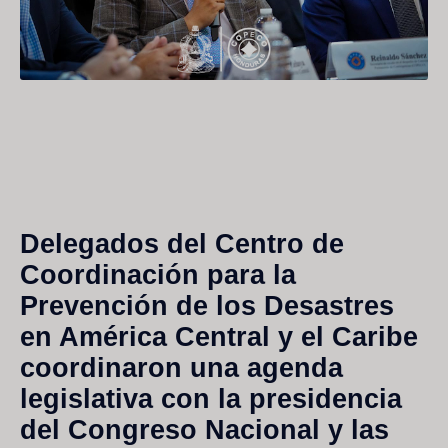
Delegados del Centro de
Coordinación para la
Prevención de los Desastres
en América Central y el Caribe
coordinaron una agenda
legislativa con la presidencia
del Congreso Nacional y las