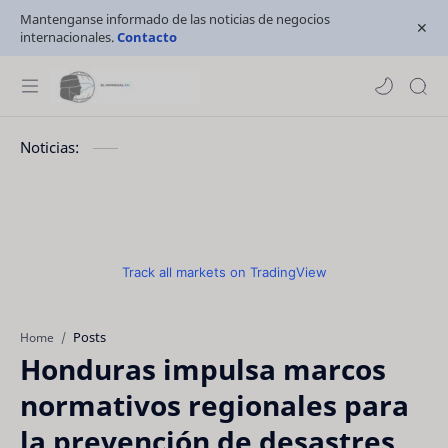
Mantenganse informado de las noticias de negocios
internacionales.
Contacto
Noticias:
Track all markets on TradingView
Posts
Home
Honduras impulsa marcos
normativos regionales para
la prevención de desastres