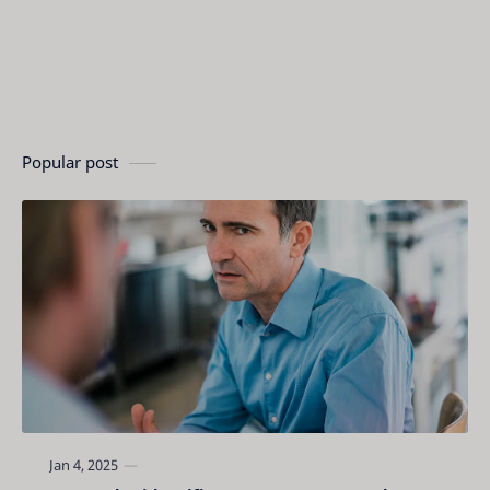
Popular post