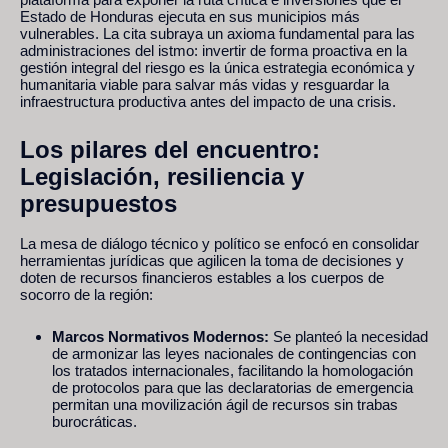
Estado de Honduras ejecuta en sus municipios más
vulnerables. La cita subraya un axioma fundamental para las
administraciones del istmo: invertir de forma proactiva en la
gestión integral del riesgo es la única estrategia económica y
humanitaria viable para salvar más vidas y resguardar la
infraestructura productiva antes del impacto de una crisis.
Los pilares del encuentro:
Legislación, resiliencia y
presupuestos
La mesa de diálogo técnico y político se enfocó en consolidar
herramientas jurídicas que agilicen la toma de decisiones y
doten de recursos financieros estables a los cuerpos de
socorro de la región:
Marcos Normativos Modernos:
Se planteó la necesidad
de armonizar las leyes nacionales de contingencias con
los tratados internacionales, facilitando la homologación
de protocolos para que las declaratorias de emergencia
permitan una movilización ágil de recursos sin trabas
burocráticas.