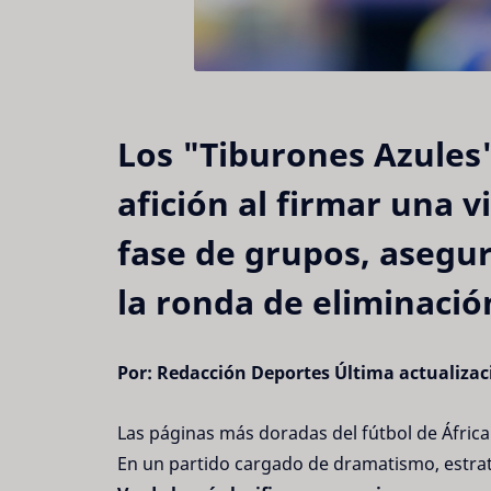
Los "Tiburones Azules"
afición al firmar una 
fase de grupos, asegur
la ronda de eliminació
Por: Redacción Deportes
Última actualizac
Las páginas más doradas del fútbol de África
En un partido cargado de dramatismo, estrate