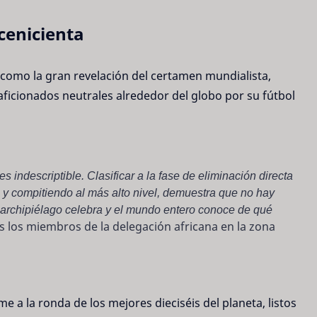
cenicienta
 como la gran revelación del certamen mundialista,
aficionados neutrales alrededor del globo por su fútbol
 indescriptible. Clasificar a la fase de eliminación directa
 y compitiendo al más alto nivel, demuestra que no hay
l archipiélago celebra y el mundo entero conoce de qué
 los miembros de la delegación africana en la zona
 a la ronda de los mejores dieciséis del planeta, listos