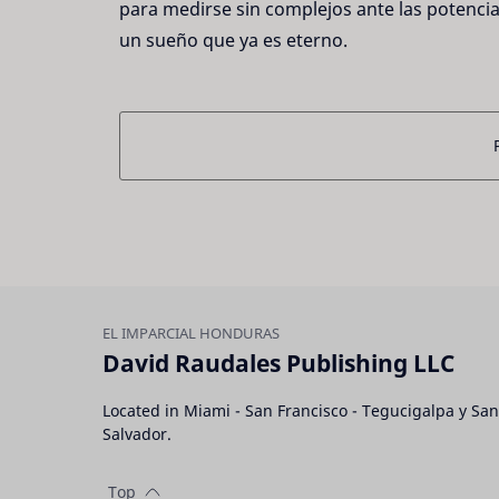
para medirse sin complejos ante las potencias
un sueño que ya es eterno.
David Raudales Publishing LLC
Located in Miami - San Francisco - Tegucigalpa y San
Salvador.