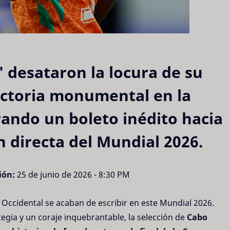
 desataron la locura de su
victoria monumental en la
ando un boleto inédito hacia
n directa del Mundial 2026.
ión:
25 de junio de 2026 - 8:30 PM
 Occidental se acaban de escribir en este Mundial 2026.
gia y un coraje inquebrantable, la selección de
Cabo