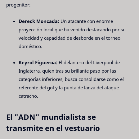
progenitor:
Dereck Moncada:
Un atacante con enorme
proyección local que ha venido destacando por su
velocidad y capacidad de desborde en el torneo
doméstico.
Keyrol Figueroa:
El delantero del Liverpool de
Inglaterra, quien tras su brillante paso por las
categorías inferiores, busca consolidarse como el
referente del gol y la punta de lanza del ataque
catracho.
El "ADN" mundialista se
transmite en el vestuario