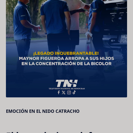
EMOCIÓN EN EL NIDO CATRACHO