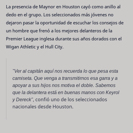
La presencia de Maynor en Houston cayó como anillo al
dedo en el grupo. Los seleccionados más jóvenes no
dejaron pasar la oportunidad de escuchar los consejos de
un hombre que frenó a los mejores delanteros de la
Premier League inglesa durante sus años dorados con el
Wigan Athletic y el Hull City.
"Ver al capitán aquí nos recuerda lo que pesa esta
camiseta. Que venga a transmitirnos esa garra y a
apoyar a sus hijos nos motiva el doble. Sabemos
que la delantera está en buenas manos con Keyrol
y Dereck"
, confió uno de los seleccionados
nacionales desde Houston.