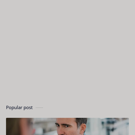
Popular post