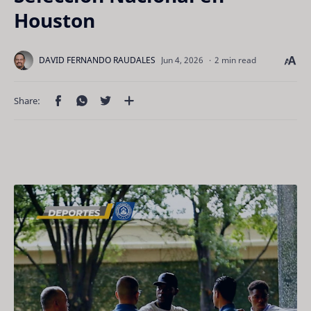
Houston
2 min read