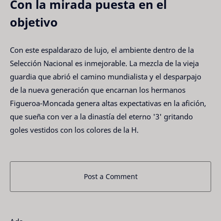
Con la mirada puesta en el
objetivo
Con este espaldarazo de lujo, el ambiente dentro de la
Selección Nacional es inmejorable. La mezcla de la vieja
guardia que abrió el camino mundialista y el desparpajo
de la nueva generación que encarnan los hermanos
Figueroa-Moncada genera altas expectativas en la afición,
que sueña con ver a la dinastía del eterno '3' gritando
goles vestidos con los colores de la H.
Post a Comment