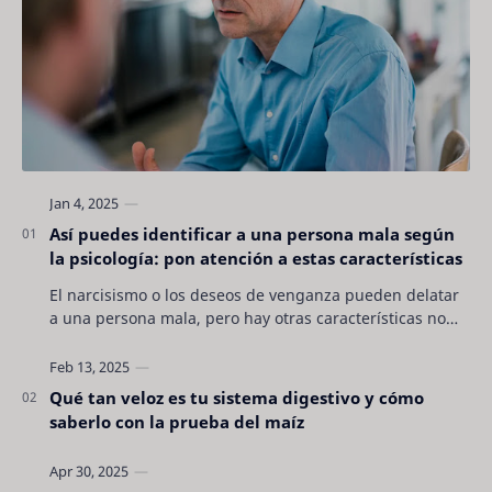
Así puedes identificar a una persona mala según
la psicología: pon atención a estas características
El narcisismo o los deseos de venganza pueden delatar
a una persona mala, pero hay otras características no
son tan evidentes. Conocerlas puede pro…
Qué tan veloz es tu sistema digestivo y cómo
saberlo con la prueba del maíz