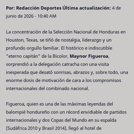
Por: Redacción Deportes
Última actualización:
4 de
junio de 2026 - 10:40 AM
La concentración de la Selección Nacional de Honduras en
Houston, Texas, se tiñó de nostalgia, liderazgo y un
profundo orgullo familiar. El histórico e indiscutible
"eterno capitán" de la Bicolor,
Maynor Figueroa
,
sorprendió a la delegación catracha con una visita
inesperada que desató sonrisas, abrazos y, sobre todo, una
enorme dosis de motivación de cara a los compromisos
internacionales del combinado nacional.
Figueroa, quien es una de las máximas leyendas del
balompié hondureño con un récord envidiable de partidos
internacionales y dos Copas del Mundo en su espalda
(Sudáfrica 2010 y Brasil 2014), llegó al hotel de