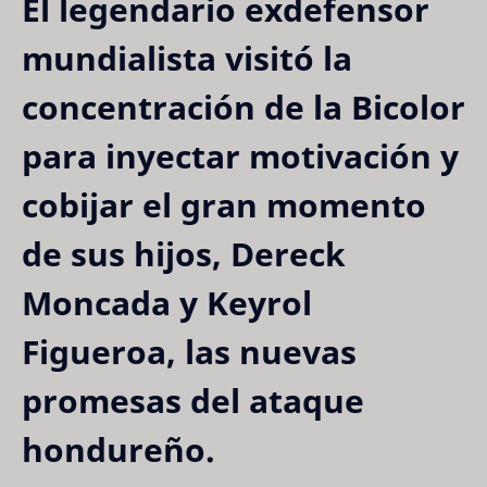
El legendario exdefensor
mundialista visitó la
concentración de la Bicolor
para inyectar motivación y
cobijar el gran momento
de sus hijos, Dereck
Moncada y Keyrol
Figueroa, las nuevas
promesas del ataque
hondureño.