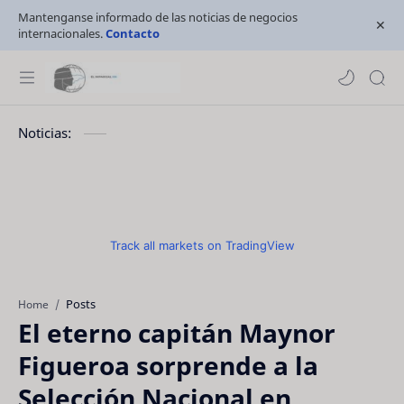
Mantenganse informado de las noticias de negocios
internacionales.
Contacto
Noticias:
Track all markets on TradingView
Posts
Home
El eterno capitán Maynor
Figueroa sorprende a la
Selección Nacional en