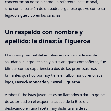
concentración no solo como un referente institucional,
sino con el corazón de un padre orgulloso que ve cómo su
legado sigue vivo en las canchas.
Un respaldo con nombre y
apellido: la dinastía Figueroa
El motivo principal del emotivo encuentro, además de
saludar al cuerpo técnico y a sus antiguos compañeros, fue
blindar con su experiencia a dos de las promesas más
brillantes que hoy por hoy tiene el fútbol hondureño: sus
hijos,
Dereck Moncada
y
Keyrol Figueroa
.
Ambos futbolistas juveniles están llamados a dar un golpe
de autoridad en el esquema táctico de la Bicolor,
destacando en una faceta muy distinta a la de su