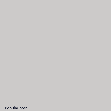
Popular post