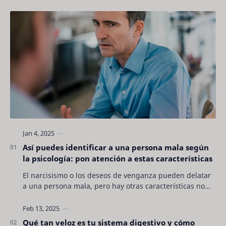
Así puedes identificar a una persona mala según
la psicología: pon atención a estas características
El narcisismo o los deseos de venganza pueden delatar
a una persona mala, pero hay otras características no
son tan evidentes. Conocerlas puede pro…
Qué tan veloz es tu sistema digestivo y cómo