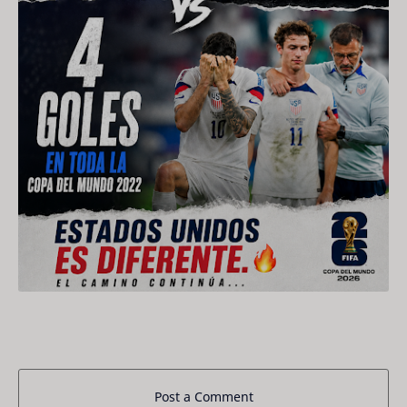
Post a Comment