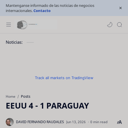
Mantenganse informado de las noticias de negocios
internacionales.
Contacto
Noticias:
Track all markets on TradingView
Posts
Home
EEUU 4 - 1 PARAGUAY
0 min read