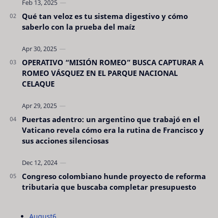
Qué tan veloz es tu sistema digestivo y cómo
saberlo con la prueba del maíz
OPERATIVO “MISIÓN ROMEO” BUSCA CAPTURAR A
ROMEO VÁSQUEZ EN EL PARQUE NACIONAL
CELAQUE
Puertas adentro: un argentino que trabajó en el
Vaticano revela cómo era la rutina de Francisco y
sus acciones silenciosas
Congreso colombiano hunde proyecto de reforma
tributaria que buscaba completar presupuesto
August
6