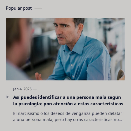
Popular post
Así puedes identificar a una persona mala según
la psicología: pon atención a estas características
El narcisismo o los deseos de venganza pueden delatar
a una persona mala, pero hay otras características no
son tan evidentes. Conocerlas puede pro…