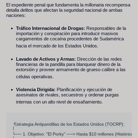
El expediente penal que fundamenta la millonaria recompensa
detalla delitos que afectan la seguridad nacional de ambas
naciones:
Tráfico Internacional de Drogas:
Responsables de la
importación y conspiración para introducir masivos
cargamentos de cocaína procedentes de Sudamérica
hacia el mercado de los Estados Unidos.
Lavado de Activos y Armas:
Dirección de las redes
financieras de la pandilla para blanquear dinero de la
extorsión y proveer armamento de grueso calibre a las
células operativas.
Violencia Dirigida:
Planificación y ejecución de
asesinatos de rivales, secuestros y ordenar purgas
internas con un alto nivel de ensañamiento.
Estrategia Antipandillas de los Estados Unidos (TOCRP):

│

├── 1. Objetivo: "El Porky" ──> Hasta $10 millones (Histórico p