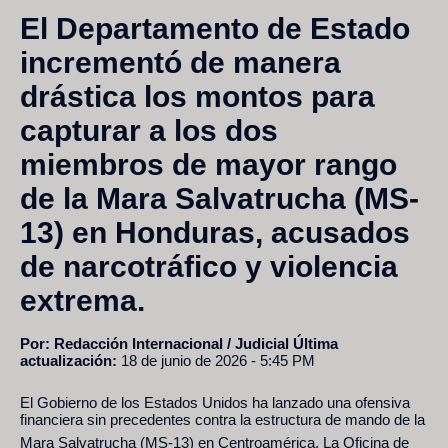
El Departamento de Estado
incrementó de manera
drástica los montos para
capturar a los dos
miembros de mayor rango
de la Mara Salvatrucha (MS-
13) en Honduras, acusados
de narcotráfico y violencia
extrema.
Por: Redacción Internacional / Judicial
Última
actualización:
18 de junio de 2026 - 5:45 PM
El Gobierno de los Estados Unidos ha lanzado una ofensiva
financiera sin precedentes contra la estructura de mando de la
Mara Salvatrucha (MS-13) en Centroamérica.
La Oficina de