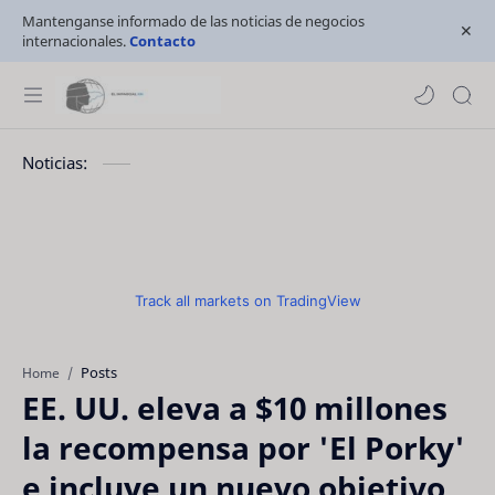
Mantenganse informado de las noticias de negocios
internacionales.
Contacto
Noticias:
Track all markets on TradingView
Posts
Home
EE. UU. eleva a $10 millones
la recompensa por 'El Porky'
e incluye un nuevo objetivo