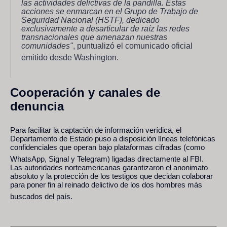
las actividades delictivas de la pandilla.
Estas
acciones se enmarcan en el Grupo de Trabajo de
Seguridad Nacional (HSTF), dedicado
exclusivamente a desarticular de raíz las redes
transnacionales que amenazan nuestras
comunidades"
, puntualizó el comunicado oficial
emitido desde Washington.
Cooperación y canales de
denuncia
Para facilitar la captación de información verídica, el
Departamento de Estado puso a disposición líneas telefónicas
confidenciales que operan bajo plataformas cifradas (como
WhatsApp, Signal y Telegram) ligadas directamente al FBI.
Las autoridades norteamericanas garantizaron el anonimato
absoluto y la protección de los testigos que decidan colaborar
para poner fin al reinado delictivo de los dos hombres más
buscados del país.