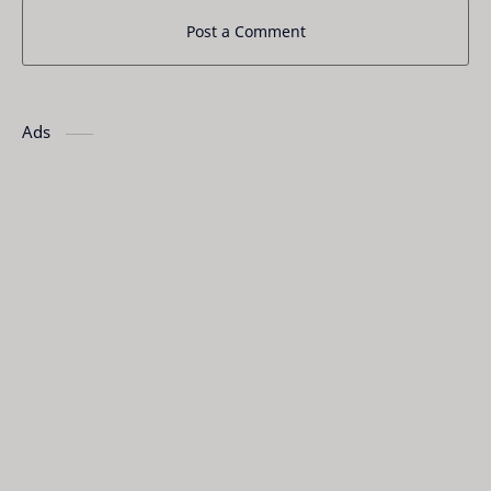
Post a Comment
Ads