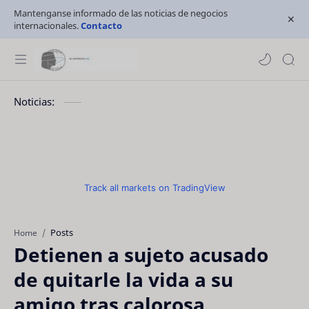
Mantenganse informado de las noticias de negocios
internacionales.
Contacto
Noticias:
Track all markets on TradingView
Posts
Home
Detienen a sujeto acusado
de quitarle la vida a su
amigo tras calorosa