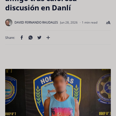
discusión en Danlí
1 min read