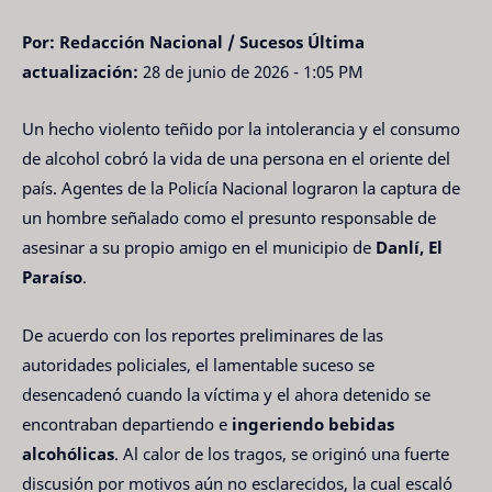
Por: Redacción Nacional / Sucesos
Última
actualización:
28 de junio de 2026 - 1:05 PM
Un hecho violento teñido por la intolerancia y el consumo
de alcohol cobró la vida de una persona en el oriente del
país. Agentes de la Policía Nacional lograron la captura de
un hombre señalado como el presunto responsable de
asesinar a su propio amigo en el municipio de
Danlí, El
Paraíso
.
De acuerdo con los reportes preliminares de las
autoridades policiales, el lamentable suceso se
desencadenó cuando la víctima y el ahora detenido se
encontraban departiendo e
ingeriendo bebidas
alcohólicas
. Al calor de los tragos, se originó una fuerte
discusión por motivos aún no esclarecidos, la cual escaló