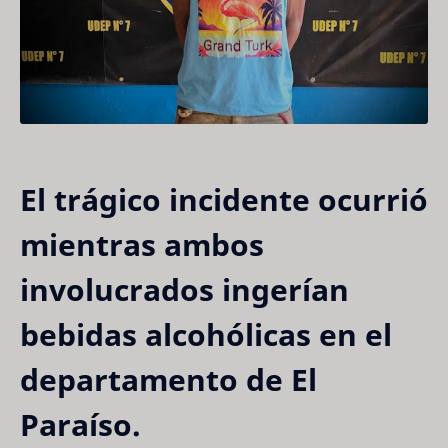
El trágico incidente ocurrió
mientras ambos
involucrados ingerían
bebidas alcohólicas en el
departamento de El
Paraíso.