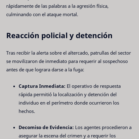
rápidamente de las palabras a la agresión física,
culminando con el ataque mortal.
Reacción policial y detención
Tras recibir la alerta sobre el altercado, patrullas del sector
se movilizaron de inmediato para requerir al sospechoso
antes de que lograra darse a la fuga:
Captura Inmediata:
El operativo de respuesta
rápida permitió la localización y detención del
individuo en el perímetro donde ocurrieron los
hechos.
Decomiso de Evidencia:
Los agentes procedieron a
asegurar la escena del crimen y a requerir los