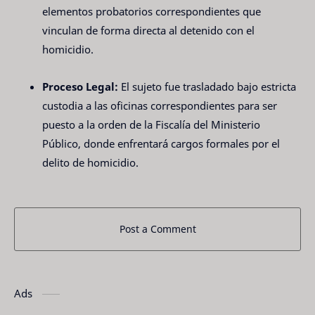
elementos probatorios correspondientes que
vinculan de forma directa al detenido con el
homicidio.
Proceso Legal:
El sujeto fue trasladado bajo estricta
custodia a las oficinas correspondientes para ser
puesto a la orden de la Fiscalía del Ministerio
Público, donde enfrentará cargos formales por el
delito de homicidio.
Post a Comment
Ads