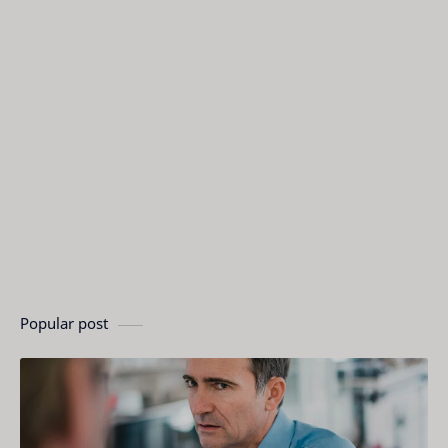
Popular post