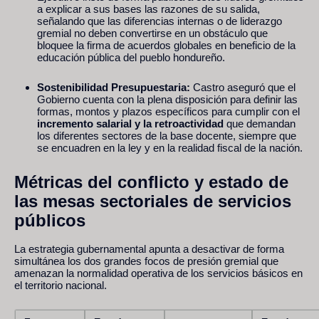
a explicar a sus bases las razones de su salida,
señalando que las diferencias internas o de liderazgo
gremial no deben convertirse en un obstáculo que
bloquee la firma de acuerdos globales en beneficio de la
educación pública del pueblo hondureño.
Sostenibilidad Presupuestaria:
Castro aseguró que el
Gobierno cuenta con la plena disposición para definir las
formas, montos y plazos específicos para cumplir con el
incremento salarial y la retroactividad
que demandan
los diferentes sectores de la base docente, siempre que
se encuadren en la ley y en la realidad fiscal de la nación.
Métricas del conflicto y estado de
las mesas sectoriales de servicios
públicos
La estrategia gubernamental apunta a desactivar de forma
simultánea los dos grandes focos de presión gremial que
amenazan la normalidad operativa de los servicios básicos en
el territorio nacional.