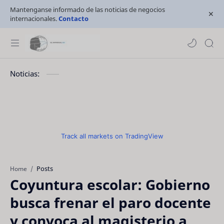
Mantenganse informado de las noticias de negocios
internacionales.
Contacto
Noticias:
Track all markets on TradingView
Posts
Home
Coyuntura escolar: Gobierno
busca frenar el paro docente
y convoca al magisterio a