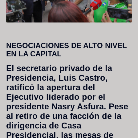
NEGOCIACIONES DE ALTO NIVEL
EN LA CAPITAL
El secretario privado de la
Presidencia, Luis Castro,
ratificó la apertura del
Ejecutivo liderado por el
presidente Nasry Asfura. Pese
al retiro de una facción de la
dirigencia de Casa
Presidencial, las mesas de