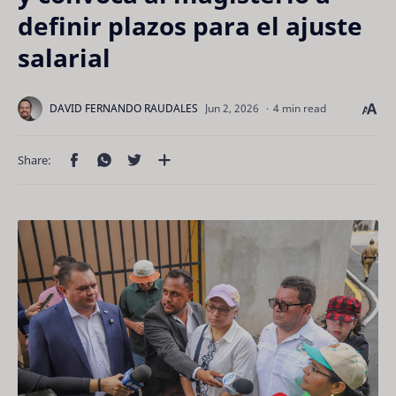
definir plazos para el ajuste
salarial
4 min read