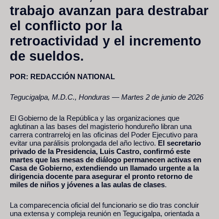
trabajo avanzan para destrabar
el conflicto por la
retroactividad y el incremento
de sueldos.
POR: REDACCIÓN NATIONAL
Tegucigalpa, M.D.C., Honduras — Martes 2 de junio de 2026
El Gobierno de la República y las organizaciones que
aglutinan a las bases del magisterio hondureño libran una
carrera contrarreloj en las oficinas del Poder Ejecutivo para
evitar una parálisis prolongada del año lectivo.
El secretario
privado de la Presidencia, Luis Castro, confirmó este
martes que las mesas de diálogo permanecen activas en
Casa de Gobierno, extendiendo un llamado urgente a la
dirigencia docente para asegurar el pronto retorno de
miles de niños y jóvenes a las aulas de clases
.
La comparecencia oficial del funcionario se dio tras concluir
una extensa y compleja reunión en Tegucigalpa, orientada a