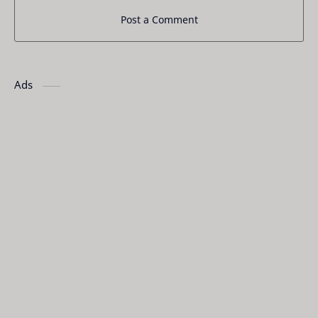
Post a Comment
Ads