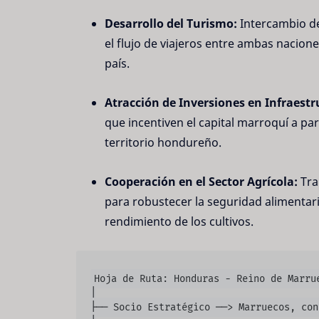
Desarrollo del Turismo:
Intercambio de
el flujo de viajeros entre ambas nacione
país.
Atracción de Inversiones en Infraestr
que incentiven el capital marroquí a par
territorio hondureño.
Cooperación en el Sector Agrícola:
Tra
para robustecer la seguridad alimentari
rendimiento de los cultivos.
Hoja de Ruta: Honduras - Reino de Marrue
│

├── Socio Estratégico ──> Marruecos, con