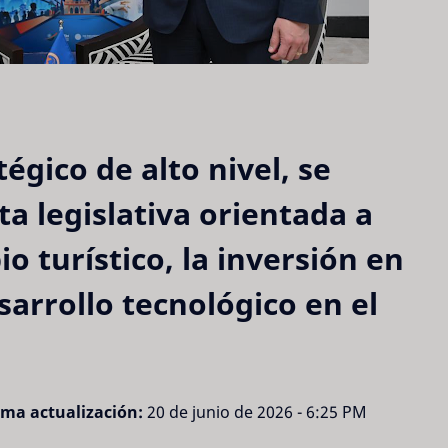
égico de alto nivel, se
ta legislativa orientada a
o turístico, la inversión en
sarrollo tecnológico en el
ima actualización:
20 de junio de 2026 - 6:25 PM