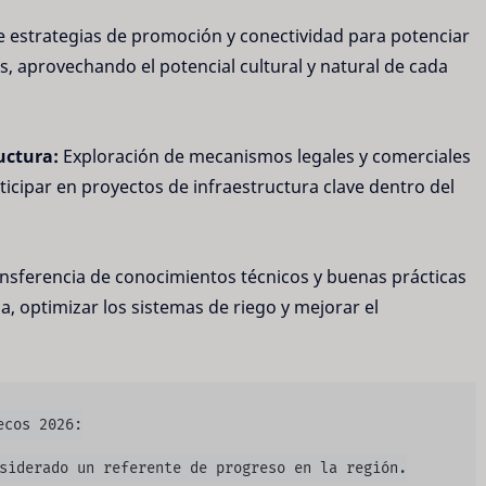
 estrategias de promoción y conectividad para potenciar
s, aprovechando el potencial cultural y natural de cada
uctura:
Exploración de mecanismos legales y comerciales
ticipar en proyectos de infraestructura clave dentro del
nsferencia de conocimientos técnicos y buenas prácticas
a, optimizar los sistemas de riego y mejorar el
cos 2026:

siderado un referente de progreso en la región.
