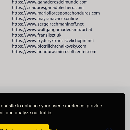
https://www.ganaderosdelmundo.com
https://criadoresganadolechero.com
https://www.mariofloresponcehonduras.com
https://www.mayranavarro.online
https://www.sergeirachmaninoff.net
https://www.wolfgangamadeusmozart.at
https://www.franzliszt.uk
https://www.fryderykfranciszekchopin.net
https://www.piotrilichtchaikovsky.com
https://www.hondurasmicrosoftcenter.com
our site to enhance your user experience, provide
t, and analyze our traffic.