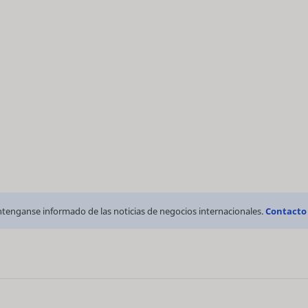
tenganse informado de las noticias de negocios internacionales.
Contacto