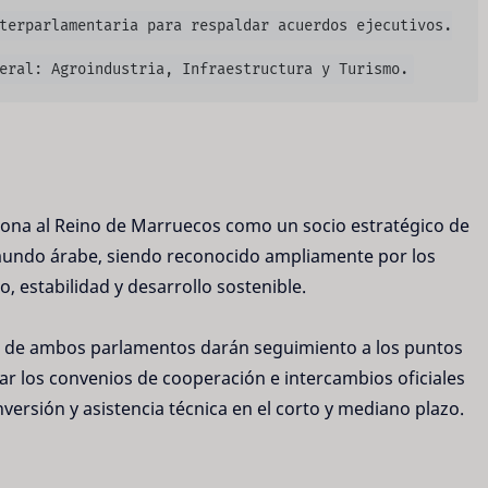
terparlamentaria para respaldar acuerdos ejecutivos.

iona al Reino de Marruecos como un socio estratégico de
 mundo árabe, siendo reconocido ampliamente por los
 estabilidad y desarrollo sostenible.
es de ambos parlamentos darán seguimiento a los puntos
tar los convenios de cooperación e intercambios oficiales
versión y asistencia técnica en el corto y mediano plazo.