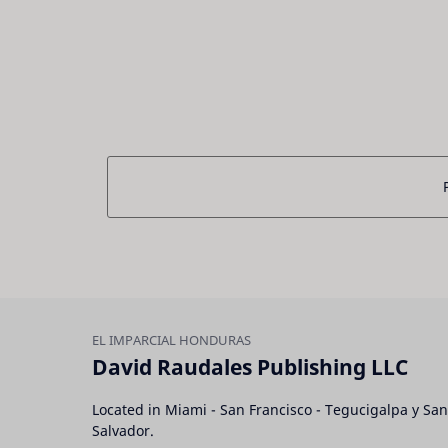
David Raudales Publishing LLC
Located in Miami - San Francisco - Tegucigalpa y San
Salvador.