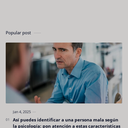
Popular post
Así puedes identificar a una persona mala según
la psicología: pon atención a estas características