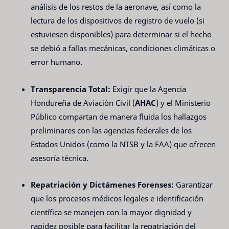
análisis de los restos de la aeronave, así como la
lectura de los dispositivos de registro de vuelo (si
estuviesen disponibles) para determinar si el hecho
se debió a fallas mecánicas, condiciones climáticas o
error humano.
Transparencia Total:
Exigir que la Agencia
Hondureña de Aviación Civil (
AHAC
) y el Ministerio
Público compartan de manera fluida los hallazgos
preliminares con las agencias federales de los
Estados Unidos (como la NTSB y la FAA) que ofrecen
asesoría técnica.
Repatriación y Dictámenes Forenses:
Garantizar
que los procesos médicos legales e identificación
científica se manejen con la mayor dignidad y
rapidez posible para facilitar la repatriación del