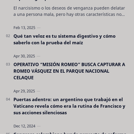
El narcisismo o los deseos de venganza pueden delatar
a una persona mala, pero hay otras características no
son tan evidentes. Conocerlas puede pro…
Qué tan veloz es tu sistema digestivo y cómo
saberlo con la prueba del maíz
OPERATIVO “MISIÓN ROMEO” BUSCA CAPTURAR A
ROMEO VÁSQUEZ EN EL PARQUE NACIONAL
CELAQUE
Puertas adentro: un argentino que trabajó en el
Vaticano revela cómo era la rutina de Francisco y
sus acciones silenciosas