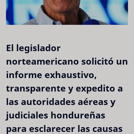
El legislador
norteamericano solicitó un
informe exhaustivo,
transparente y expedito a
las autoridades aéreas y
judiciales hondureñas
para esclarecer las causas