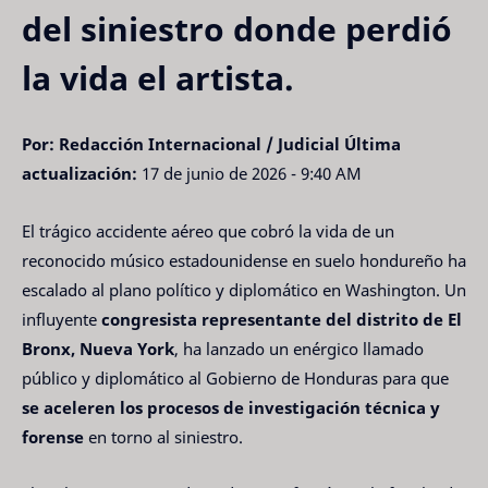
del siniestro donde perdió
la vida el artista.
Por: Redacción Internacional / Judicial
Última
actualización:
17 de junio de 2026 - 9:40 AM
El trágico accidente aéreo que cobró la vida de un
reconocido músico estadounidense en suelo hondureño ha
escalado al plano político y diplomático en Washington. Un
influyente
congresista representante del distrito de El
Bronx, Nueva York
, ha lanzado un enérgico llamado
público y diplomático al Gobierno de Honduras para que
se aceleren los procesos de investigación técnica y
forense
en torno al siniestro.