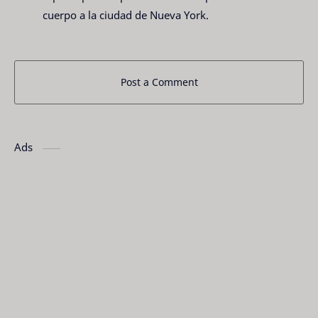
cuerpo a la ciudad de Nueva York.
Post a Comment
Ads