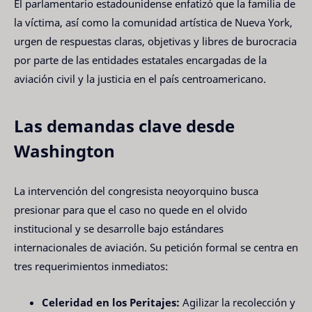
El parlamentario estadounidense enfatizó que la familia de
la víctima, así como la comunidad artística de Nueva York,
urgen de respuestas claras, objetivas y libres de burocracia
por parte de las entidades estatales encargadas de la
aviación civil y la justicia en el país centroamericano.
Las demandas clave desde
Washington
La intervención del congresista neoyorquino busca
presionar para que el caso no quede en el olvido
institucional y se desarrolle bajo estándares
internacionales de aviación. Su petición formal se centra en
tres requerimientos inmediatos:
Celeridad en los Peritajes:
Agilizar la recolección y