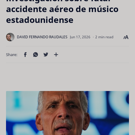
accidente aéreo de músico
estadounidense
2 min read