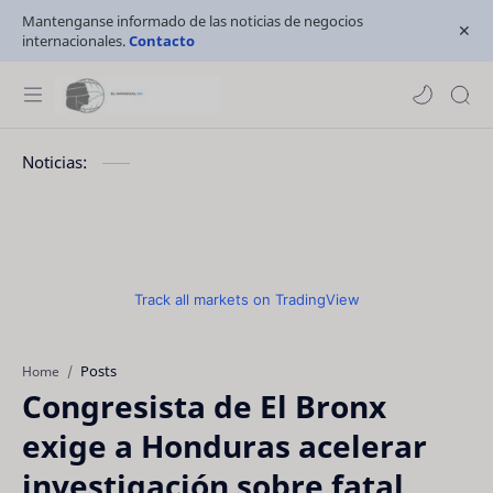
Mantenganse informado de las noticias de negocios
internacionales.
Contacto
Noticias:
Track all markets on TradingView
Posts
Home
Congresista de El Bronx
exige a Honduras acelerar
investigación sobre fatal